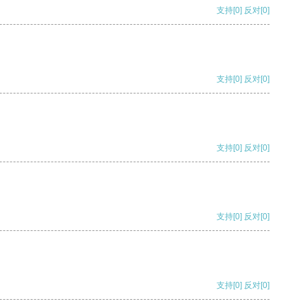
支持
[0]
反对
[0]
支持
[0]
反对
[0]
支持
[0]
反对
[0]
支持
[0]
反对
[0]
支持
[0]
反对
[0]