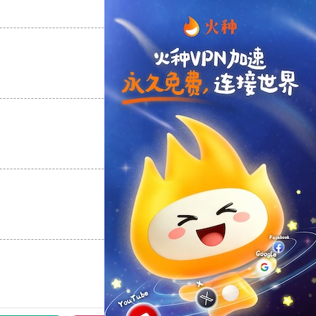
支持
[0]
反对
[0]
支持
[0]
反对
[0]
支持
[0]
反对
[0]
支持
[0]
反对
[0]