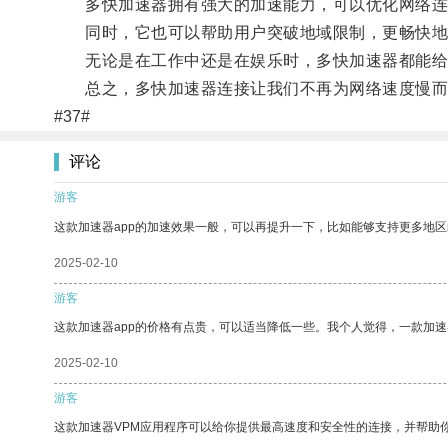
多快加速器拥有强大的加速能力，可以优化网络连
同时，它也可以帮助用户突破地域限制，更畅快地
无论是在工作中还是在娱乐时，多快加速器都能给
总之，多快加速器连接让我们不再为网络速度慢而
#37#
评论
游客
这款加速器app的加速效果一般，可以再提升一下，比如能够支持更多地
2025-02-10
游客
这款加速器app的价格有点贵，可以适当降低一些。我个人觉得，一款加速
2025-02-10
游客
这款加速器VPM应用程序可以给你提供最高速度和安全性的连接，并帮助