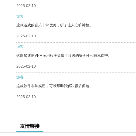
2025-02-10
游客
这款游戏的音乐非常优美，听了让人心旷神怡。
2025-02-10
游客
这款加速器VPM应用程序提供了顶级的安全性和隐私保护。
2025-02-10
游客
这款软件非常实用，可以帮助我解决很多问题。
2025-02-10
友情链接