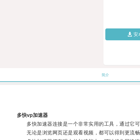
安
简介
多快vp加速器
多快加速器连接是一个非常实用的工具，通过它可以
无论是浏览网页还是观看视频，都可以得到更流畅