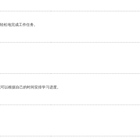
更轻松地完成工作任务。
我可以根据自己的时间安排学习进度。