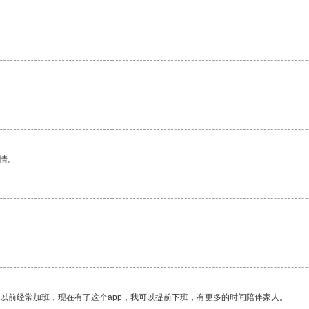
情。
我以前经常加班，现在有了这个app，我可以提前下班，有更多的时间陪伴家人。