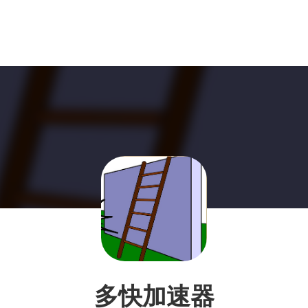
多快加速器