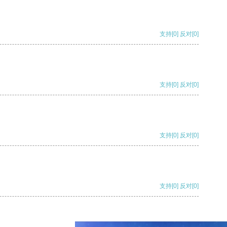
支持
[0]
反对
[0]
支持
[0]
反对
[0]
支持
[0]
反对
[0]
支持
[0]
反对
[0]