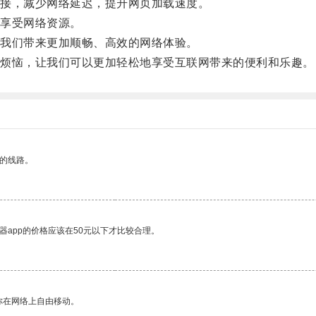
接，减少网络延迟，提升网页加载速度。
享受网络资源。
我们带来更加顺畅、高效的网络体验。
烦恼，让我们可以更加轻松地享受互联网带来的便利和乐趣。
区的线路。
器app的价格应该在50元以下才比较合理。
你在网络上自由移动。