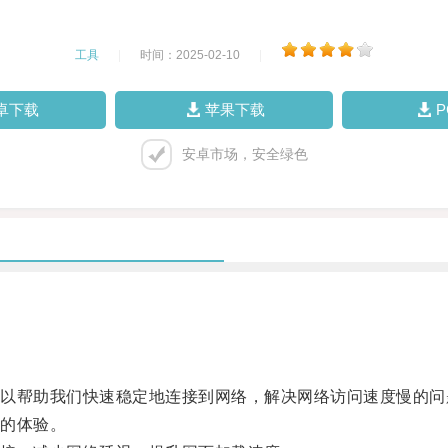
工具
|
时间：2025-02-10
|
卓下载
苹果下载
安卓市场，安全绿色
帮助我们快速稳定地连接到网络，解决网络访问速度慢的问
的体验。