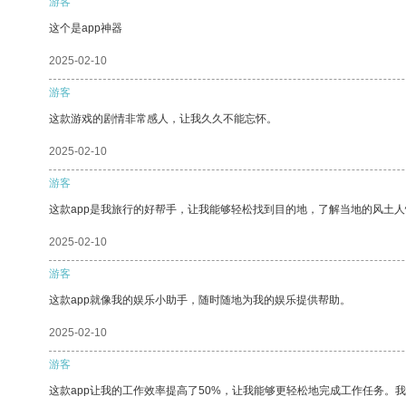
游客
这个是app神器
2025-02-10
游客
这款游戏的剧情非常感人，让我久久不能忘怀。
2025-02-10
游客
这款app是我旅行的好帮手，让我能够轻松找到目的地，了解当地的风土人
2025-02-10
游客
这款app就像我的娱乐小助手，随时随地为我的娱乐提供帮助。
2025-02-10
游客
这款app让我的工作效率提高了50%，让我能够更轻松地完成工作任务。