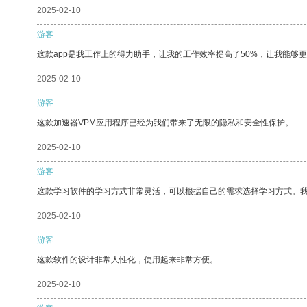
2025-02-10
游客
这款app是我工作上的得力助手，让我的工作效率提高了50%，让我能够
2025-02-10
游客
这款加速器VPM应用程序已经为我们带来了无限的隐私和安全性保护。
2025-02-10
游客
这款学习软件的学习方式非常灵活，可以根据自己的需求选择学习方式。
2025-02-10
游客
这款软件的设计非常人性化，使用起来非常方便。
2025-02-10