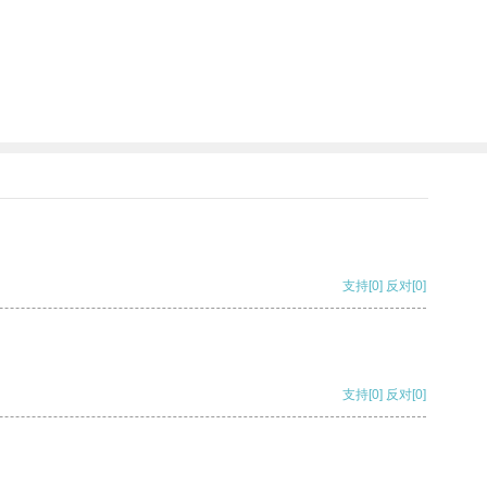
支持
[0]
反对
[0]
支持
[0]
反对
[0]