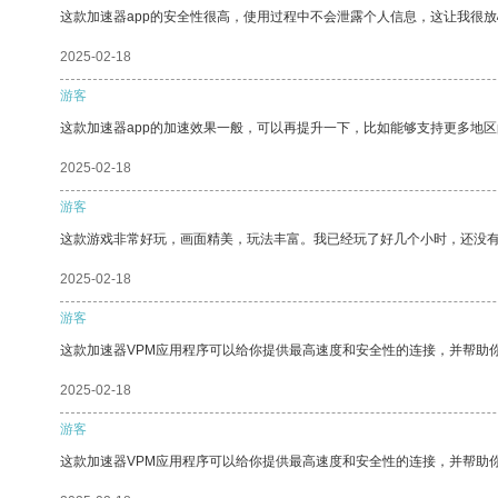
这款加速器app的安全性很高，使用过程中不会泄露个人信息，这让我很
2025-02-18
游客
这款加速器app的加速效果一般，可以再提升一下，比如能够支持更多地
2025-02-18
游客
这款游戏非常好玩，画面精美，玩法丰富。我已经玩了好几个小时，还没
2025-02-18
游客
这款加速器VPM应用程序可以给你提供最高速度和安全性的连接，并帮助
2025-02-18
游客
这款加速器VPM应用程序可以给你提供最高速度和安全性的连接，并帮助