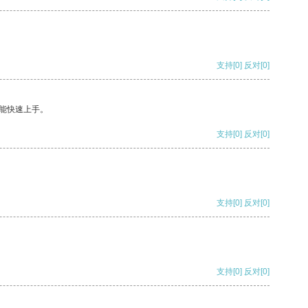
支持
[0]
反对
[0]
能快速上手。
支持
[0]
反对
[0]
支持
[0]
反对
[0]
支持
[0]
反对
[0]