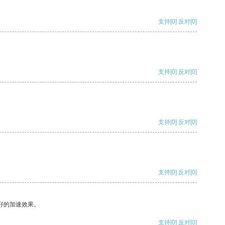
支持
[0]
反对
[0]
支持
[0]
反对
[0]
支持
[0]
反对
[0]
支持
[0]
反对
[0]
好的加速效果。
支持
[0]
反对
[0]