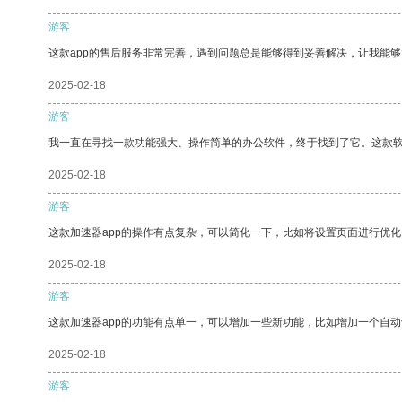
游客
这款app的售后服务非常完善，遇到问题总是能够得到妥善解决，让我能
2025-02-18
游客
我一直在寻找一款功能强大、操作简单的办公软件，终于找到了它。这款
2025-02-18
游客
这款加速器app的操作有点复杂，可以简化一下，比如将设置页面进行优化
2025-02-18
游客
这款加速器app的功能有点单一，可以增加一些新功能，比如增加一个自
2025-02-18
游客