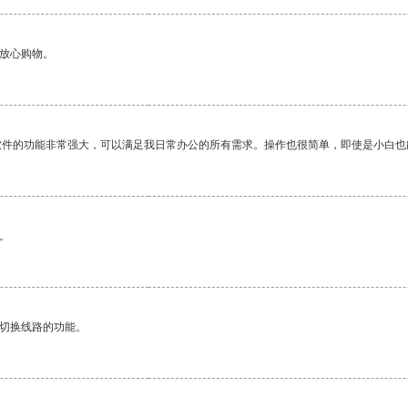
够放心购物。
软件的功能非常强大，可以满足我日常办公的所有需求。操作也很简单，即使是小白也
。
动切换线路的功能。