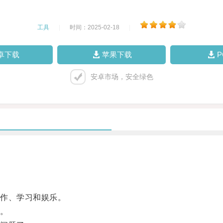
工具
|
时间：2025-02-18
|
卓下载
苹果下载
安卓市场，安全绿色
作、学习和娱乐。
。