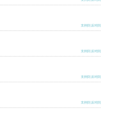
支持
[0]
反对
[0]
支持
[0]
反对
[0]
支持
[0]
反对
[0]
支持
[0]
反对
[0]