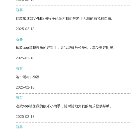
游客
这款加速器VPM应用程序已经为我们带来了无限的隐私和自由。
2025-02-18
游客
这款app是我娱乐的好帮手，让我能够放松身心，享受美好时光。
2025-02-18
游客
这个是app神器
2025-02-18
游客
这款app就像我的娱乐小助手，随时随地为我的娱乐提供帮助。
2025-02-18
游客