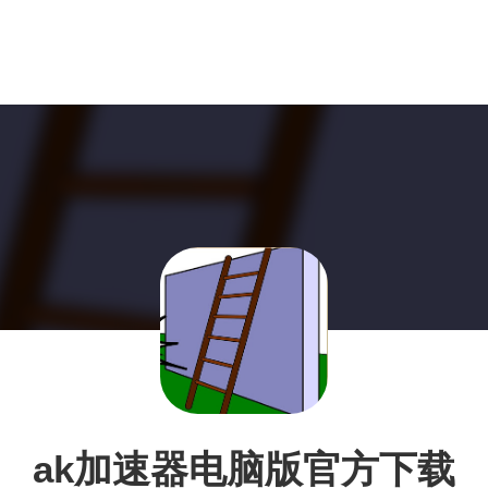
ak加速器电脑版官方下载