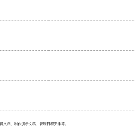
。
编辑文档、制作演示文稿、管理日程安排等。