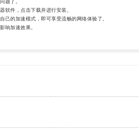
问题了。
器软件，点击下载并进行安装。
自己的加速模式，即可享受流畅的网络体验了。
影响加速效果。