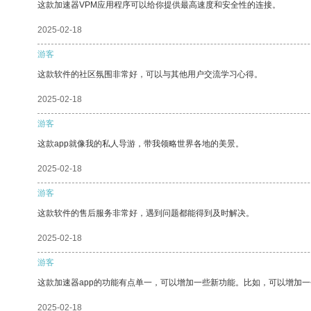
这款加速器VPM应用程序可以给你提供最高速度和安全性的连接。
2025-02-18
游客
这款软件的社区氛围非常好，可以与其他用户交流学习心得。
2025-02-18
游客
这款app就像我的私人导游，带我领略世界各地的美景。
2025-02-18
游客
这款软件的售后服务非常好，遇到问题都能得到及时解决。
2025-02-18
游客
这款加速器app的功能有点单一，可以增加一些新功能。比如，可以增加
2025-02-18