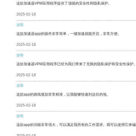
这款加速器VPM应用程序提供了顶级的安全性和隐私保护。
2025-02-18
游客
这款加速器app的操作非常简单，一键加速就能开启，非常方便。
2025-02-18
游客
这款加速器VPM应用程序已经为我们带来了无限的隐私保护和安全性保护
2025-02-18
游客
这款app的路线规划非常精准，让我能够快速到达目的地。
2025-02-18
游客
这款app的功能非常强大，可以满足我所有的工作需求。我可以使用它来
2025-02-18