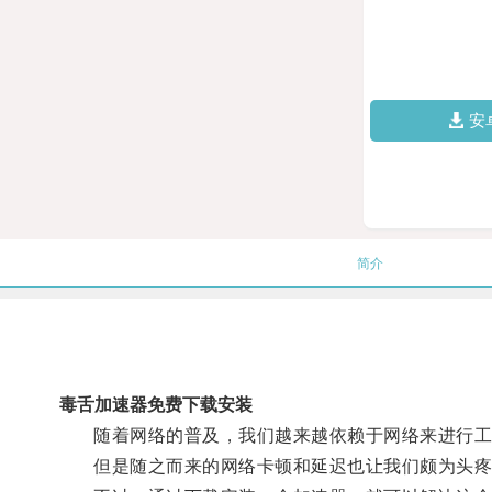
安
简介
毒舌加速器免费下载安装
随着网络的普及，我们越来越依赖于网络来进行工
但是随之而来的网络卡顿和延迟也让我们颇为头疼