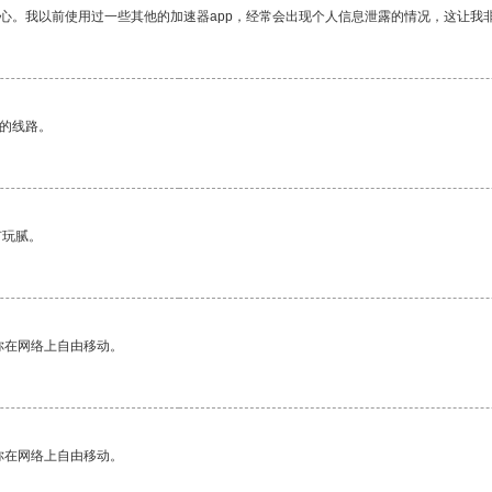
放心。我以前使用过一些其他的加速器app，经常会出现个人信息泄露的情况，这让我
区的线路。
有玩腻。
你在网络上自由移动。
你在网络上自由移动。