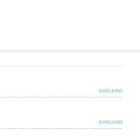
支持
[0]
反对
[0]
支持
[0]
反对
[0]