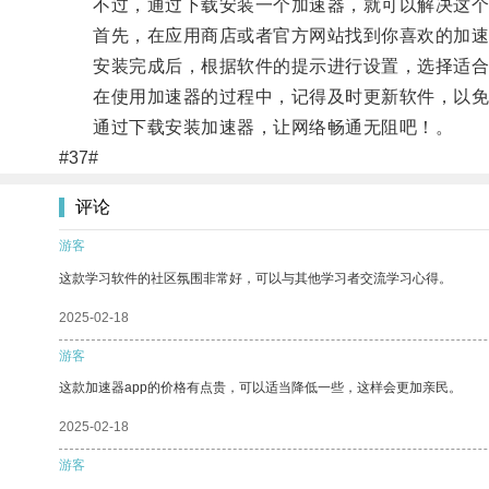
不过，通过下载安装一个加速器，就可以解决这个
首先，在应用商店或者官方网站找到你喜欢的加速
安装完成后，根据软件的提示进行设置，选择适合
在使用加速器的过程中，记得及时更新软件，以免
通过下载安装加速器，让网络畅通无阻吧！。
#37#
评论
游客
这款学习软件的社区氛围非常好，可以与其他学习者交流学习心得。
2025-02-18
游客
这款加速器app的价格有点贵，可以适当降低一些，这样会更加亲民。
2025-02-18
游客