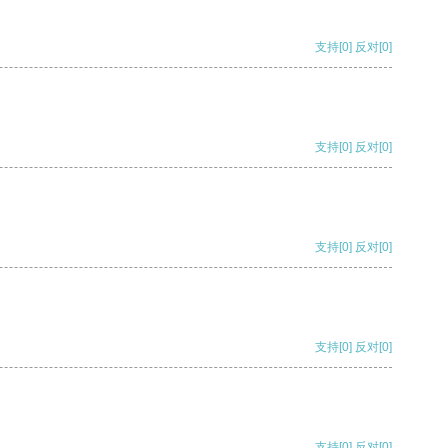
支持
[0]
反对
[0]
支持
[0]
反对
[0]
支持
[0]
反对
[0]
支持
[0]
反对
[0]
支持
[0]
反对
[0]