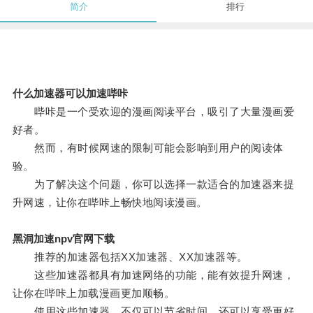
简介
排行
什么加速器可以加速哔咔
哔咔是一个受欢迎的漫画阅读平台，吸引了大量漫画爱
好者。
然而，有时候网速的限制可能会影响到用户的阅读体
验。
为了解决这个问题，你可以选择一款适合的加速器来提
升网速，让你在哔咔上畅快地阅读漫画。
黑洞加速npv官网下载
推荐的加速器包括XX加速器、XX加速器等。
这些加速器都具有加速网络的功能，能有效提升网速，
让你在哔咔上加载漫画更加顺畅。
使用这些加速器，不仅可以节省时间，还可以享受更好