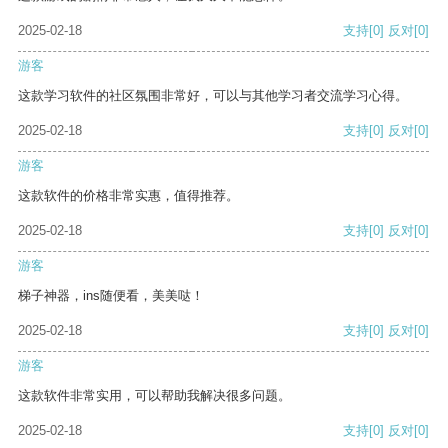
2025-02-18
支持
[0]
反对
[0]
游客
这款学习软件的社区氛围非常好，可以与其他学习者交流学习心得。
2025-02-18
支持
[0]
反对
[0]
游客
这款软件的价格非常实惠，值得推荐。
2025-02-18
支持
[0]
反对
[0]
游客
梯子神器，ins随便看，美美哒！
2025-02-18
支持
[0]
反对
[0]
游客
这款软件非常实用，可以帮助我解决很多问题。
2025-02-18
支持
[0]
反对
[0]