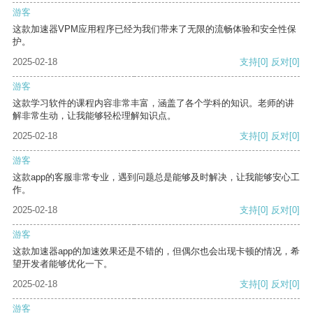
游客
这款加速器VPM应用程序已经为我们带来了无限的流畅体验和安全性保
护。
2025-02-18
支持
[0]
反对
[0]
游客
这款学习软件的课程内容非常丰富，涵盖了各个学科的知识。老师的讲
解非常生动，让我能够轻松理解知识点。
2025-02-18
支持
[0]
反对
[0]
游客
这款app的客服非常专业，遇到问题总是能够及时解决，让我能够安心工
作。
2025-02-18
支持
[0]
反对
[0]
游客
这款加速器app的加速效果还是不错的，但偶尔也会出现卡顿的情况，希
望开发者能够优化一下。
2025-02-18
支持
[0]
反对
[0]
游客