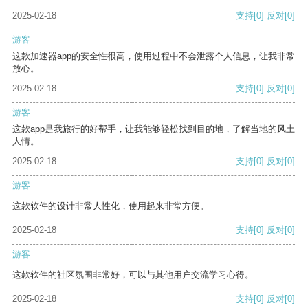
2025-02-18
支持
[0]
反对
[0]
游客
这款加速器app的安全性很高，使用过程中不会泄露个人信息，让我非常
放心。
2025-02-18
支持
[0]
反对
[0]
游客
这款app是我旅行的好帮手，让我能够轻松找到目的地，了解当地的风土
人情。
2025-02-18
支持
[0]
反对
[0]
游客
这款软件的设计非常人性化，使用起来非常方便。
2025-02-18
支持
[0]
反对
[0]
游客
这款软件的社区氛围非常好，可以与其他用户交流学习心得。
2025-02-18
支持
[0]
反对
[0]