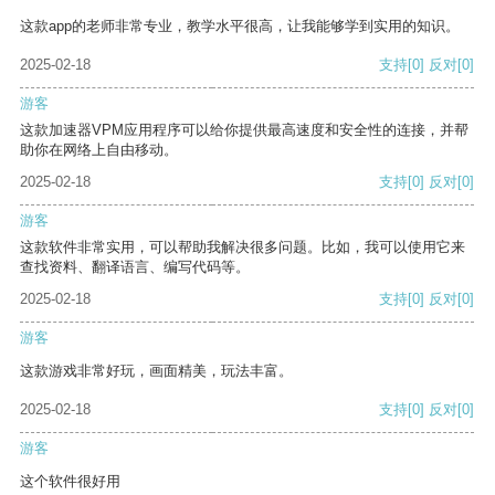
这款app的老师非常专业，教学水平很高，让我能够学到实用的知识。
2025-02-18
支持
[0]
反对
[0]
游客
这款加速器VPM应用程序可以给你提供最高速度和安全性的连接，并帮
助你在网络上自由移动。
2025-02-18
支持
[0]
反对
[0]
游客
这款软件非常实用，可以帮助我解决很多问题。比如，我可以使用它来
查找资料、翻译语言、编写代码等。
2025-02-18
支持
[0]
反对
[0]
游客
这款游戏非常好玩，画面精美，玩法丰富。
2025-02-18
支持
[0]
反对
[0]
游客
这个软件很好用