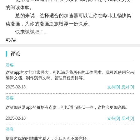
的阅读体验。
总的来说，选择适合的加速器可以让你在哔咔上畅快阅
读漫画，为你的漫画之旅增添一份快乐。
快来试试吧！。
#37#
评论
游客
这款app的功能非常强大，可以满足我所有的工作需求。我可以使用它来
编辑文档、制作演示文稿、管理日程安排等。
2025-02-18
支持
[0]
反对
[0]
游客
这款加速器app的价格有点贵，可以适当降低一些，这样会更加亲民。
2025-02-18
支持
[0]
反对
[0]
游客
这款游戏的剧情非常感人，让我久久不能忘怀。