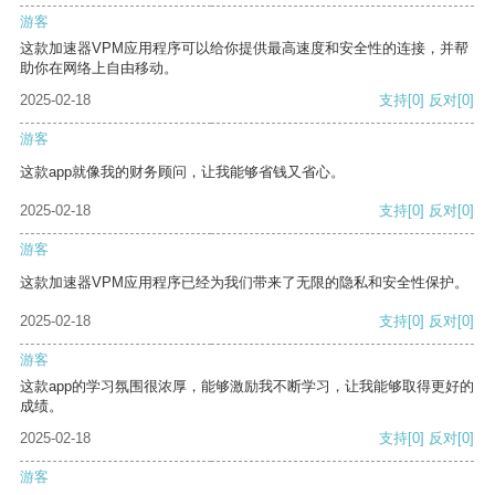
游客
这款加速器VPM应用程序可以给你提供最高速度和安全性的连接，并帮
助你在网络上自由移动。
2025-02-18
支持
[0]
反对
[0]
游客
这款app就像我的财务顾问，让我能够省钱又省心。
2025-02-18
支持
[0]
反对
[0]
游客
这款加速器VPM应用程序已经为我们带来了无限的隐私和安全性保护。
2025-02-18
支持
[0]
反对
[0]
游客
这款app的学习氛围很浓厚，能够激励我不断学习，让我能够取得更好的
成绩。
2025-02-18
支持
[0]
反对
[0]
游客