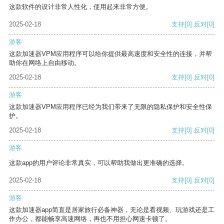
这款软件的设计非常人性化，使用起来非常方便。
2025-02-18
支持
[0]
反对
[0]
游客
这款加速器VPM应用程序可以给你提供最高速度和安全性的连接，并帮
助你在网络上自由移动。
2025-02-18
支持
[0]
反对
[0]
游客
这款加速器VPM应用程序已经为我们带来了无限的隐私保护和安全性保
护。
2025-02-18
支持
[0]
反对
[0]
游客
这款app的用户评论非常真实，可以帮助我做出更准确的选择。
2025-02-18
支持
[0]
反对
[0]
游客
这款加速器app简直是居家旅行必备神器，无论是看视频、玩游戏还是工
作办公，都能畅享高速网络，再也不用担心网速卡顿了。