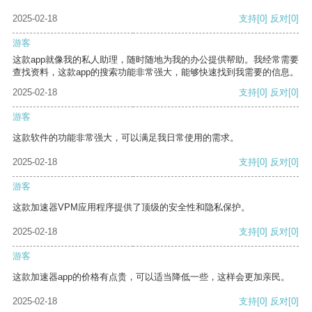
2025-02-18
支持
[0]
反对
[0]
游客
这款app就像我的私人助理，随时随地为我的办公提供帮助。我经常需要
查找资料，这款app的搜索功能非常强大，能够快速找到我需要的信息。
2025-02-18
支持
[0]
反对
[0]
游客
这款软件的功能非常强大，可以满足我日常使用的需求。
2025-02-18
支持
[0]
反对
[0]
游客
这款加速器VPM应用程序提供了顶级的安全性和隐私保护。
2025-02-18
支持
[0]
反对
[0]
游客
这款加速器app的价格有点贵，可以适当降低一些，这样会更加亲民。
2025-02-18
支持
[0]
反对
[0]