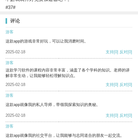
#37#
评论
游客
这款app的游戏非常好玩，可以让我消磨时间。
2025-02-18
支持
[0]
反对
[0]
游客
这款学习软件的课程内容非常丰富，涵盖了各个学科的知识。老师的讲
解非常生动，让我能够轻松理解知识点。
2025-02-18
支持
[0]
反对
[0]
游客
这款app就像我的私人导师，带领我探索知识的奥秘。
2025-02-18
支持
[0]
反对
[0]
游客
这款app就像我的社交平台，让我能够与志同道合的朋友一起交流。