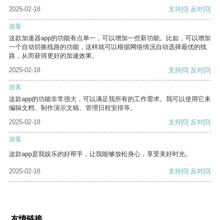
2025-02-18
支持
[0]
反对
[0]
游客
这款加速器app的功能有点单一，可以增加一些新功能。比如，可以增加
一个自动切换线路的功能，这样就可以根据网络情况自动选择最优的线
路，从而获得更好的加速效果。
2025-02-18
支持
[0]
反对
[0]
游客
这款app的功能非常强大，可以满足我所有的工作需求。我可以使用它来
编辑文档、制作演示文稿、管理日程安排等。
2025-02-18
支持
[0]
反对
[0]
游客
这款app是我娱乐的好帮手，让我能够放松身心，享受美好时光。
2025-02-18
支持
[0]
反对
[0]
友情链接