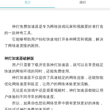
简介
排行
神灯免费加速器是专为网络游戏玩家和视频爱好者打造
的一款神奇工具。
它能够帮助用户轻松快速地打开各种网页和视频，解决
了网络速度慢的困扰。
神灯加速器破解版
用户只需要下载并安装神灯加速器，就可以在享受稳定
快速的网络环境的同时，还能免费使用。
神灯加速器不仅提供了高速稳定的网络连接，还能智能
优化网络速度和延迟，让用户的网络体验更加流畅。
无论是在游戏中还是观看视频时，神灯加速器都能让用
户体验到不同寻常的网络速度。
所以，如果你也想在网络世界中拥有更快更好的体验，
不妨试试神灯免费加速器吧！。