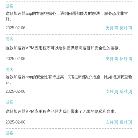
游客
这款加速器app的客服很贴心，遇到问题都能及时解决，服务态度非常
好。
2025-02-06
支持
[0]
反对
[0]
游客
这款加速器VPM应用程序可以给你提供最高速度和安全性的连接。
2025-02-06
支持
[0]
反对
[0]
游客
这款加速器app的安全性有待提高，可以加强防护措施，比如增加双重验
证。
2025-02-06
支持
[0]
反对
[0]
游客
这款加速器VPM应用程序已经为我们带来了无限的隐私和自由。
2025-02-06
支持
[0]
反对
[0]
游客