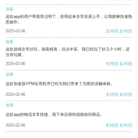
游客
这款app的用户界面简洁明了，使用起来非常容易上手，让我能够快速熟
悉操作。
2025-02-06
支持
[0]
反对
[0]
游客
这款游戏非常好玩，画面精美，玩法丰富。我已经玩了好几个小时，还
没有玩腻。
2025-02-06
支持
[0]
反对
[0]
游客
这款加速器VPM应用程序已经为我们带来了无限的流畅体验。
2025-02-06
支持
[0]
反对
[0]
游客
这款app的物流非常快捷，我下单后很快就能收到商品。
2025-02-06
支持
[0]
反对
[0]