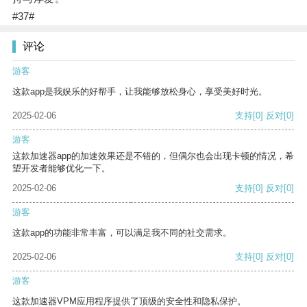
#37#
评论
游客
这款app是我娱乐的好帮手，让我能够放松身心，享受美好时光。
2025-02-06
支持
[0]
反对
[0]
游客
这款加速器app的加速效果还是不错的，但偶尔也会出现卡顿的情况，希
望开发者能够优化一下。
2025-02-06
支持
[0]
反对
[0]
游客
这款app的功能非常丰富，可以满足我不同的社交需求。
2025-02-06
支持
[0]
反对
[0]
游客
这款加速器VPM应用程序提供了顶级的安全性和隐私保护。