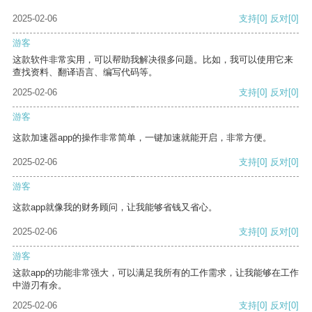
2025-02-06
支持
[0]
反对
[0]
游客
这款软件非常实用，可以帮助我解决很多问题。比如，我可以使用它来
查找资料、翻译语言、编写代码等。
2025-02-06
支持
[0]
反对
[0]
游客
这款加速器app的操作非常简单，一键加速就能开启，非常方便。
2025-02-06
支持
[0]
反对
[0]
游客
这款app就像我的财务顾问，让我能够省钱又省心。
2025-02-06
支持
[0]
反对
[0]
游客
这款app的功能非常强大，可以满足我所有的工作需求，让我能够在工作
中游刃有余。
2025-02-06
支持
[0]
反对
[0]