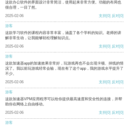
这款办公软件的界面设计非常简洁，使用起来非常方便。功能的布局也
很合理，一目了然。
2025-02-06
支持
[0]
反对
[0]
游客
这款学习软件的课程内容非常丰富，涵盖了各个学科的知识。老师的讲
解非常生动，让我能够轻松理解知识点。
2025-02-06
支持
[0]
反对
[0]
游客
这款加速器app的加速效果非常好，玩游戏再也不会出现卡顿、掉线的情
况了。我以前玩游戏经常会输，现在有了这个app，我的游戏水平提升了
不少。
2025-02-06
支持
[0]
反对
[0]
游客
这款加速器VPM应用程序可以给你提供最高速度和安全性的连接，并帮
助你在网络上自由移动。
2025-02-06
支持
[0]
反对
[0]
游客