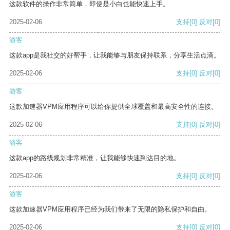
这款软件的操作非常简单，即使是小白也能快速上手。
2025-02-06
支持
[0]
反对
[0]
游客
这款app是我社交的好帮手，让我能够与朋友保持联系，分享生活点滴。
2025-02-06
支持
[0]
反对
[0]
游客
这款加速器VPM应用程序可以给你提供全球覆盖和最高安全性的连接。
2025-02-06
支持
[0]
反对
[0]
游客
这款app的路线规划非常精准，让我能够快速到达目的地。
2025-02-06
支持
[0]
反对
[0]
游客
这款加速器VPM应用程序已经为我们带来了无限的隐私保护和自由。
2025-02-06
支持
[0]
反对
[0]