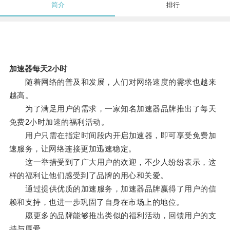
简介
排行
加速器每天2小时
随着网络的普及和发展，人们对网络速度的需求也越来
越高。
为了满足用户的需求，一家知名加速器品牌推出了每天
免费2小时加速的福利活动。
用户只需在指定时间段内开启加速器，即可享受免费加
速服务，让网络连接更加迅速稳定。
这一举措受到了广大用户的欢迎，不少人纷纷表示，这
样的福利让他们感受到了品牌的用心和关爱。
通过提供优质的加速服务，加速器品牌赢得了用户的信
赖和支持，也进一步巩固了自身在市场上的地位。
愿更多的品牌能够推出类似的福利活动，回馈用户的支
持与厚爱。