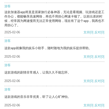
游客
这款加速器app简直是居家旅行必备神器，无论是看视频、玩游戏还是工
作办公，都能畅享高速网络，再也不用担心网速卡顿了。以前出差的时
候，经常因为网速慢而无法正常使用网络，现在有了这个app，我再也不
用担心了。
2025-02-06
支持
[0]
反对
[0]
游客
这款app就像我的娱乐小助手，随时随地为我的娱乐提供帮助。
2025-02-06
支持
[0]
反对
[0]
游客
这款游戏的剧情非常感人，让我久久不能忘怀。
2025-02-06
支持
[0]
反对
[0]
游客
这款游戏的音乐非常优美，听了让人心旷神怡。
2025-02-06
支持
[0]
反对
[0]