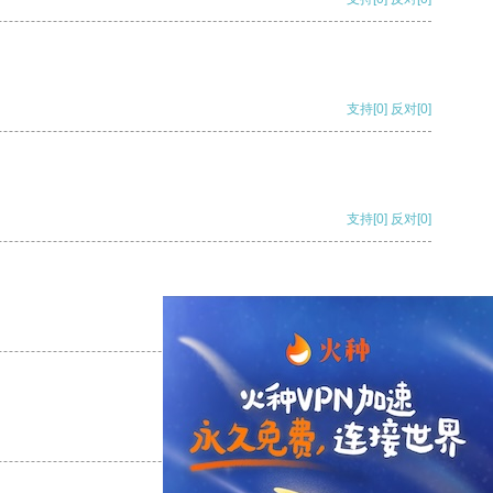
支持
[0]
反对
[0]
支持
[0]
反对
[0]
支持
[0]
反对
[0]
支持
[0]
反对
[0]