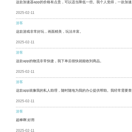
这款加速器app的价格有点贵，可以适当降低一些。我个人觉得，一款加速
2025-02-11
游客
这款游戏非常好玩，画面精美，玩法丰富。
2025-02-11
游客
这款app的物流非常快捷，我下单后很快就能收到商品。
2025-02-11
游客
这款app就像我的私人助理，随时随地为我的办公提供帮助。我经常需要查
2025-02-11
游客
超棒啊 好用
2025-02-11