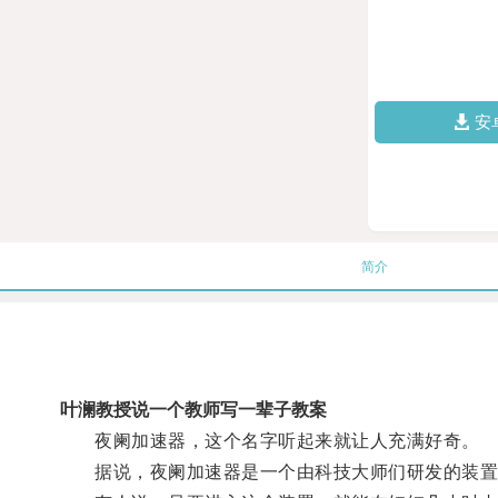
安
简介
叶澜教授说一个教师写一辈子教案
夜阑加速器，这个名字听起来就让人充满好奇。
据说，夜阑加速器是一个由科技大师们研发的装置