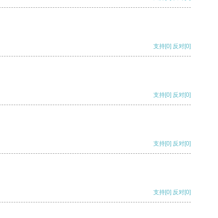
支持
[0]
反对
[0]
支持
[0]
反对
[0]
支持
[0]
反对
[0]
支持
[0]
反对
[0]