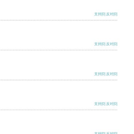
支持
[0]
反对
[0]
支持
[0]
反对
[0]
支持
[0]
反对
[0]
支持
[0]
反对
[0]
支持
[0]
反对
[0]