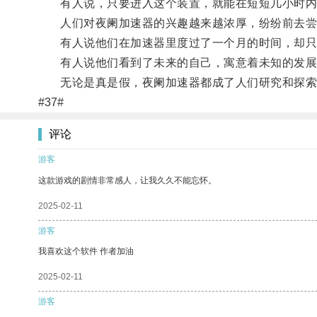
有人说，只要进入这个装置，就能在短短几小时内
人们对夜阑加速器的兴趣越来越浓厚，纷纷前去尝
有人说他们在加速器里度过了一个月的时间，却只
有人说他们看到了未来的自己，寓意着未知的发展
无论是真是假，夜阑加速器都成了人们研究和探索
#37#
评论
游客
这款游戏的剧情非常感人，让我久久不能忘怀。
2025-02-11
游客
我喜欢这个软件 作者加油
2025-02-11
游客