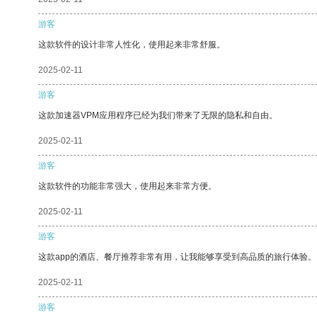
游客
这款软件的设计非常人性化，使用起来非常舒服。
2025-02-11
游客
这款加速器VPM应用程序已经为我们带来了无限的隐私和自由。
2025-02-11
游客
这款软件的功能非常强大，使用起来非常方便。
2025-02-11
游客
这款app的酒店、餐厅推荐非常有用，让我能够享受到高品质的旅行体验。
2025-02-11
游客