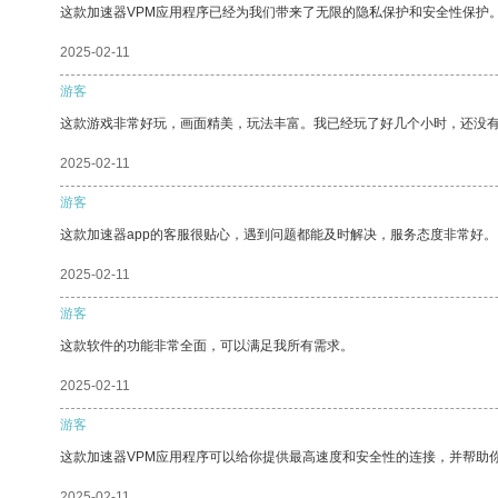
这款加速器VPM应用程序已经为我们带来了无限的隐私保护和安全性保护
2025-02-11
游客
这款游戏非常好玩，画面精美，玩法丰富。我已经玩了好几个小时，还没
2025-02-11
游客
这款加速器app的客服很贴心，遇到问题都能及时解决，服务态度非常好。
2025-02-11
游客
这款软件的功能非常全面，可以满足我所有需求。
2025-02-11
游客
这款加速器VPM应用程序可以给你提供最高速度和安全性的连接，并帮助
2025-02-11