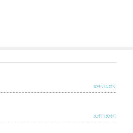
支持
[0]
反对
[0]
支持
[0]
反对
[0]