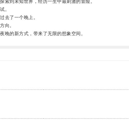
探索到未知世界，经历一生中最刺激的冒险。
试。
过去了一个晚上。
方向。
夜晚的新方式，带来了无限的想象空间。