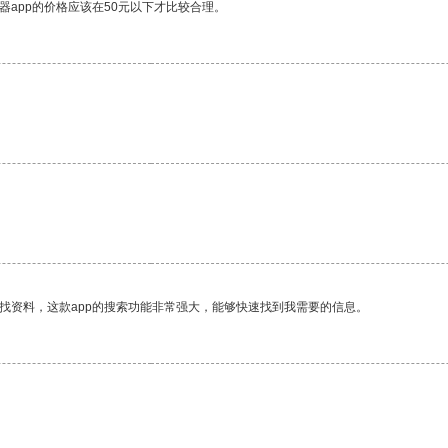
器app的价格应该在50元以下才比较合理。
找资料，这款app的搜索功能非常强大，能够快速找到我需要的信息。