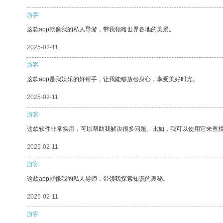
游客
这款app就像我的私人导游，带我领略世界各地的美景。
2025-02-11
游客
这款app是我娱乐的好帮手，让我能够放松身心，享受美好时光。
2025-02-11
游客
这款软件非常实用，可以帮助我解决很多问题。比如，我可以使用它来查
2025-02-11
游客
这款app就像我的私人导师，带领我探索知识的奥秘。
2025-02-11
游客