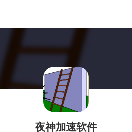
夜神加速软件