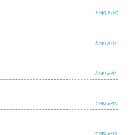
支持
[0]
反对
[0]
支持
[0]
反对
[0]
支持
[0]
反对
[0]
支持
[0]
反对
[0]
支持
[0]
反对
[0]