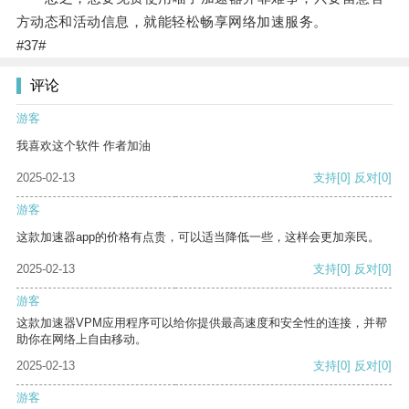
方动态和活动信息，就能轻松畅享网络加速服务。
#37#
评论
游客
我喜欢这个软件 作者加油
2025-02-13
支持
[0]
反对
[0]
游客
这款加速器app的价格有点贵，可以适当降低一些，这样会更加亲民。
2025-02-13
支持
[0]
反对
[0]
游客
这款加速器VPM应用程序可以给你提供最高速度和安全性的连接，并帮
助你在网络上自由移动。
2025-02-13
支持
[0]
反对
[0]
游客