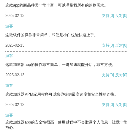
这款app的商品种类非常丰富，可以满足我所有的购物需求。
2025-02-13
支持
[0]
反对
[0]
游客
这款软件的操作非常简单，即使是小白也能快速上手。
2025-02-13
支持
[0]
反对
[0]
游客
这款加速器app的操作非常简单，一键加速就能开启，非常方便。
2025-02-13
支持
[0]
反对
[0]
游客
这款加速器VPM应用程序可以给你提供最高速度和安全性的连接。
2025-02-13
支持
[0]
反对
[0]
游客
这款加速器app的安全性很高，使用过程中不会泄露个人信息，让我非常
放心。