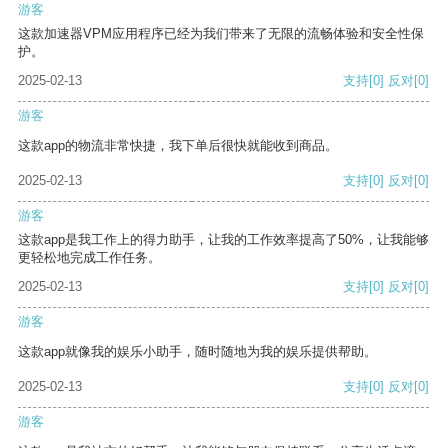
游客
这款加速器VPM应用程序已经为我们带来了无限的流畅体验和安全性保
护。
2025-02-13
支持
[0]
反对
[0]
游客
这款app的物流非常快捷，我下单后很快就能收到商品。
2025-02-13
支持
[0]
反对
[0]
游客
这款app是我工作上的得力助手，让我的工作效率提高了50%，让我能够
更轻松地完成工作任务。
2025-02-13
支持
[0]
反对
[0]
游客
这款app就像我的娱乐小助手，随时随地为我的娱乐提供帮助。
2025-02-13
支持
[0]
反对
[0]
游客