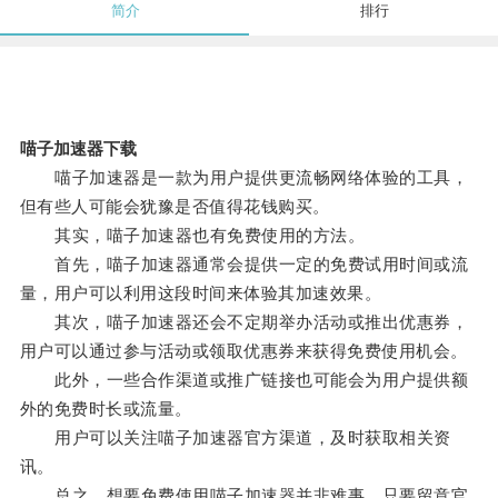
简介
排行
喵子加速器下载
喵子加速器是一款为用户提供更流畅网络体验的工具，
但有些人可能会犹豫是否值得花钱购买。
其实，喵子加速器也有免费使用的方法。
首先，喵子加速器通常会提供一定的免费试用时间或流
量，用户可以利用这段时间来体验其加速效果。
其次，喵子加速器还会不定期举办活动或推出优惠券，
用户可以通过参与活动或领取优惠券来获得免费使用机会。
此外，一些合作渠道或推广链接也可能会为用户提供额
外的免费时长或流量。
用户可以关注喵子加速器官方渠道，及时获取相关资
讯。
总之，想要免费使用喵子加速器并非难事，只要留意官