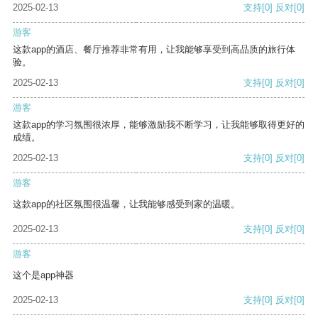
2025-02-13
支持
[0]
反对
[0]
游客
这款app的酒店、餐厅推荐非常有用，让我能够享受到高品质的旅行体
验。
2025-02-13
支持
[0]
反对
[0]
游客
这款app的学习氛围很浓厚，能够激励我不断学习，让我能够取得更好的
成绩。
2025-02-13
支持
[0]
反对
[0]
游客
这款app的社区氛围很温馨，让我能够感受到家的温暖。
2025-02-13
支持
[0]
反对
[0]
游客
这个是app神器
2025-02-13
支持
[0]
反对
[0]