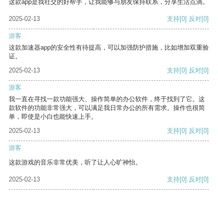
这款app是我社交的好帮手，让我能够与朋友保持联系，分享生活点滴。
2025-02-13
支持
[0]
反对
[0]
游客
这款加速器app的安全性有待提高，可以加强防护措施，比如增加双重验
证。
2025-02-13
支持
[0]
反对
[0]
游客
我一直在寻找一款功能强大、操作简单的办公软件，终于找到了它。这
款软件的功能非常强大，可以满足我日常办公的所有需求。操作也很简
单，即使是小白也能快速上手。
2025-02-13
支持
[0]
反对
[0]
游客
这款游戏的音乐非常优美，听了让人心旷神怡。
2025-02-13
支持
[0]
反对
[0]