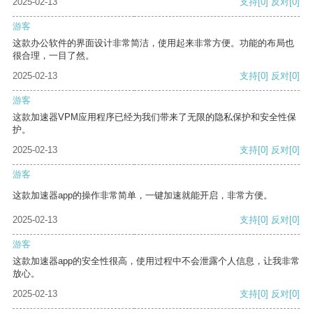
2025-02-13
支持
[0]
反对
[0]
游客
这款办公软件的界面设计非常简洁，使用起来非常方便。功能的布局也
很合理，一目了然。
2025-02-13
支持
[0]
反对
[0]
游客
这款加速器VPM应用程序已经为我们带来了无限的隐私保护和安全性保
护。
2025-02-13
支持
[0]
反对
[0]
游客
这款加速器app的操作非常简单，一键加速就能开启，非常方便。
2025-02-13
支持
[0]
反对
[0]
游客
这款加速器app的安全性很高，使用过程中不会泄露个人信息，让我非常
放心。
2025-02-13
支持
[0]
反对
[0]