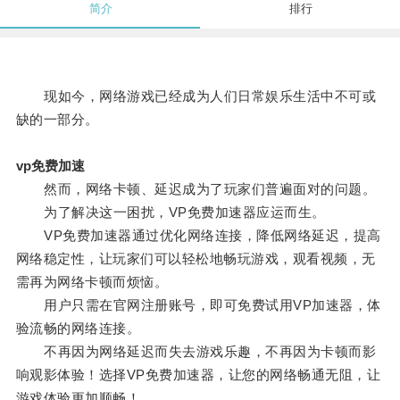
简介
排行
现如今，网络游戏已经成为人们日常娱乐生活中不可或
缺的一部分。
vp免费加速
然而，网络卡顿、延迟成为了玩家们普遍面对的问题。
为了解决这一困扰，VP免费加速器应运而生。
VP免费加速器通过优化网络连接，降低网络延迟，提高
网络稳定性，让玩家们可以轻松地畅玩游戏，观看视频，无
需再为网络卡顿而烦恼。
用户只需在官网注册账号，即可免费试用VP加速器，体
验流畅的网络连接。
不再因为网络延迟而失去游戏乐趣，不再因为卡顿而影
响观影体验！选择VP免费加速器，让您的网络畅通无阻，让
游戏体验更加顺畅！。