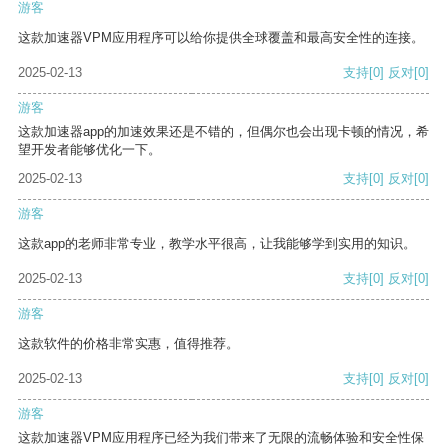
游客
这款加速器VPM应用程序可以给你提供全球覆盖和最高安全性的连接。
2025-02-13
支持
[0]
反对
[0]
游客
这款加速器app的加速效果还是不错的，但偶尔也会出现卡顿的情况，希
望开发者能够优化一下。
2025-02-13
支持
[0]
反对
[0]
游客
这款app的老师非常专业，教学水平很高，让我能够学到实用的知识。
2025-02-13
支持
[0]
反对
[0]
游客
这款软件的价格非常实惠，值得推荐。
2025-02-13
支持
[0]
反对
[0]
游客
这款加速器VPM应用程序已经为我们带来了无限的流畅体验和安全性保