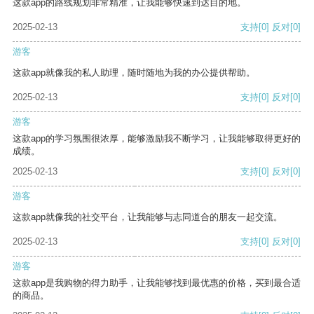
这款app的路线规划非常精准，让我能够快速到达目的地。
2025-02-13
支持
[0]
反对
[0]
游客
这款app就像我的私人助理，随时随地为我的办公提供帮助。
2025-02-13
支持
[0]
反对
[0]
游客
这款app的学习氛围很浓厚，能够激励我不断学习，让我能够取得更好的
成绩。
2025-02-13
支持
[0]
反对
[0]
游客
这款app就像我的社交平台，让我能够与志同道合的朋友一起交流。
2025-02-13
支持
[0]
反对
[0]
游客
这款app是我购物的得力助手，让我能够找到最优惠的价格，买到最合适
的商品。