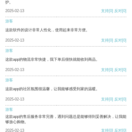
护。
2025-02-13
支持
[0]
反对
[0]
游客
这款软件的设计非常人性化，使用起来非常方便。
2025-02-13
支持
[0]
反对
[0]
游客
这款app的物流非常快捷，我下单后很快就能收到商品。
2025-02-13
支持
[0]
反对
[0]
游客
这款app的社区氛围很温馨，让我能够感受到家的温暖。
2025-02-13
支持
[0]
反对
[0]
游客
这款app的售后服务非常完善，遇到问题总是能够得到妥善解决，让我能
够放心购物。
2025-02-13
支持
[0]
反对
[0]