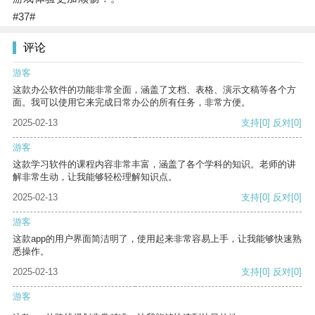
#37#
评论
游客
这款办公软件的功能非常全面，涵盖了文档、表格、演示文稿等各个方
面。我可以使用它来完成日常办公的所有任务，非常方便。
2025-02-13
支持
[0]
反对
[0]
游客
这款学习软件的课程内容非常丰富，涵盖了各个学科的知识。老师的讲
解非常生动，让我能够轻松理解知识点。
2025-02-13
支持
[0]
反对
[0]
游客
这款app的用户界面简洁明了，使用起来非常容易上手，让我能够快速熟
悉操作。
2025-02-13
支持
[0]
反对
[0]
游客