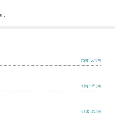
用。
支持
[0]
反对
[0]
支持
[0]
反对
[0]
支持
[0]
反对
[0]