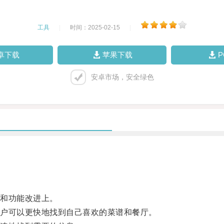
工具
|
时间：2025-02-15
|
卓下载
苹果下载
安卓市场，安全绿色
验和功能改进上。
户可以更快地找到自己喜欢的菜谱和餐厅。