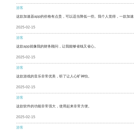
游客
这款加速器app的价格有点贵，可以适当降低一些。我个人觉得，一款加速
2025-02-15
游客
这款app就像我的财务顾问，让我能够省钱又省心。
2025-02-15
游客
这款游戏的音乐非常优美，听了让人心旷神怡。
2025-02-15
游客
这款软件的功能非常强大，使用起来非常方便。
2025-02-15
游客