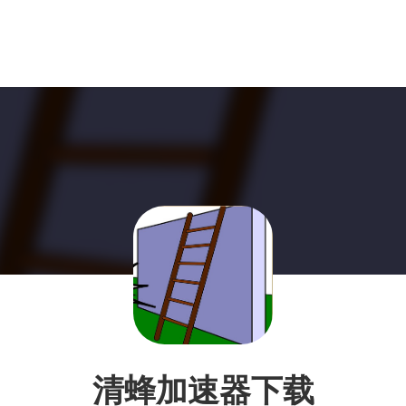
清蜂加速器下载