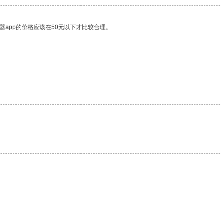
器app的价格应该在50元以下才比较合理。