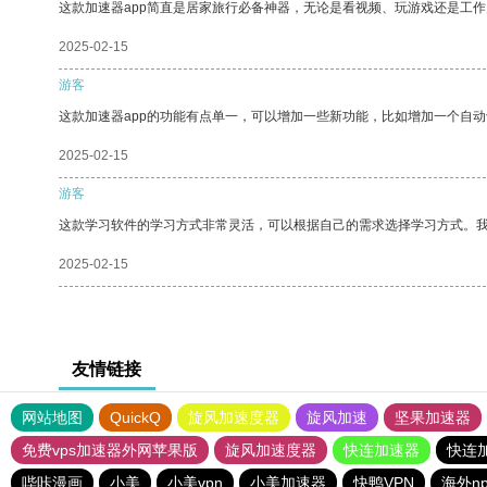
这款加速器app简直是居家旅行必备神器，无论是看视频、玩游戏还是工
2025-02-15
游客
这款加速器app的功能有点单一，可以增加一些新功能，比如增加一个自
2025-02-15
游客
这款学习软件的学习方式非常灵活，可以根据自己的需求选择学习方式。
2025-02-15
友情链接
网站地图
QuickQ
旋风加速度器
旋风加速
坚果加速器
免费vps加速器外网苹果版
旋风加速度器
快连加速器
快连
哔咔漫画
小美
小美vpn
小美加速器
快鸭VPN
海外n