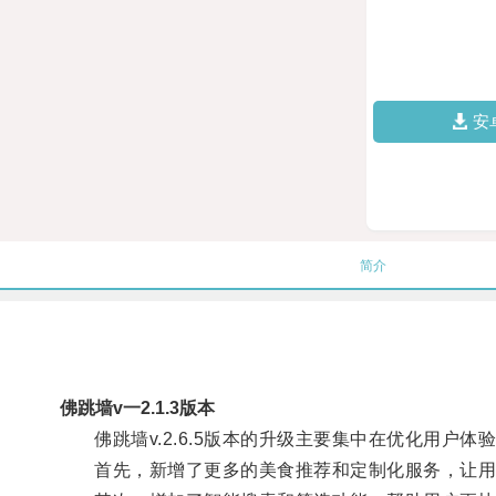
安
简介
佛跳墙v一2.1.3版本
佛跳墙v.2.6.5版本的升级主要集中在优化用户体
首先，新增了更多的美食推荐和定制化服务，让用