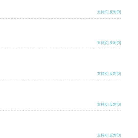
支持
[0]
反对
[0]
支持
[0]
反对
[0]
支持
[0]
反对
[0]
支持
[0]
反对
[0]
支持
[0]
反对
[0]