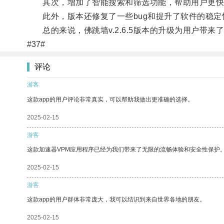
其次，增加了智能搜索和筛选功能，帮助用户更快
此外，版本还修复了一些bug和提升了软件的稳定
总的来说，佛跳墙v.2.6.5版本的升级为用户带
#37#
评论
游客
这款app的用户评论非常真实，可以帮助我做出更准确的选择。
2025-02-15
游客
这款加速器VPM应用程序已经为我们带来了无限的流畅体验和安全性保护
2025-02-15
游客
这款app的用户群体非常庞大，我可以结识到来自世界各地的朋友。
2025-02-15