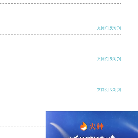
支持
[0]
反对
[0]
支持
[0]
反对
[0]
支持
[0]
反对
[0]
支持
[0]
反对
[0]