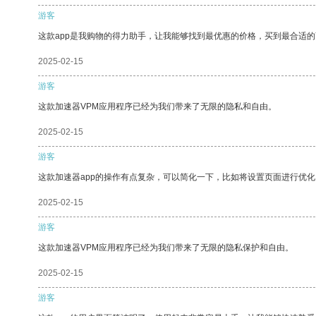
游客
这款app是我购物的得力助手，让我能够找到最优惠的价格，买到最合适
2025-02-15
游客
这款加速器VPM应用程序已经为我们带来了无限的隐私和自由。
2025-02-15
游客
这款加速器app的操作有点复杂，可以简化一下，比如将设置页面进行优化
2025-02-15
游客
这款加速器VPM应用程序已经为我们带来了无限的隐私保护和自由。
2025-02-15
游客