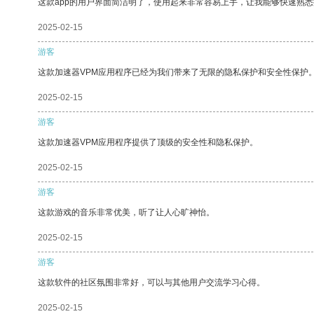
这款app的用户界面简洁明了，使用起来非常容易上手，让我能够快速熟悉
2025-02-15
游客
这款加速器VPM应用程序已经为我们带来了无限的隐私保护和安全性保护
2025-02-15
游客
这款加速器VPM应用程序提供了顶级的安全性和隐私保护。
2025-02-15
游客
这款游戏的音乐非常优美，听了让人心旷神怡。
2025-02-15
游客
这款软件的社区氛围非常好，可以与其他用户交流学习心得。
2025-02-15