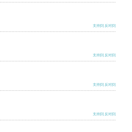
支持
[0]
反对
[0]
支持
[0]
反对
[0]
支持
[0]
反对
[0]
支持
[0]
反对
[0]