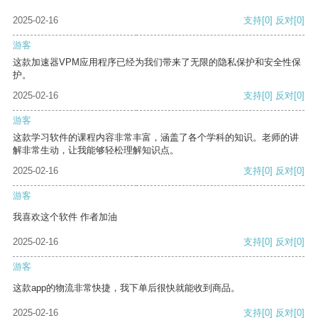
2025-02-16
支持
[0]
反对
[0]
游客
这款加速器VPM应用程序已经为我们带来了无限的隐私保护和安全性保
护。
2025-02-16
支持
[0]
反对
[0]
游客
这款学习软件的课程内容非常丰富，涵盖了各个学科的知识。老师的讲
解非常生动，让我能够轻松理解知识点。
2025-02-16
支持
[0]
反对
[0]
游客
我喜欢这个软件 作者加油
2025-02-16
支持
[0]
反对
[0]
游客
这款app的物流非常快捷，我下单后很快就能收到商品。
2025-02-16
支持
[0]
反对
[0]