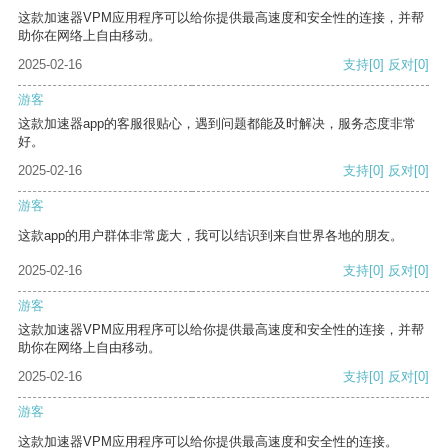
这款加速器VPM应用程序可以给你提供最高速度和安全性的连接，并帮
助你在网络上自由移动。
2025-02-16
支持
[0]
反对
[0]
游客
这款加速器app的客服很贴心，遇到问题都能及时解决，服务态度非常
好。
2025-02-16
支持
[0]
反对
[0]
游客
这款app的用户群体非常庞大，我可以结识到来自世界各地的朋友。
2025-02-16
支持
[0]
反对
[0]
游客
这款加速器VPM应用程序可以给你提供最高速度和安全性的连接，并帮
助你在网络上自由移动。
2025-02-16
支持
[0]
反对
[0]
游客
这款加速器VPM应用程序可以给你提供最高速度和安全性的连接。