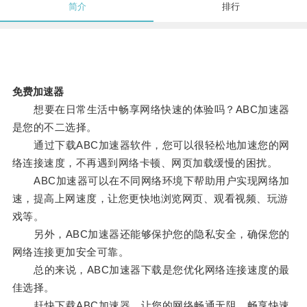
简介
排行
免费加速器
想要在日常生活中畅享网络快速的体验吗？ABC加速器
是您的不二选择。
通过下载ABC加速器软件，您可以很轻松地加速您的网
络连接速度，不再遇到网络卡顿、网页加载缓慢的困扰。
ABC加速器可以在不同网络环境下帮助用户实现网络加
速，提高上网速度，让您更快地浏览网页、观看视频、玩游
戏等。
另外，ABC加速器还能够保护您的隐私安全，确保您的
网络连接更加安全可靠。
总的来说，ABC加速器下载是您优化网络连接速度的最
佳选择。
赶快下载ABC加速器，让您的网络畅通无阻，畅享快速