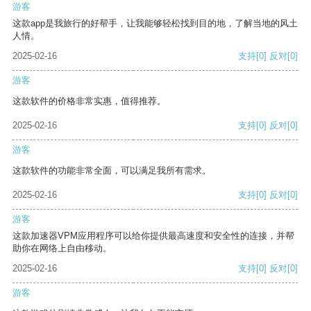
游客
这款app是我旅行的好帮手，让我能够轻松找到目的地，了解当地的风土
人情。
2025-02-16
支持
[0]
反对
[0]
游客
这款软件的价格非常实惠，值得推荐。
2025-02-16
支持
[0]
反对
[0]
游客
这款软件的功能非常全面，可以满足我所有需求。
2025-02-16
支持
[0]
反对
[0]
游客
这款加速器VPM应用程序可以给你提供最高速度和安全性的连接，并帮
助你在网络上自由移动。
2025-02-16
支持
[0]
反对
[0]
游客