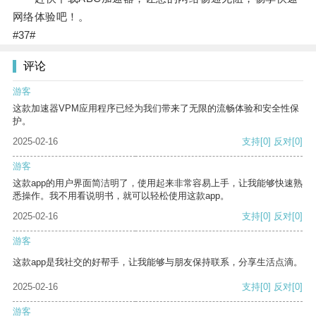
网络体验吧！。
#37#
评论
游客
这款加速器VPM应用程序已经为我们带来了无限的流畅体验和安全性保
护。
2025-02-16
支持
[0]
反对
[0]
游客
这款app的用户界面简洁明了，使用起来非常容易上手，让我能够快速熟
悉操作。我不用看说明书，就可以轻松使用这款app。
2025-02-16
支持
[0]
反对
[0]
游客
这款app是我社交的好帮手，让我能够与朋友保持联系，分享生活点滴。
2025-02-16
支持
[0]
反对
[0]
游客