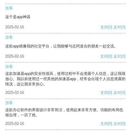
游客
这个是app神器
2025-02-16
支持
[0]
反对
[0]
游客
这款app就像我的社交平台，让我能够与志同道合的朋友一起交流。
2025-02-16
支持
[0]
反对
[0]
游客
这款加速器app的安全性很高，使用过程中不会泄露个人信息，这让我很
放心。我以前使用过一些其他的加速器app，经常会出现个人信息泄露的
情况，这让我非常担心。
2025-02-16
支持
[0]
反对
[0]
游客
这款办公软件的界面设计非常简洁，使用起来非常方便。功能的布局也
很合理，一目了然。
2025-02-16
支持
[0]
反对
[0]