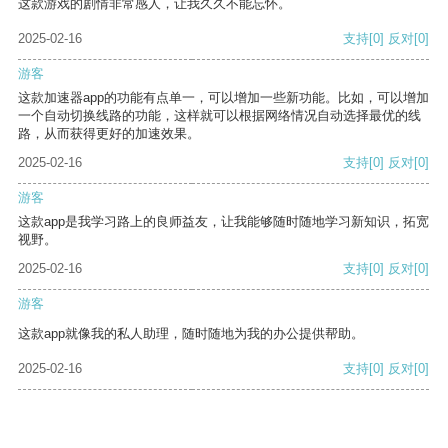
这款游戏的剧情非常感人，让我久久不能忘怀。
2025-02-16
支持
[0]
反对
[0]
游客
这款加速器app的功能有点单一，可以增加一些新功能。比如，可以增加
一个自动切换线路的功能，这样就可以根据网络情况自动选择最优的线
路，从而获得更好的加速效果。
2025-02-16
支持
[0]
反对
[0]
游客
这款app是我学习路上的良师益友，让我能够随时随地学习新知识，拓宽
视野。
2025-02-16
支持
[0]
反对
[0]
游客
这款app就像我的私人助理，随时随地为我的办公提供帮助。
2025-02-16
支持
[0]
反对
[0]