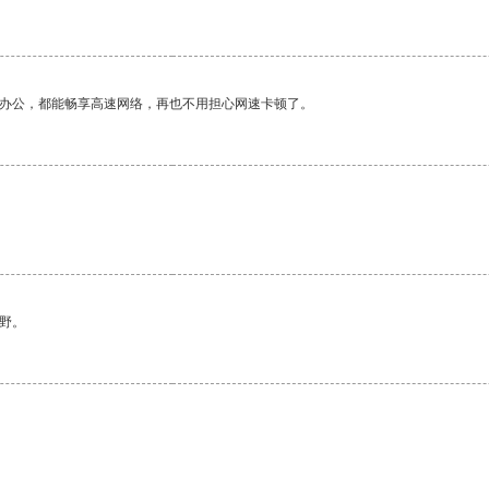
作办公，都能畅享高速网络，再也不用担心网速卡顿了。
野。