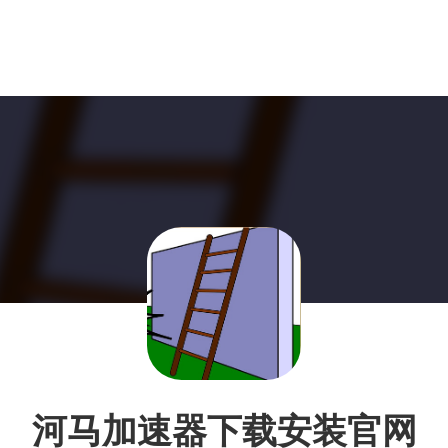
河马加速器下载安装官网