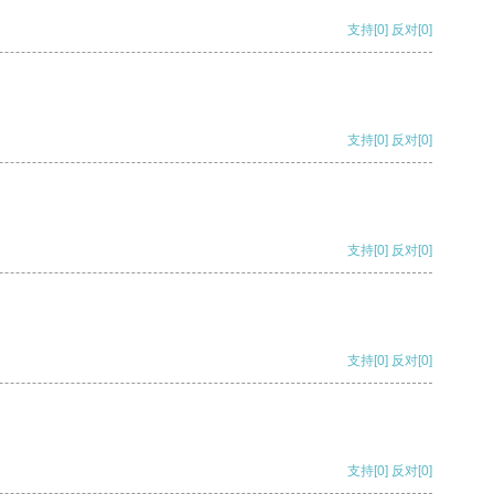
支持
[0]
反对
[0]
支持
[0]
反对
[0]
支持
[0]
反对
[0]
支持
[0]
反对
[0]
支持
[0]
反对
[0]