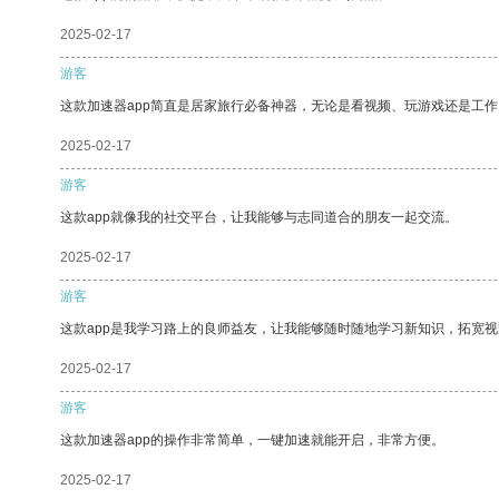
2025-02-17
游客
这款加速器app简直是居家旅行必备神器，无论是看视频、玩游戏还是工
2025-02-17
游客
这款app就像我的社交平台，让我能够与志同道合的朋友一起交流。
2025-02-17
游客
这款app是我学习路上的良师益友，让我能够随时随地学习新知识，拓宽视
2025-02-17
游客
这款加速器app的操作非常简单，一键加速就能开启，非常方便。
2025-02-17