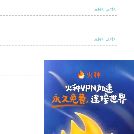
支持
[0]
反对
[0]
支持
[0]
反对
[0]
支持
[0]
反对
[0]
支持
[0]
反对
[0]
支持
[0]
反对
[0]