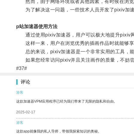
然而，由于网络环境或者其他因素，有时候在浏览pi
为了解决这一问题，一些技术人员开发了pixiv加
p站加速器使用方法
通过使用pixiv加速器，用户可以极大地提升pix
这样一来，用户在浏览优秀的插画作品时就能够享
总的来说，pixiv加速器是一个非常实用的工具，能
如果您经常访问pixiv并且关注画作的质量，不妨尝
#37#
评论
游客
这款加速器VPM应用程序已经为我们带来了无限的隐私和自由。
2025-02-17
游客
这款app就像我的私人导师，带领我探索知识的奥秘。