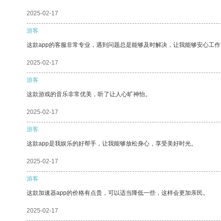
2025-02-17
游客
这款app的客服非常专业，遇到问题总是能够及时解决，让我能够安心工作
2025-02-17
游客
这款游戏的音乐非常优美，听了让人心旷神怡。
2025-02-17
游客
这款app是我娱乐的好帮手，让我能够放松身心，享受美好时光。
2025-02-17
游客
这款加速器app的价格有点贵，可以适当降低一些，这样会更加亲民。
2025-02-17