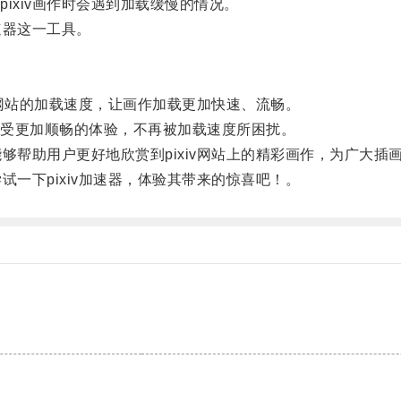
xiv画作时会遇到加载缓慢的情况。
速器这一工具。
iv网站的加载速度，让画作加载更加快速、流畅。
受更加顺畅的体验，不再被加载速度所困扰。
够帮助用户更好地欣赏到pixiv网站上的精彩画作，为广大插
试一下pixiv加速器，体验其带来的惊喜吧！。