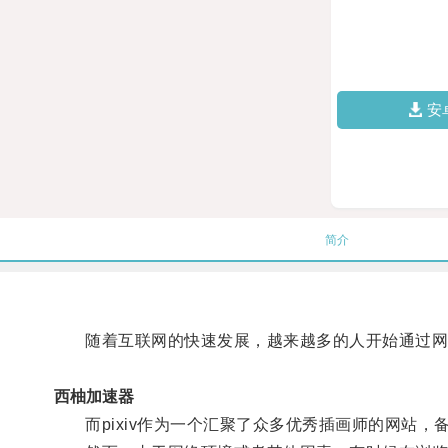
安
简介
随着互联网的快速发展，越来越多的人开始通过网
西柚加速器
而pixiv作为一个汇聚了众多优秀插画师的网站，