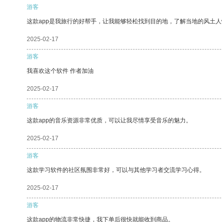
游客
这款app是我旅行的好帮手，让我能够轻松找到目的地，了解当地的风土人
2025-02-17
游客
我喜欢这个软件 作者加油
2025-02-17
游客
这款app的音乐资源非常优质，可以让我尽情享受音乐的魅力。
2025-02-17
游客
这款学习软件的社区氛围非常好，可以与其他学习者交流学习心得。
2025-02-17
游客
这款app的物流非常快捷，我下单后很快就能收到商品。