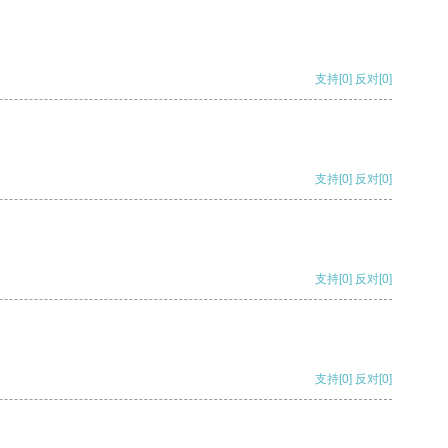
支持
[0]
反对
[0]
支持
[0]
反对
[0]
支持
[0]
反对
[0]
支持
[0]
反对
[0]