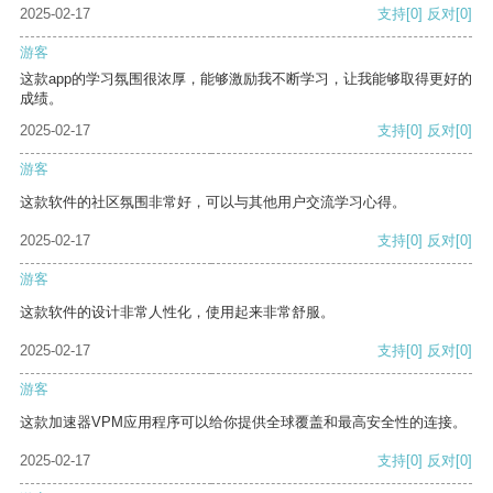
2025-02-17
支持
[0]
反对
[0]
游客
这款app的学习氛围很浓厚，能够激励我不断学习，让我能够取得更好的
成绩。
2025-02-17
支持
[0]
反对
[0]
游客
这款软件的社区氛围非常好，可以与其他用户交流学习心得。
2025-02-17
支持
[0]
反对
[0]
游客
这款软件的设计非常人性化，使用起来非常舒服。
2025-02-17
支持
[0]
反对
[0]
游客
这款加速器VPM应用程序可以给你提供全球覆盖和最高安全性的连接。
2025-02-17
支持
[0]
反对
[0]