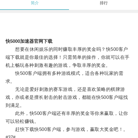
简介
排行
快5000加速器官网下载
想要在休闲娱乐的同时赚取丰厚的奖金吗？快500客户
端下载就是你最佳的选择！只需简单的操作，你就可以在手
机上畅玩各种刺激有趣的游戏，争取丰厚的奖金。
快500客户端拥有多种游戏模式，适合各种玩家的需
求。
无论是爱好刺激的赛车游戏，还是喜欢策略的棋牌游
戏，亦或者是擅长射击的射击游戏，都能在快500客户端找
到满足。
此外，快500客户端还有丰厚的奖金等你来赢取，让你
可以轻松赚钱。
赶快下载快500客户端，参与游戏，赢取大奖金吧！。
#37#