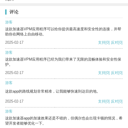
评论
游客
这款加速器VPM应用程序可以给你提供最高速度和安全性的连接，并帮
助你在网络上自由移动。
2025-02-17
支持
[0]
反对
[0]
游客
这款加速器VPM应用程序已经为我们带来了无限的流畅体验和安全性保
护。
2025-02-17
支持
[0]
反对
[0]
游客
这款app的路线规划非常精准，让我能够快速到达目的地。
2025-02-17
支持
[0]
反对
[0]
游客
这款加速器app的加速效果还是不错的，但偶尔也会出现卡顿的情况，希
望开发者能够优化一下。