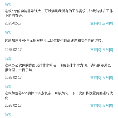
游客
这款app的功能非常强大，可以满足我所有的工作需求，让我能够在工作
中游刃有余。
2025-02-17
支持
[0]
反对
[0]
游客
这款加速器VPM应用程序可以给你提供最高速度和安全性的连接。
2025-02-17
支持
[0]
反对
[0]
游客
这款办公软件的界面设计非常简洁，使用起来非常方便。功能的布局也
很合理，一目了然。
2025-02-17
支持
[0]
反对
[0]
游客
这款加速器app的操作有点复杂，可以简化一下，比如将设置页面进行优
化。
2025-02-17
支持
[0]
反对
[0]
游客