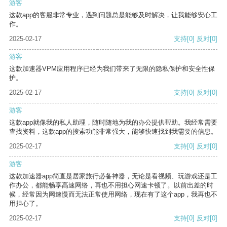
游客
这款app的客服非常专业，遇到问题总是能够及时解决，让我能够安心工
作。
2025-02-17
支持
[0]
反对
[0]
游客
这款加速器VPM应用程序已经为我们带来了无限的隐私保护和安全性保
护。
2025-02-17
支持
[0]
反对
[0]
游客
这款app就像我的私人助理，随时随地为我的办公提供帮助。我经常需要
查找资料，这款app的搜索功能非常强大，能够快速找到我需要的信息。
2025-02-17
支持
[0]
反对
[0]
游客
这款加速器app简直是居家旅行必备神器，无论是看视频、玩游戏还是工
作办公，都能畅享高速网络，再也不用担心网速卡顿了。以前出差的时
候，经常因为网速慢而无法正常使用网络，现在有了这个app，我再也不
用担心了。
2025-02-17
支持
[0]
反对
[0]