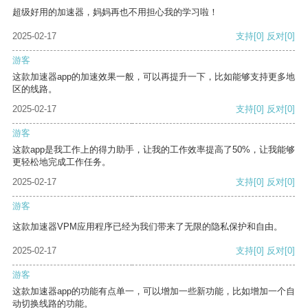
超级好用的加速器，妈妈再也不用担心我的学习啦！
2025-02-17
支持
[0]
反对
[0]
游客
这款加速器app的加速效果一般，可以再提升一下，比如能够支持更多地
区的线路。
2025-02-17
支持
[0]
反对
[0]
游客
这款app是我工作上的得力助手，让我的工作效率提高了50%，让我能够
更轻松地完成工作任务。
2025-02-17
支持
[0]
反对
[0]
游客
这款加速器VPM应用程序已经为我们带来了无限的隐私保护和自由。
2025-02-17
支持
[0]
反对
[0]
游客
这款加速器app的功能有点单一，可以增加一些新功能，比如增加一个自
动切换线路的功能。