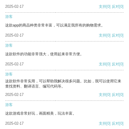
2025-02-17
支持
[0]
反对
[0]
游客
这款app的商品种类非常丰富，可以满足我所有的购物需求。
2025-02-17
支持
[0]
反对
[0]
游客
这款软件的功能非常强大，使用起来非常方便。
2025-02-17
支持
[0]
反对
[0]
游客
这款软件非常实用，可以帮助我解决很多问题。比如，我可以使用它来
查找资料、翻译语言、编写代码等。
2025-02-17
支持
[0]
反对
[0]
游客
这款游戏非常好玩，画面精美，玩法丰富。
2025-02-17
支持
[0]
反对
[0]