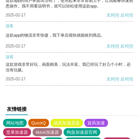
这款app的用户界面简洁明了，使用起来非常容易上手，让我能够快速熟
悉操作。我不用看说明书，就可以轻松使用这款app。
2025-02-17
支持
[0]
反对
[0]
游客
这款app的物流非常快捷，我下单后很快就能收到商品。
2025-02-17
支持
[0]
反对
[0]
游客
这款游戏非常好玩，画面精美，玩法丰富。我已经玩了好几个小时，还
没有玩腻。
2025-02-17
支持
[0]
反对
[0]
友情链接
网站地图
QuickQ
旋风加速度器
旋风加速
坚果加速器
tiktok加速器
狗急加速器官网