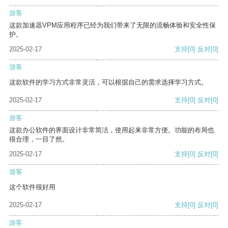
游客
这款加速器VPM应用程序已经为我们带来了无限的流畅体验和安全性保
护。
2025-02-17
支持
[0]
反对
[0]
游客
这款软件的学习方式非常灵活，可以根据自己的需求选择学习方式。
2025-02-17
支持
[0]
反对
[0]
游客
这款办公软件的界面设计非常简洁，使用起来非常方便。功能的布局也
很合理，一目了然。
2025-02-17
支持
[0]
反对
[0]
游客
这个软件很好用
2025-02-17
支持
[0]
反对
[0]
游客