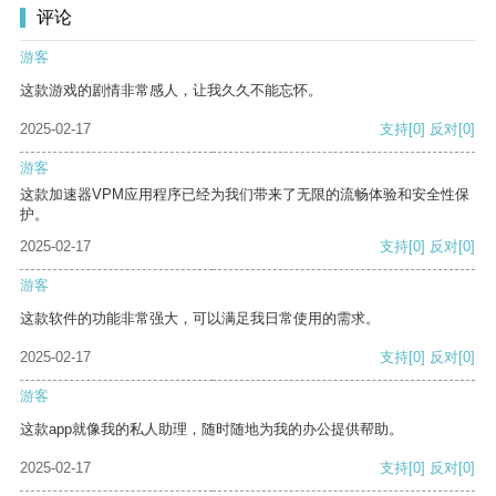
评论
游客
这款游戏的剧情非常感人，让我久久不能忘怀。
2025-02-17
支持
[0]
反对
[0]
游客
这款加速器VPM应用程序已经为我们带来了无限的流畅体验和安全性保
护。
2025-02-17
支持
[0]
反对
[0]
游客
这款软件的功能非常强大，可以满足我日常使用的需求。
2025-02-17
支持
[0]
反对
[0]
游客
这款app就像我的私人助理，随时随地为我的办公提供帮助。
2025-02-17
支持
[0]
反对
[0]