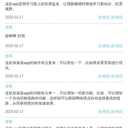
这款app是我学习路上的良师益友，让我能够随时随地学习新知识，拓宽
视野。
2025-02-17
支持
[0]
反对
[0]
游客
超棒啊 好用
2025-02-17
支持
[0]
反对
[0]
游客
这款加速器app的操作有点复杂，可以简化一下，比如将设置页面进行优
化。
2025-02-17
支持
[0]
反对
[0]
游客
这款加速器app的功能有点单一，可以增加一些新功能。比如，可以增加
一个自动切换线路的功能，这样就可以根据网络情况自动选择最优的线
路，从而获得更好的加速效果。
2025-02-17
支持
[0]
反对
[0]
游客