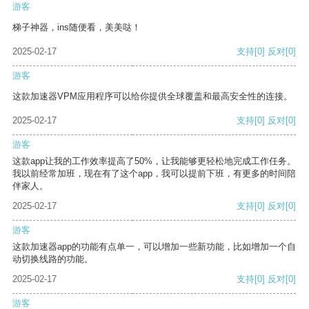
游客
梯子神器，ins随便看，美美哒！
2025-02-17
支持
[0]
反对
[0]
游客
这款加速器VPM应用程序可以给你提供全球覆盖和最高安全性的连接。
2025-02-17
支持
[0]
反对
[0]
游客
这款app让我的工作效率提高了50%，让我能够更轻松地完成工作任务。
我以前经常加班，现在有了这个app，我可以提前下班，有更多的时间陪
伴家人。
2025-02-17
支持
[0]
反对
[0]
游客
这款加速器app的功能有点单一，可以增加一些新功能，比如增加一个自
动切换线路的功能。
2025-02-17
支持
[0]
反对
[0]
游客