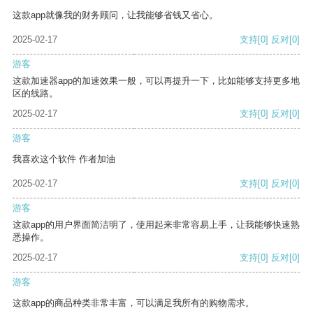
这款app就像我的财务顾问，让我能够省钱又省心。
2025-02-17
支持
[0]
反对
[0]
游客
这款加速器app的加速效果一般，可以再提升一下，比如能够支持更多地
区的线路。
2025-02-17
支持
[0]
反对
[0]
游客
我喜欢这个软件 作者加油
2025-02-17
支持
[0]
反对
[0]
游客
这款app的用户界面简洁明了，使用起来非常容易上手，让我能够快速熟
悉操作。
2025-02-17
支持
[0]
反对
[0]
游客
这款app的商品种类非常丰富，可以满足我所有的购物需求。