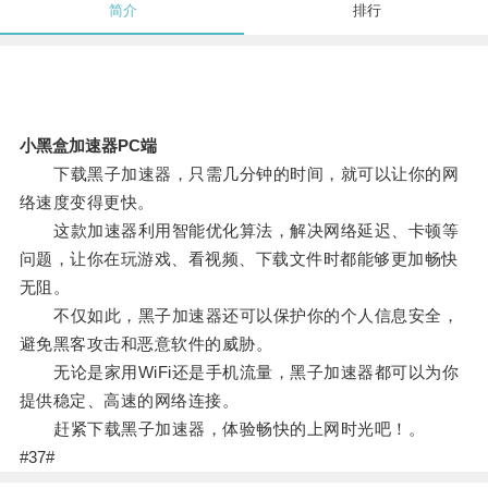
简介
排行
小黑盒加速器PC端
下载黑子加速器，只需几分钟的时间，就可以让你的网
络速度变得更快。
这款加速器利用智能优化算法，解决网络延迟、卡顿等
问题，让你在玩游戏、看视频、下载文件时都能够更加畅快
无阻。
不仅如此，黑子加速器还可以保护你的个人信息安全，
避免黑客攻击和恶意软件的威胁。
无论是家用WiFi还是手机流量，黑子加速器都可以为你
提供稳定、高速的网络连接。
赶紧下载黑子加速器，体验畅快的上网时光吧！。
#37#