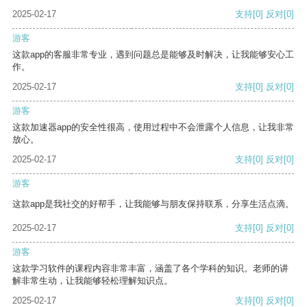
2025-02-17
支持
[0]
反对
[0]
游客
这款app的客服非常专业，遇到问题总是能够及时解决，让我能够安心工
作。
2025-02-17
支持
[0]
反对
[0]
游客
这款加速器app的安全性很高，使用过程中不会泄露个人信息，让我非常
放心。
2025-02-17
支持
[0]
反对
[0]
游客
这款app是我社交的好帮手，让我能够与朋友保持联系，分享生活点滴。
2025-02-17
支持
[0]
反对
[0]
游客
这款学习软件的课程内容非常丰富，涵盖了各个学科的知识。老师的讲
解非常生动，让我能够轻松理解知识点。
2025-02-17
支持
[0]
反对
[0]