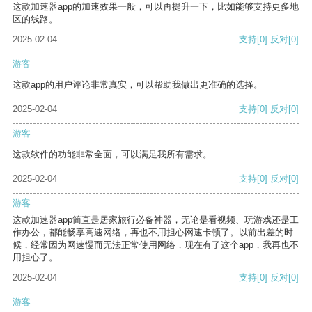
这款加速器app的加速效果一般，可以再提升一下，比如能够支持更多地
区的线路。
2025-02-04
支持
[0]
反对
[0]
游客
这款app的用户评论非常真实，可以帮助我做出更准确的选择。
2025-02-04
支持
[0]
反对
[0]
游客
这款软件的功能非常全面，可以满足我所有需求。
2025-02-04
支持
[0]
反对
[0]
游客
这款加速器app简直是居家旅行必备神器，无论是看视频、玩游戏还是工
作办公，都能畅享高速网络，再也不用担心网速卡顿了。以前出差的时
候，经常因为网速慢而无法正常使用网络，现在有了这个app，我再也不
用担心了。
2025-02-04
支持
[0]
反对
[0]
游客