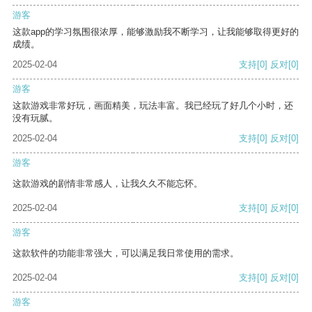
游客
这款app的学习氛围很浓厚，能够激励我不断学习，让我能够取得更好的
成绩。
2025-02-04
支持
[0]
反对
[0]
游客
这款游戏非常好玩，画面精美，玩法丰富。我已经玩了好几个小时，还
没有玩腻。
2025-02-04
支持
[0]
反对
[0]
游客
这款游戏的剧情非常感人，让我久久不能忘怀。
2025-02-04
支持
[0]
反对
[0]
游客
这款软件的功能非常强大，可以满足我日常使用的需求。
2025-02-04
支持
[0]
反对
[0]
游客