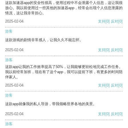
这款加速器app的安全性很高，使用过程中不会泄露个人信息，这让我很
放心。我以前使用过一些其他的加速器app，经常会出现个人信息泄露的
情况，这让我非常担心。
2025-02-04
支持
[0]
反对
[0]
游客
这款游戏的剧情非常感人，让我久久不能忘怀。
2025-02-04
支持
[0]
反对
[0]
游客
这款app让我的工作效率提高了50%，让我能够更轻松地完成工作任务。
我以前经常加班，现在有了这个app，我可以提前下班，有更多的时间陪
伴家人。
2025-02-04
支持
[0]
反对
[0]
游客
这款app就像我的私人导游，带我领略世界各地的美景。
2025-02-04
支持
[0]
反对
[0]
游客