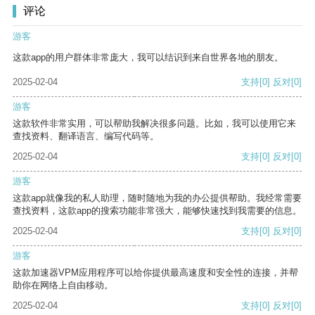
评论
游客
这款app的用户群体非常庞大，我可以结识到来自世界各地的朋友。
2025-02-04
支持
[0]
反对
[0]
游客
这款软件非常实用，可以帮助我解决很多问题。比如，我可以使用它来
查找资料、翻译语言、编写代码等。
2025-02-04
支持
[0]
反对
[0]
游客
这款app就像我的私人助理，随时随地为我的办公提供帮助。我经常需要
查找资料，这款app的搜索功能非常强大，能够快速找到我需要的信息。
2025-02-04
支持
[0]
反对
[0]
游客
这款加速器VPM应用程序可以给你提供最高速度和安全性的连接，并帮
助你在网络上自由移动。
2025-02-04
支持
[0]
反对
[0]