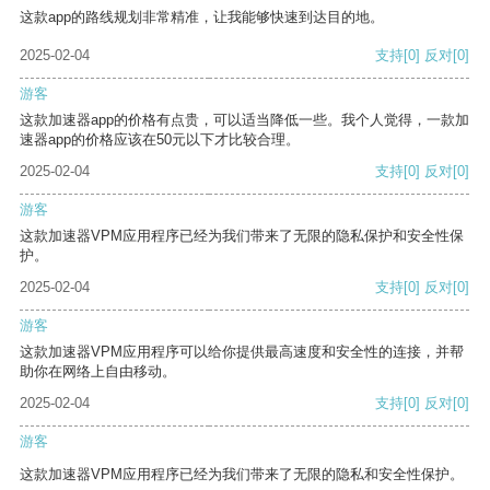
这款app的路线规划非常精准，让我能够快速到达目的地。
2025-02-04
支持
[0]
反对
[0]
游客
这款加速器app的价格有点贵，可以适当降低一些。我个人觉得，一款加
速器app的价格应该在50元以下才比较合理。
2025-02-04
支持
[0]
反对
[0]
游客
这款加速器VPM应用程序已经为我们带来了无限的隐私保护和安全性保
护。
2025-02-04
支持
[0]
反对
[0]
游客
这款加速器VPM应用程序可以给你提供最高速度和安全性的连接，并帮
助你在网络上自由移动。
2025-02-04
支持
[0]
反对
[0]
游客
这款加速器VPM应用程序已经为我们带来了无限的隐私和安全性保护。