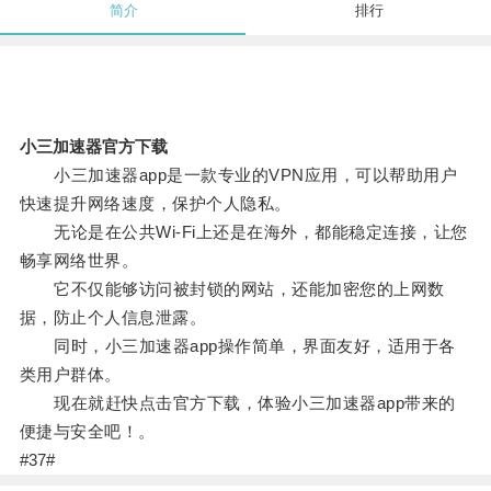
简介
排行
小三加速器官方下载
小三加速器app是一款专业的VPN应用，可以帮助用户
快速提升网络速度，保护个人隐私。
无论是在公共Wi-Fi上还是在海外，都能稳定连接，让您
畅享网络世界。
它不仅能够访问被封锁的网站，还能加密您的上网数
据，防止个人信息泄露。
同时，小三加速器app操作简单，界面友好，适用于各
类用户群体。
现在就赶快点击官方下载，体验小三加速器app带来的
便捷与安全吧！。
#37#