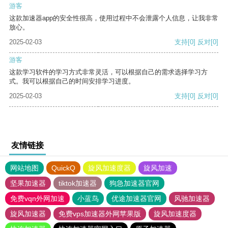
游客
这款加速器app的安全性很高，使用过程中不会泄露个人信息，让我非常
放心。
2025-02-03
支持
[0]
反对
[0]
游客
这款学习软件的学习方式非常灵活，可以根据自己的需求选择学习方
式。我可以根据自己的时间安排学习进度。
2025-02-03
支持
[0]
反对
[0]
友情链接
网站地图
QuickQ
旋风加速度器
旋风加速
坚果加速器
tiktok加速器
狗急加速器官网
免费vqn外网加速
小蓝鸟
优途加速器官网
风驰加速器
旋风加速器
免费vps加速器外网苹果版
旋风加速度器