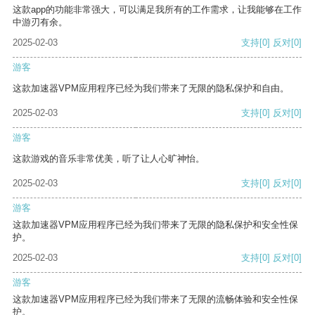
这款app的功能非常强大，可以满足我所有的工作需求，让我能够在工作
中游刃有余。
2025-02-03
支持
[0]
反对
[0]
游客
这款加速器VPM应用程序已经为我们带来了无限的隐私保护和自由。
2025-02-03
支持
[0]
反对
[0]
游客
这款游戏的音乐非常优美，听了让人心旷神怡。
2025-02-03
支持
[0]
反对
[0]
游客
这款加速器VPM应用程序已经为我们带来了无限的隐私保护和安全性保
护。
2025-02-03
支持
[0]
反对
[0]
游客
这款加速器VPM应用程序已经为我们带来了无限的流畅体验和安全性保
护。