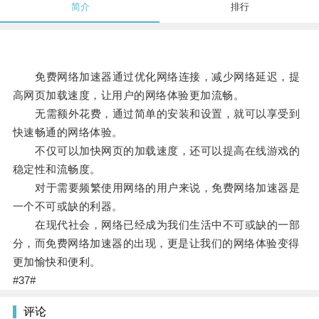
简介
排行
免费网络加速器通过优化网络连接，减少网络延迟，提
高网页加载速度，让用户的网络体验更加流畅。
无需额外花费，通过简单的安装和设置，就可以享受到
快速畅通的网络体验。
不仅可以加快网页的加载速度，还可以提高在线游戏的
稳定性和流畅度。
对于需要频繁使用网络的用户来说，免费网络加速器是
一个不可或缺的利器。
在现代社会，网络已经成为我们生活中不可或缺的一部
分，而免费网络加速器的出现，更是让我们的网络体验变得
更加愉快和便利。
#37#
评论