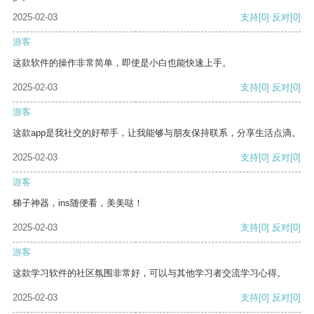
2025-02-03
支持
[0]
反对
[0]
游客
这款软件的操作非常简单，即使是小白也能快速上手。
2025-02-03
支持
[0]
反对
[0]
游客
这款app是我社交的好帮手，让我能够与朋友保持联系，分享生活点滴。
2025-02-03
支持
[0]
反对
[0]
游客
梯子神器，ins随便看，美美哒！
2025-02-03
支持
[0]
反对
[0]
游客
这款学习软件的社区氛围非常好，可以与其他学习者交流学习心得。
2025-02-03
支持
[0]
反对
[0]