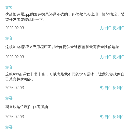
游客
这款加速器app的加速效果还是不错的，但偶尔也会出现卡顿的情况，希
望开发者能够优化一下。
2025-02-03
支持
[0]
反对
[0]
游客
这款加速器VPM应用程序可以给你提供全球覆盖和最高安全性的连接。
2025-02-03
支持
[0]
反对
[0]
游客
这款app的课程非常丰富，可以满足我不同的学习需求，让我能够找到自
己感兴趣的知识。
2025-02-03
支持
[0]
反对
[0]
游客
我喜欢这个软件 作者加油
2025-02-03
支持
[0]
反对
[0]
游客