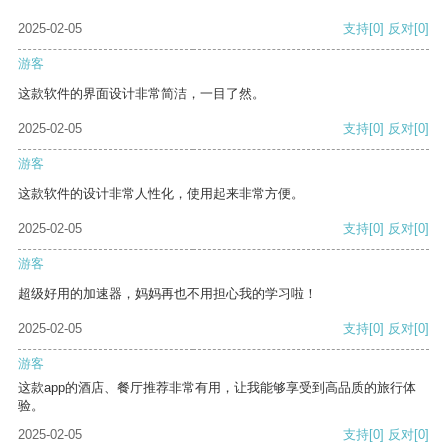
2025-02-05
支持
[0]
反对
[0]
游客
这款软件的界面设计非常简洁，一目了然。
2025-02-05
支持
[0]
反对
[0]
游客
这款软件的设计非常人性化，使用起来非常方便。
2025-02-05
支持
[0]
反对
[0]
游客
超级好用的加速器，妈妈再也不用担心我的学习啦！
2025-02-05
支持
[0]
反对
[0]
游客
这款app的酒店、餐厅推荐非常有用，让我能够享受到高品质的旅行体
验。
2025-02-05
支持
[0]
反对
[0]