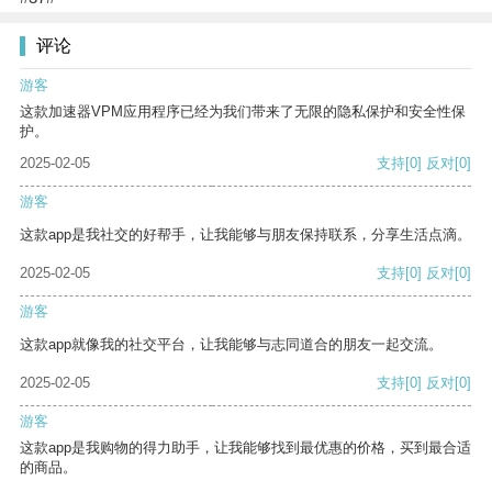
评论
游客
这款加速器VPM应用程序已经为我们带来了无限的隐私保护和安全性保
护。
2025-02-05
支持
[0]
反对
[0]
游客
这款app是我社交的好帮手，让我能够与朋友保持联系，分享生活点滴。
2025-02-05
支持
[0]
反对
[0]
游客
这款app就像我的社交平台，让我能够与志同道合的朋友一起交流。
2025-02-05
支持
[0]
反对
[0]
游客
这款app是我购物的得力助手，让我能够找到最优惠的价格，买到最合适
的商品。