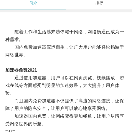
简介
排行
随着工作和生活越来越依赖于网络，网络畅通已成为一
种需求。
国内免费加速器应运而生，让广大用户能够轻松畅游于
网络世界。
加速器免费2021
通过使用加速器，用户可以在网页浏览、视频播放、游
戏在线等方面感受到明显的加速效果，大大提升了用户体
验。
而且国内免费加速器不仅提供了高速的网络连接，还保
障了用户的隐私安全，让用户可以放心地享受网络。
加速器国内免费，让网络变得更加畅通，让用户尽情享
受网络世界的乐趣。
#37#