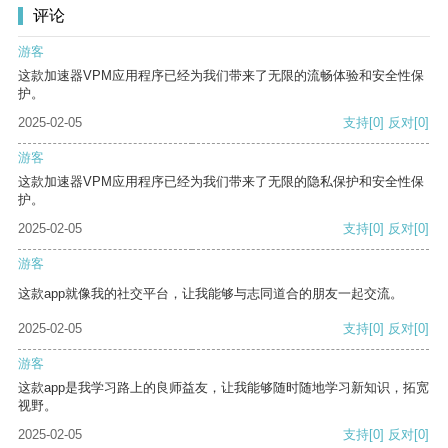
评论
游客
这款加速器VPM应用程序已经为我们带来了无限的流畅体验和安全性保
护。
2025-02-05
支持
[0]
反对
[0]
游客
这款加速器VPM应用程序已经为我们带来了无限的隐私保护和安全性保
护。
2025-02-05
支持
[0]
反对
[0]
游客
这款app就像我的社交平台，让我能够与志同道合的朋友一起交流。
2025-02-05
支持
[0]
反对
[0]
游客
这款app是我学习路上的良师益友，让我能够随时随地学习新知识，拓宽
视野。
2025-02-05
支持
[0]
反对
[0]