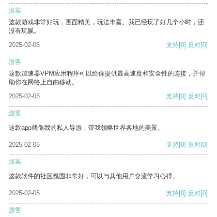
游客
这款游戏非常好玩，画面精美，玩法丰富。我已经玩了好几个小时，还
没有玩腻。
2025-02-05
支持
[0]
反对
[0]
游客
这款加速器VPM应用程序可以给你提供最高速度和安全性的连接，并帮
助你在网络上自由移动。
2025-02-05
支持
[0]
反对
[0]
游客
这款app就像我的私人导游，带我领略世界各地的美景。
2025-02-05
支持
[0]
反对
[0]
游客
这款软件的社区氛围非常好，可以与其他用户交流学习心得。
2025-02-05
支持
[0]
反对
[0]
游客