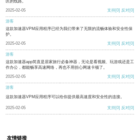
区的线路。
2025-02-05
支持
[0]
反对
[0]
游客
这款加速器VPM应用程序已经为我们带来了无限的流畅体验和安全性保
护。
2025-02-05
支持
[0]
反对
[0]
游客
这款加速器app简直是居家旅行必备神器，无论是看视频、玩游戏还是工
作办公，都能畅享高速网络，再也不用担心网速卡顿了。
2025-02-05
支持
[0]
反对
[0]
游客
这款加速器VPM应用程序可以给你提供最高速度和安全性的连接。
2025-02-05
支持
[0]
反对
[0]
友情链接