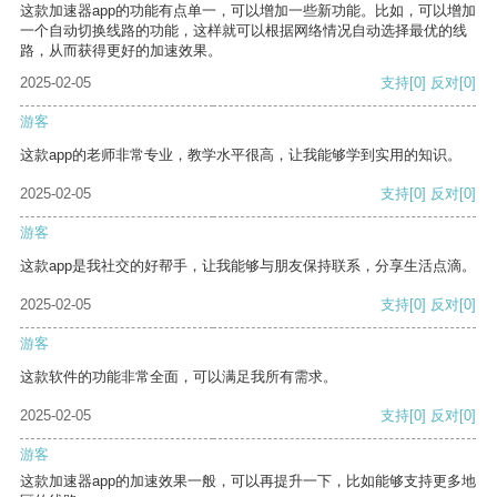
这款加速器app的功能有点单一，可以增加一些新功能。比如，可以增加
一个自动切换线路的功能，这样就可以根据网络情况自动选择最优的线
路，从而获得更好的加速效果。
2025-02-05
支持
[0]
反对
[0]
游客
这款app的老师非常专业，教学水平很高，让我能够学到实用的知识。
2025-02-05
支持
[0]
反对
[0]
游客
这款app是我社交的好帮手，让我能够与朋友保持联系，分享生活点滴。
2025-02-05
支持
[0]
反对
[0]
游客
这款软件的功能非常全面，可以满足我所有需求。
2025-02-05
支持
[0]
反对
[0]
游客
这款加速器app的加速效果一般，可以再提升一下，比如能够支持更多地