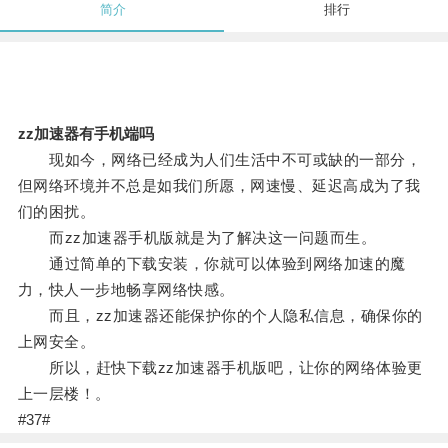
简介
排行
zz加速器有手机端吗
现如今，网络已经成为人们生活中不可或缺的一部分，
但网络环境并不总是如我们所愿，网速慢、延迟高成为了我
们的困扰。
而zz加速器手机版就是为了解决这一问题而生。
通过简单的下载安装，你就可以体验到网络加速的魔
力，快人一步地畅享网络快感。
而且，zz加速器还能保护你的个人隐私信息，确保你的
上网安全。
所以，赶快下载zz加速器手机版吧，让你的网络体验更
上一层楼！。
#37#