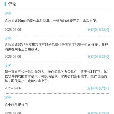
评论
游客
这款加速器app的操作非常简单，一键加速就能开启，非常方便。
2025-02-06
支持
[0]
反对
[0]
游客
这款加速器VPM应用程序可以给你提供最高速度和安全性的连接，并帮
助你在网络上自由移动。
2025-02-06
支持
[0]
反对
[0]
游客
我一直在寻找一款功能强大、操作简单的办公软件，终于找到了它。这
款软件的功能非常强大，可以满足我日常办公的所有需求。操作也很简
单，即使是小白也能快速上手。
2025-02-06
支持
[0]
反对
[0]
游客
这个软件很好用
2025-02-06
支持
[0]
反对
[0]