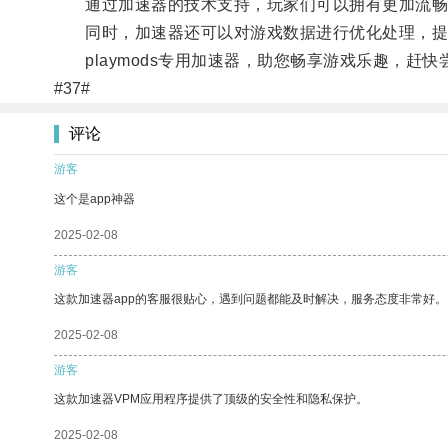
通过加速器的技术支持，玩家们可以拥有更加流畅
同时，加速器还可以对游戏数据进行优化处理，提升
playmods专用加速器，助您畅享游戏乐趣，赶快
#37#
评论
游客
这个是app神器
2025-02-08
游客
这款加速器app的客服很贴心，遇到问题都能及时解决，服务态度非常好。
2025-02-08
游客
这款加速器VPM应用程序提供了顶级的安全性和隐私保护。
2025-02-08