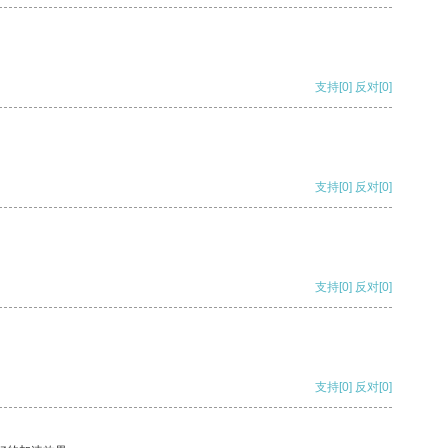
支持
[0]
反对
[0]
支持
[0]
反对
[0]
支持
[0]
反对
[0]
支持
[0]
反对
[0]