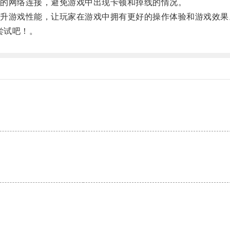
的网络连接，避免游戏中出现卡顿和掉线的情况。
游戏性能，让玩家在游戏中拥有更好的操作体验和游戏效果
尝试吧！。