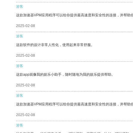
游客
这款加速器VPM应用程序可以给你提供最高速度和安全性的连接，并帮助
2025-02-08
游客
这款软件的设计非常人性化，使用起来非常舒服。
2025-02-08
游客
这款app就像我的娱乐小助手，随时随地为我的娱乐提供帮助。
2025-02-08
游客
这款加速器VPM应用程序可以给你提供最高速度和安全性的连接，并帮助
2025-02-08
游客