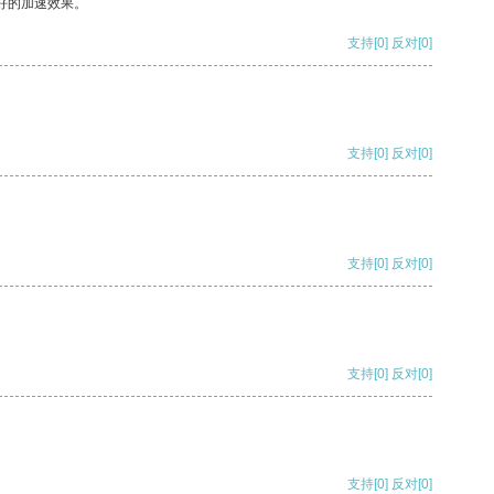
好的加速效果。
支持
[0]
反对
[0]
支持
[0]
反对
[0]
支持
[0]
反对
[0]
支持
[0]
反对
[0]
支持
[0]
反对
[0]