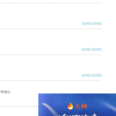
支持
[0]
反对
[0]
支持
[0]
反对
[0]
支持
[0]
反对
[0]
非常担心。
支持
[0]
反对
[0]