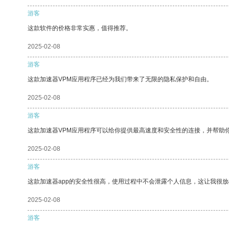
游客
这款软件的价格非常实惠，值得推荐。
2025-02-08
游客
这款加速器VPM应用程序已经为我们带来了无限的隐私保护和自由。
2025-02-08
游客
这款加速器VPM应用程序可以给你提供最高速度和安全性的连接，并帮助
2025-02-08
游客
这款加速器app的安全性很高，使用过程中不会泄露个人信息，这让我很
2025-02-08
游客