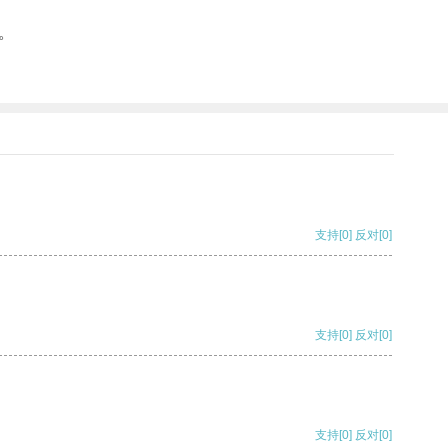
。
支持
[0]
反对
[0]
支持
[0]
反对
[0]
支持
[0]
反对
[0]