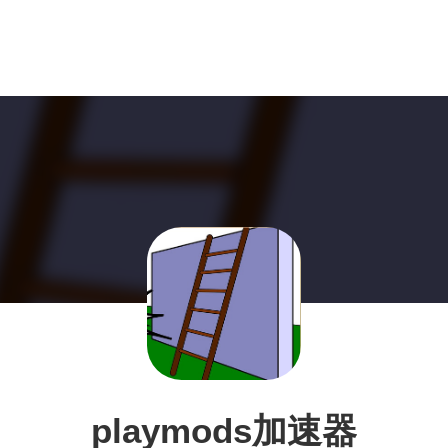
playmods加速器