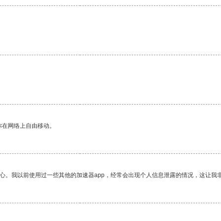
你在网络上自由移动。
放心。我以前使用过一些其他的加速器app，经常会出现个人信息泄露的情况，这让我