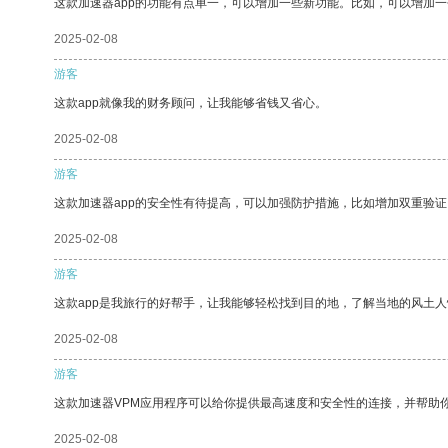
这款加速器app的功能有点单一，可以增加一些新功能。比如，可以增加
2025-02-08
游客
这款app就像我的财务顾问，让我能够省钱又省心。
2025-02-08
游客
这款加速器app的安全性有待提高，可以加强防护措施，比如增加双重验证
2025-02-08
游客
这款app是我旅行的好帮手，让我能够轻松找到目的地，了解当地的风土人
2025-02-08
游客
这款加速器VPM应用程序可以给你提供最高速度和安全性的连接，并帮助
2025-02-08