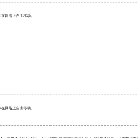
你在网络上自由移动。
你在网络上自由移动。