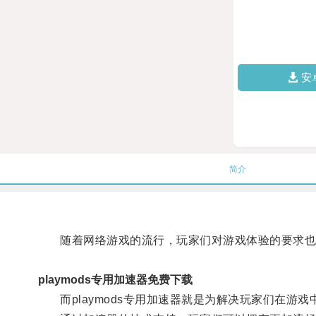
安
简介
随着网络游戏的流行，玩家们对游戏体验的要求也
playmods专用加速器免费下载
而playmods专用加速器就是为解决玩家们在游戏