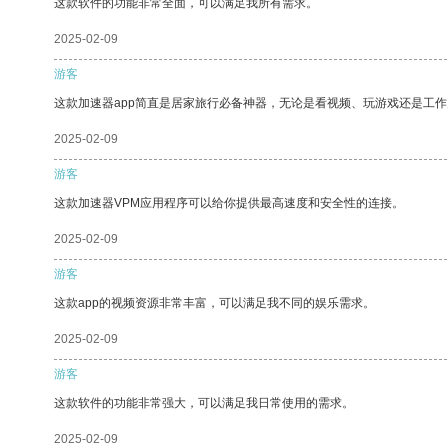
这款软件的功能非常全面，可以满足我所有需求。
2025-02-09
游客
这款加速器app简直是居家旅行必备神器，无论是看视频、玩游戏还是工
2025-02-09
游客
这款加速器VPM应用程序可以给你提供最高速度和安全性的连接。
2025-02-09
游客
这款app的视频资源非常丰富，可以满足我不同的娱乐需求。
2025-02-09
游客
这款软件的功能非常强大，可以满足我日常使用的需求。
2025-02-09