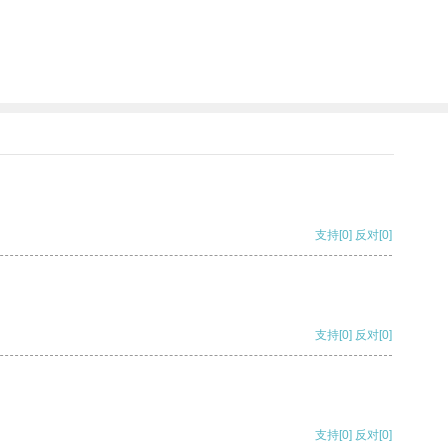
支持
[0]
反对
[0]
支持
[0]
反对
[0]
支持
[0]
反对
[0]