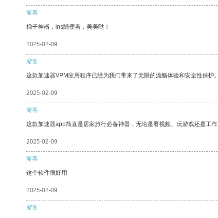
游客
梯子神器，ins随便看，美美哒！
2025-02-09
游客
这款加速器VPM应用程序已经为我们带来了无限的流畅体验和安全性保护
2025-02-09
游客
这款加速器app简直是居家旅行必备神器，无论是看视频、玩游戏还是工
2025-02-09
游客
这个软件很好用
2025-02-09
游客