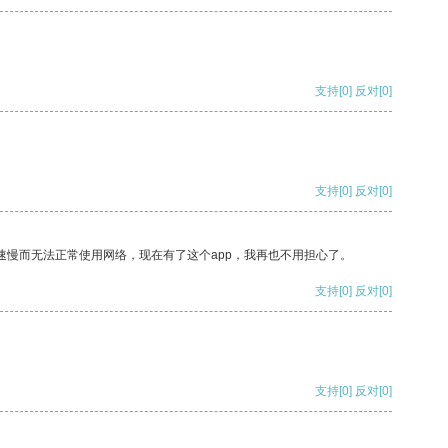
支持
[0]
反对
[0]
支持
[0]
反对
[0]
速慢而无法正常使用网络，现在有了这个app，我再也不用担心了。
支持
[0]
反对
[0]
支持
[0]
反对
[0]