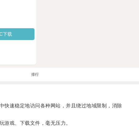
PC下载
排行
中快速稳定地访问各种网站，并且绕过地域限制，消除
玩游戏、下载文件，毫无压力。