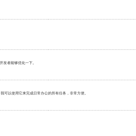
望开发者能够优化一下。
。我可以使用它来完成日常办公的所有任务，非常方便。