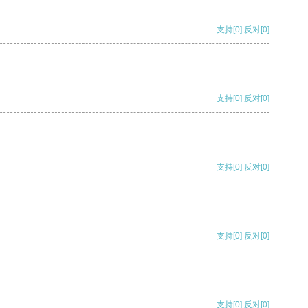
支持
[0]
反对
[0]
支持
[0]
反对
[0]
支持
[0]
反对
[0]
支持
[0]
反对
[0]
支持
[0]
反对
[0]