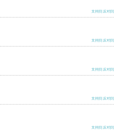
支持
[0]
反对
[0]
支持
[0]
反对
[0]
支持
[0]
反对
[0]
支持
[0]
反对
[0]
支持
[0]
反对
[0]