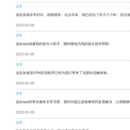
游客
这款游戏非常好玩，画面精美，玩法丰富。我已经玩了好几个小时，还没
2025-02-09
游客
这款app就像我的娱乐小助手，随时随地为我的娱乐提供帮助。
2025-02-09
游客
这款加速器VPM应用程序已经为我们带来了无限的流畅体验。
2025-02-09
游客
这款app的售后服务非常完善，遇到问题总是能够得到妥善解决，让我能
2025-02-09
游客