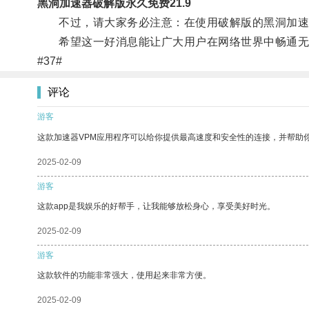
黑洞加速器破解版永久免费21.9
不过，请大家务必注意：在使用破解版的黑洞加速
希望这一好消息能让广大用户在网络世界中畅通无
#37#
评论
游客
这款加速器VPM应用程序可以给你提供最高速度和安全性的连接，并帮助
2025-02-09
游客
这款app是我娱乐的好帮手，让我能够放松身心，享受美好时光。
2025-02-09
游客
这款软件的功能非常强大，使用起来非常方便。
2025-02-09