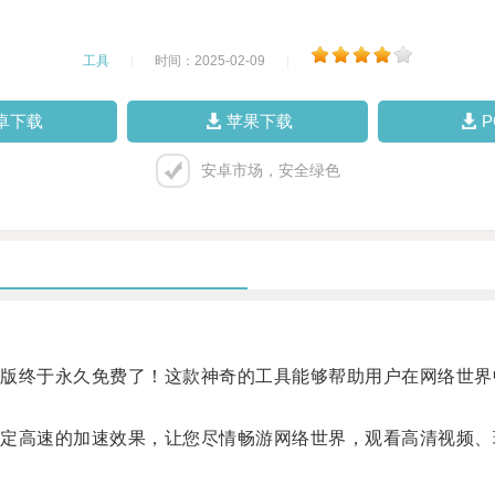
工具
|
时间：2025-02-09
|
卓下载
苹果下载
安卓市场，安全绿色
终于永久免费了！这款神奇的工具能够帮助用户在网络世界
高速的加速效果，让您尽情畅游网络世界，观看高清视频、