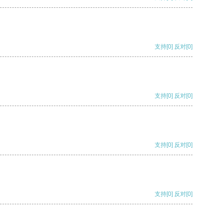
支持
[0]
反对
[0]
支持
[0]
反对
[0]
支持
[0]
反对
[0]
支持
[0]
反对
[0]