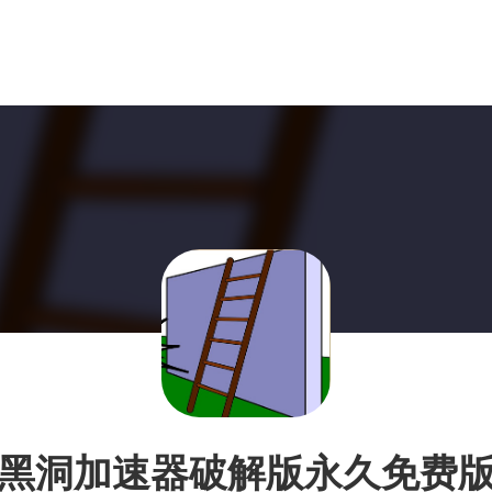
黑洞加速器破解版永久免费