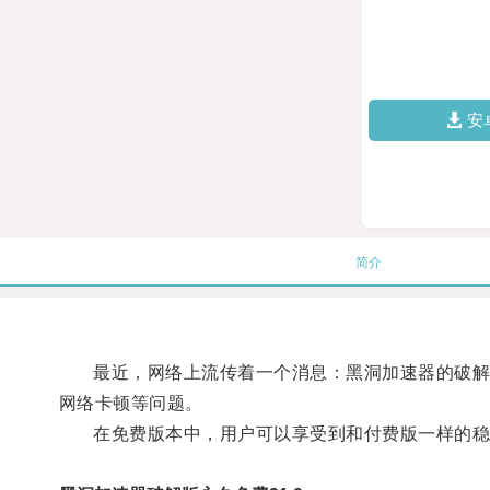
安
简介
最近，网络上流传着一个消息：黑洞加速器的破解版
网络卡顿等问题。
在免费版本中，用户可以享受到和付费版一样的稳定