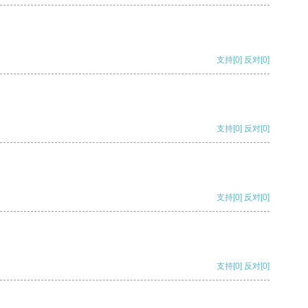
支持
[0]
反对
[0]
支持
[0]
反对
[0]
支持
[0]
反对
[0]
支持
[0]
反对
[0]