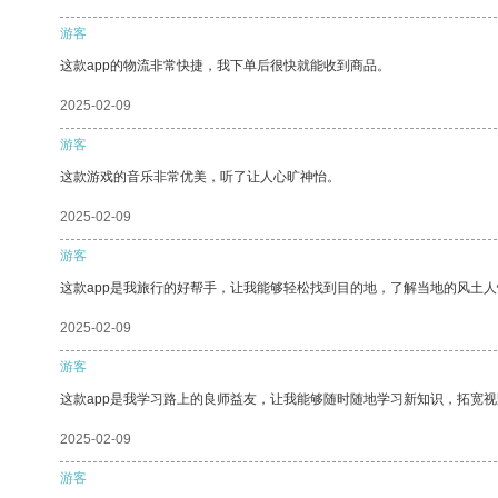
游客
这款app的物流非常快捷，我下单后很快就能收到商品。
2025-02-09
游客
这款游戏的音乐非常优美，听了让人心旷神怡。
2025-02-09
游客
这款app是我旅行的好帮手，让我能够轻松找到目的地，了解当地的风土人
2025-02-09
游客
这款app是我学习路上的良师益友，让我能够随时随地学习新知识，拓宽视
2025-02-09
游客