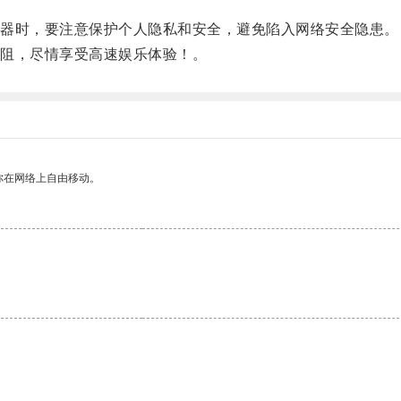
器时，要注意保护个人隐私和安全，避免陷入网络安全隐患。
阻，尽情享受高速娱乐体验！。
你在网络上自由移动。