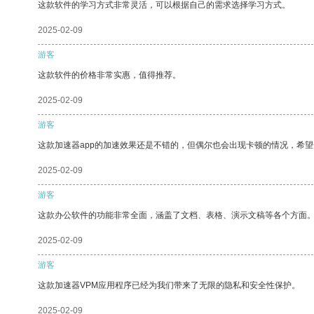
这款软件的学习方式非常灵活，可以根据自己的需求选择学习方式。
2025-02-09
游客
这款软件的价格非常实惠，值得推荐。
2025-02-09
游客
这款加速器app的加速效果还是不错的，但偶尔也会出现卡顿的情况，希
2025-02-09
游客
这款办公软件的功能非常全面，涵盖了文档、表格、演示文稿等各个方面
2025-02-09
游客
这款加速器VPM应用程序已经为我们带来了无限的隐私和安全性保护。
2025-02-09