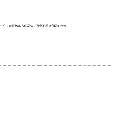
作办公，都能畅享高速网络，再也不用担心网速卡顿了。