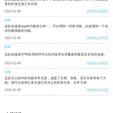
更轻松地完成工作任务。
2025-02-08
支持
[0]
反对
[0]
游客
这款加速器app的功能有点单一，可以增加一些新功能，比如增加一个自
动切换线路的功能。
2025-02-08
支持
[0]
反对
[0]
游客
这款加速器VPM应用程序可以给你提供全球覆盖和最高安全性的连接。
2025-02-08
支持
[0]
反对
[0]
游客
这款办公软件的功能非常全面，涵盖了文档、表格、演示文稿等各个方
面。我可以使用它来完成日常办公的所有任务，非常方便。
2025-02-08
支持
[0]
反对
[0]