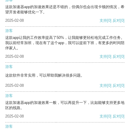
这款加速器app的加速效果还是不错的，但偶尔也会出现卡顿的情况，希
望开发者能够优化一下。
2025-02-08
支持
[0]
反对
[0]
游客
这款app让我的工作效率提高了50%，让我能够更轻松地完成工作任务。
我以前经常加班，现在有了这个app，我可以提前下班，有更多的时间陪
伴家人。
2025-02-08
支持
[0]
反对
[0]
游客
这款软件非常实用，可以帮助我解决很多问题。
2025-02-08
支持
[0]
反对
[0]
游客
这款加速器app的加速效果一般，可以再提升一下，比如能够支持更多地
区的线路。
2025-02-08
支持
[0]
反对
[0]
游客