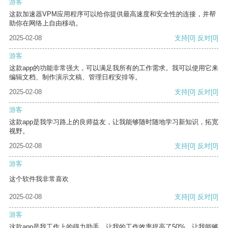
游客
这款加速器VPM应用程序可以给你提供最高速度和安全性的连接，并帮
助你在网络上自由移动。
2025-02-08
支持
[0]
反对
[0]
游客
这款app的功能非常强大，可以满足我所有的工作需求。我可以使用它来
编辑文档、制作演示文稿、管理日程安排等。
2025-02-08
支持
[0]
反对
[0]
游客
这款app是我学习路上的良师益友，让我能够随时随地学习新知识，拓宽
视野。
2025-02-08
支持
[0]
反对
[0]
游客
这个软件我非常喜欢
2025-02-08
支持
[0]
反对
[0]
游客
这款app是我工作上的得力助手，让我的工作效率提高了50%，让我能够