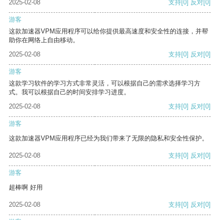
2025-02-08
支持
[0]
反对
[0]
游客
这款加速器VPM应用程序可以给你提供最高速度和安全性的连接，并帮
助你在网络上自由移动。
2025-02-08
支持
[0]
反对
[0]
游客
这款学习软件的学习方式非常灵活，可以根据自己的需求选择学习方
式。我可以根据自己的时间安排学习进度。
2025-02-08
支持
[0]
反对
[0]
游客
这款加速器VPM应用程序已经为我们带来了无限的隐私和安全性保护。
2025-02-08
支持
[0]
反对
[0]
游客
超棒啊 好用
2025-02-08
支持
[0]
反对
[0]