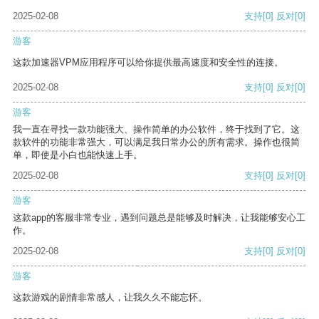
2025-02-08
支持
[0]
反对
[0]
游客
这款加速器VPM应用程序可以给你提供最高速度和安全性的连接。
2025-02-08
支持
[0]
反对
[0]
游客
我一直在寻找一款功能强大、操作简单的办公软件，终于找到了它。这
款软件的功能非常强大，可以满足我日常办公的所有需求。操作也很简
单，即使是小白也能快速上手。
2025-02-08
支持
[0]
反对
[0]
游客
这款app的客服非常专业，遇到问题总是能够及时解决，让我能够安心工
作。
2025-02-08
支持
[0]
反对
[0]
游客
这款游戏的剧情非常感人，让我久久不能忘怀。