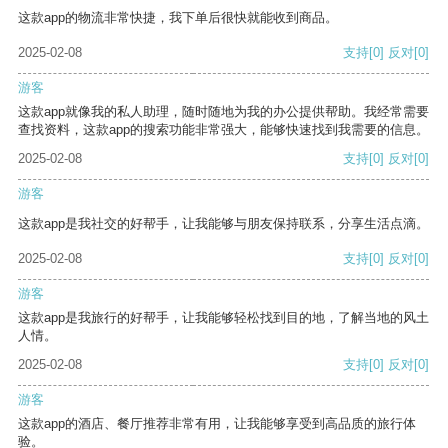
这款app的物流非常快捷，我下单后很快就能收到商品。
2025-02-08
支持
[0]
反对
[0]
游客
这款app就像我的私人助理，随时随地为我的办公提供帮助。我经常需要
查找资料，这款app的搜索功能非常强大，能够快速找到我需要的信息。
2025-02-08
支持
[0]
反对
[0]
游客
这款app是我社交的好帮手，让我能够与朋友保持联系，分享生活点滴。
2025-02-08
支持
[0]
反对
[0]
游客
这款app是我旅行的好帮手，让我能够轻松找到目的地，了解当地的风土
人情。
2025-02-08
支持
[0]
反对
[0]
游客
这款app的酒店、餐厅推荐非常有用，让我能够享受到高品质的旅行体
验。