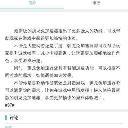
简介
排行
最新版的驯龙兔加速器推出了更多强大的功能，可以帮
助玩家在游戏中获得更加畅快的体验。
不管是大型网游还是手游，驯龙兔加速器都可以帮助玩
家提升游戏帧率，减少卡顿延迟，让玩家更加顺畅地操作角
色，享受游戏乐趣。
同时，驯龙兔加速器还具有智能加速功能，可以根据不
同游戏的需求，智能调整加速效果。
不管你是喜欢动作游戏还是射击游戏，驯龙兔加速器都
可以满足你的需求，让你在游戏中尽情发挥！快来体验最新
版的驯龙兔加速器，享受更加畅快的游戏体验吧！。
#37#
评论
游客