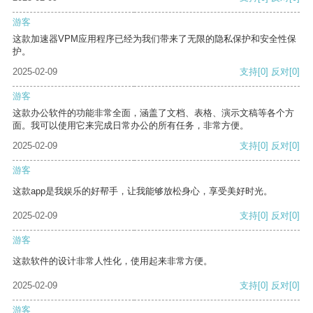
游客
这款加速器VPM应用程序已经为我们带来了无限的隐私保护和安全性保
护。
2025-02-09
支持
[0]
反对
[0]
游客
这款办公软件的功能非常全面，涵盖了文档、表格、演示文稿等各个方
面。我可以使用它来完成日常办公的所有任务，非常方便。
2025-02-09
支持
[0]
反对
[0]
游客
这款app是我娱乐的好帮手，让我能够放松身心，享受美好时光。
2025-02-09
支持
[0]
反对
[0]
游客
这款软件的设计非常人性化，使用起来非常方便。
2025-02-09
支持
[0]
反对
[0]
游客