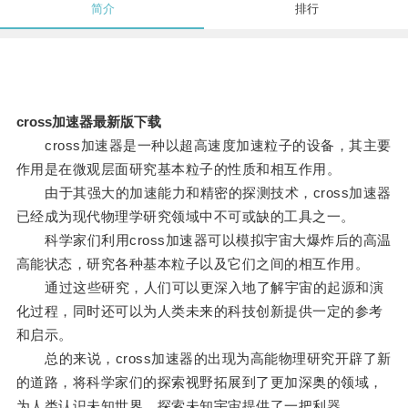
简介
排行
cross加速器最新版下载
cross加速器是一种以超高速度加速粒子的设备，其主要
作用是在微观层面研究基本粒子的性质和相互作用。
由于其强大的加速能力和精密的探测技术，cross加速器
已经成为现代物理学研究领域中不可或缺的工具之一。
科学家们利用cross加速器可以模拟宇宙大爆炸后的高温
高能状态，研究各种基本粒子以及它们之间的相互作用。
通过这些研究，人们可以更深入地了解宇宙的起源和演
化过程，同时还可以为人类未来的科技创新提供一定的参考
和启示。
总的来说，cross加速器的出现为高能物理研究开辟了新
的道路，将科学家们的探索视野拓展到了更加深奥的领域，
为人类认识未知世界、探索未知宇宙提供了一把利器。