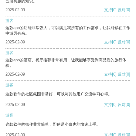
己感兴趣的知识。
2025-02-09
支持
[0]
反对
[0]
游客
这款app的功能非常强大，可以满足我所有的工作需求，让我能够在工作
中游刃有余。
2025-02-09
支持
[0]
反对
[0]
游客
这款app的酒店、餐厅推荐非常有用，让我能够享受到高品质的旅行体
验。
2025-02-09
支持
[0]
反对
[0]
游客
这款软件的社区氛围非常好，可以与其他用户交流学习心得。
2025-02-09
支持
[0]
反对
[0]
游客
这款软件的操作非常简单，即使是小白也能快速上手。
2025-02-09
支持
[0]
反对
[0]