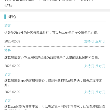
#37#
评论
游客
这款学习软件的社区氛围非常好，可以与其他学习者交流学习心得。
2025-02-09
支持
[0]
反对
[0]
游客
这款加速器VPM应用程序已经为我们带来了无限的隐私保护和自由。
2025-02-09
支持
[0]
反对
[0]
游客
这款加速器app的客服很贴心，遇到问题都能及时解决，服务态度非常
好。
2025-02-09
支持
[0]
反对
[0]
游客
这款app的课程非常丰富，可以满足我不同的学习需求，让我能够找到自