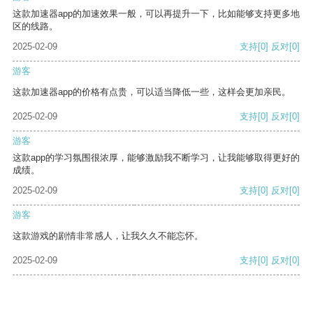
这款加速器app的加速效果一般，可以再提升一下，比如能够支持更多地
区的线路。
2025-02-09
支持
[0]
反对
[0]
游客
这款加速器app的价格有点贵，可以适当降低一些，这样会更加亲民。
2025-02-09
支持
[0]
反对
[0]
游客
这款app的学习氛围很浓厚，能够激励我不断学习，让我能够取得更好的
成绩。
2025-02-09
支持
[0]
反对
[0]
游客
这款游戏的剧情非常感人，让我久久不能忘怀。
2025-02-09
支持
[0]
反对
[0]