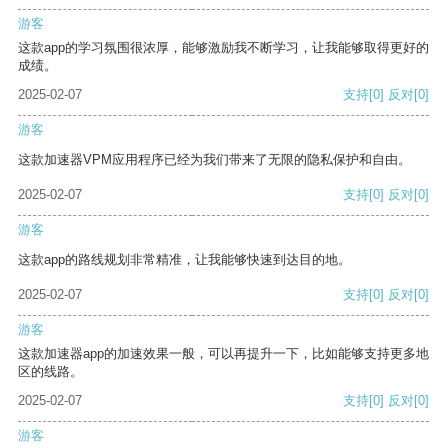
游客
这款app的学习氛围很浓厚，能够激励我不断学习，让我能够取得更好的
成绩。
2025-02-07
支持
[0]
反对
[0]
游客
这款加速器VPM应用程序已经为我们带来了无限的隐私保护和自由。
2025-02-07
支持
[0]
反对
[0]
游客
这款app的路线规划非常精准，让我能够快速到达目的地。
2025-02-07
支持
[0]
反对
[0]
游客
这款加速器app的加速效果一般，可以再提升一下，比如能够支持更多地
区的线路。
2025-02-07
支持
[0]
反对
[0]
游客