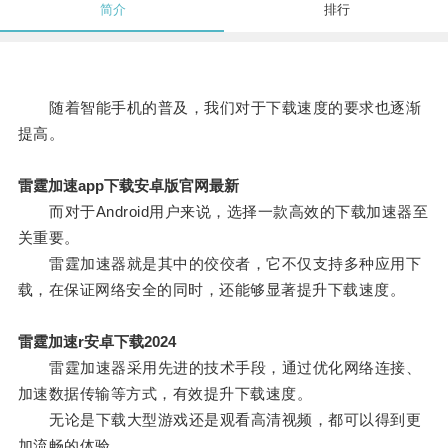
简介
排行
随着智能手机的普及，我们对于下载速度的要求也逐渐
提高。
雷霆加速app下载安卓版官网最新
而对于Android用户来说，选择一款高效的下载加速器至
关重要。
雷霆加速器就是其中的佼佼者，它不仅支持多种应用下
载，在保证网络安全的同时，还能够显著提升下载速度。
雷霆加速r安卓下载2024
雷霆加速器采用先进的技术手段，通过优化网络连接、
加速数据传输等方式，有效提升下载速度。
无论是下载大型游戏还是观看高清视频，都可以得到更
加流畅的体验。