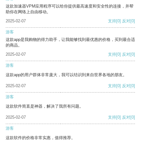
这款加速器VPM应用程序可以给你提供最高速度和安全性的连接，并帮
助你在网络上自由移动。
2025-02-07
支持
[0]
反对
[0]
游客
这款app是我购物的得力助手，让我能够找到最优惠的价格，买到最合适
的商品。
2025-02-07
支持
[0]
反对
[0]
游客
这款app的用户群体非常庞大，我可以结识到来自世界各地的朋友。
2025-02-07
支持
[0]
反对
[0]
游客
这款软件简直是神器，解决了我所有问题。
2025-02-07
支持
[0]
反对
[0]
游客
这款软件的价格非常实惠，值得推荐。