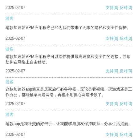
2025-02-07
支持
[0]
反对
[0]
游客
这款加速器VPM应用程序已经为我们带来了无限的隐私和安全性保护。
2025-02-07
支持
[0]
反对
[0]
游客
这款加速器VPM应用程序可以给你提供最高速度和安全性的连接，并帮
助你在网络上自由移动。
2025-02-07
支持
[0]
反对
[0]
游客
这款加速器app简直是居家旅行必备神器，无论是看视频、玩游戏还是工
作办公，都能畅享高速网络，再也不用担心网速卡顿了。
2025-02-07
支持
[0]
反对
[0]
游客
这款app是我社交的好帮手，让我能够与朋友保持联系，分享生活点滴。
2025-02-07
支持
[0]
反对
[0]