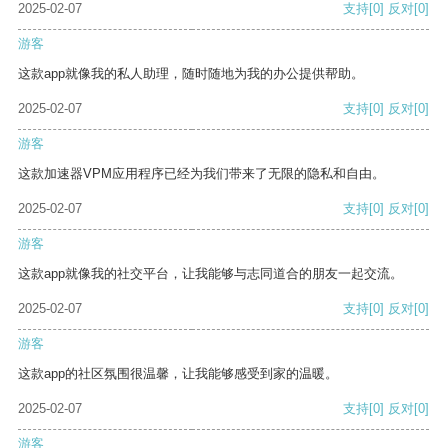
2025-02-07
支持
[0]
反对
[0]
游客
这款app就像我的私人助理，随时随地为我的办公提供帮助。
2025-02-07
支持
[0]
反对
[0]
游客
这款加速器VPM应用程序已经为我们带来了无限的隐私和自由。
2025-02-07
支持
[0]
反对
[0]
游客
这款app就像我的社交平台，让我能够与志同道合的朋友一起交流。
2025-02-07
支持
[0]
反对
[0]
游客
这款app的社区氛围很温馨，让我能够感受到家的温暖。
2025-02-07
支持
[0]
反对
[0]
游客