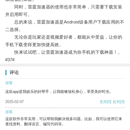
同时，雷霆加速器的使用也非常简单，只需要下载安装
并启用即可。
总的来说，雷霆加速器是Android设备用户下载应用的不
二选择。
无论你是玩家还是视频爱好者，都能从中受益，让你的
手机下载变得更加快捷高效。
快来试试吧，让雷霆加速器成为你手机的下载神器！。
#37#
评论
游客
这款app是我娱乐的好帮手，让我能够放松身心，享受美好时光。
2025-02-07
支持
[0]
反对
[0]
游客
这款软件非常实用，可以帮助我解决很多问题。比如，我可以使用它来
查找资料、翻译语言、编写代码等。