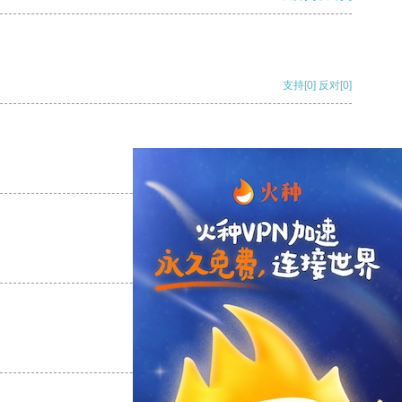
支持
[0]
反对
[0]
支持
[0]
反对
[0]
支持
[0]
反对
[0]
支持
[0]
反对
[0]