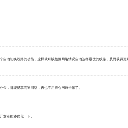
一个自动切换线路的功能，这样就可以根据网络情况自动选择最优的线路，从而获得更
作办公，都能畅享高速网络，再也不用担心网速卡顿了。
望开发者能够优化一下。