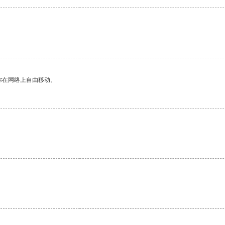
你在网络上自由移动。