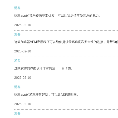
游客
这款app的音乐资源非常优质，可以让我尽情享受音乐的魅力。
2025-02-10
游客
这款加速器VPM应用程序可以给你提供最高速度和安全性的连接，并帮助
2025-02-10
游客
这款软件的界面设计非常简洁，一目了然。
2025-02-10
游客
这款app的游戏非常好玩，可以让我消磨时间。
2025-02-10
游客