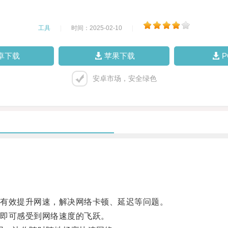
工具
|
时间：2025-02-10
|
卓下载
苹果下载
安卓市场，安全绿色
有效提升网速，解决网络卡顿、延迟等问题。
即可感受到网络速度的飞跃。