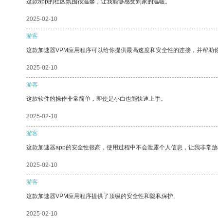
这款app的社区氛围很温馨，让我能够感受到家的温暖。
2025-02-10
游客
这款加速器VPM应用程序可以给你提供最高速度和安全性的连接，并帮助
2025-02-10
游客
这款软件的操作非常简单，即使是小白也能快速上手。
2025-02-10
游客
这款加速器app的安全性很高，使用过程中不会泄露个人信息，让我非常放
2025-02-10
游客
这款加速器VPM应用程序提供了顶级的安全性和隐私保护。
2025-02-10