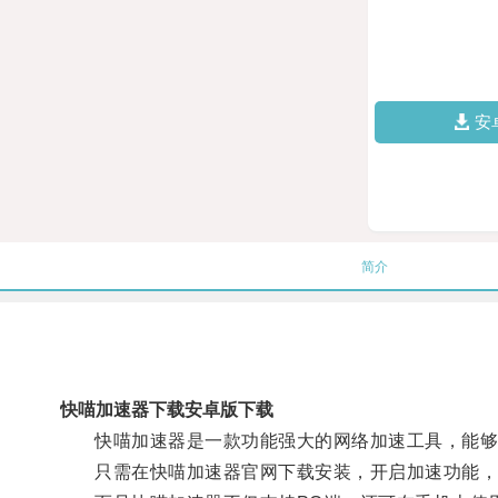
安
简介
快喵加速器下载安卓版下载
快喵加速器是一款功能强大的网络加速工具，能够
只需在快喵加速器官网下载安装，开启加速功能，