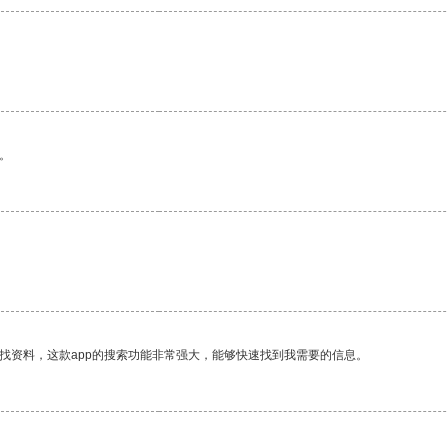
。
找资料，这款app的搜索功能非常强大，能够快速找到我需要的信息。