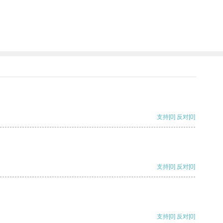
支持
[0]
反对
[0]
支持
[0]
反对
[0]
支持
[0]
反对
[0]