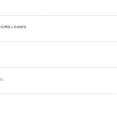
你在网络上自由移动。
心。