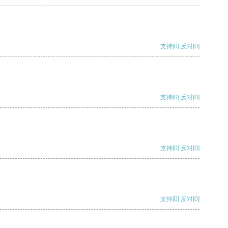
支持
[0]
反对
[0]
支持
[0]
反对
[0]
支持
[0]
反对
[0]
支持
[0]
反对
[0]