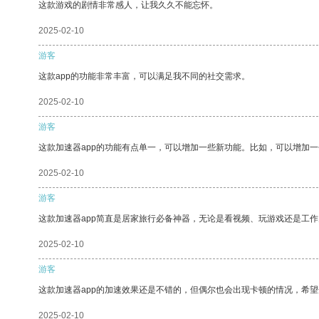
这款游戏的剧情非常感人，让我久久不能忘怀。
2025-02-10
游客
这款app的功能非常丰富，可以满足我不同的社交需求。
2025-02-10
游客
这款加速器app的功能有点单一，可以增加一些新功能。比如，可以增加
2025-02-10
游客
这款加速器app简直是居家旅行必备神器，无论是看视频、玩游戏还是工
2025-02-10
游客
这款加速器app的加速效果还是不错的，但偶尔也会出现卡顿的情况，希
2025-02-10