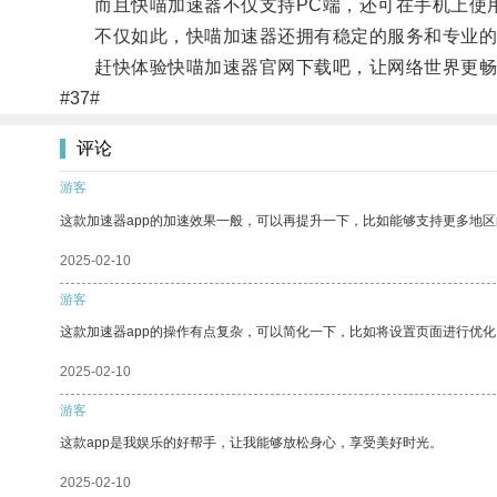
而且快喵加速器不仅支持PC端，还可在手机上使用
不仅如此，快喵加速器还拥有稳定的服务和专业的
赶快体验快喵加速器官网下载吧，让网络世界更畅
#37#
评论
游客
这款加速器app的加速效果一般，可以再提升一下，比如能够支持更多地
2025-02-10
游客
这款加速器app的操作有点复杂，可以简化一下，比如将设置页面进行优化
2025-02-10
游客
这款app是我娱乐的好帮手，让我能够放松身心，享受美好时光。
2025-02-10