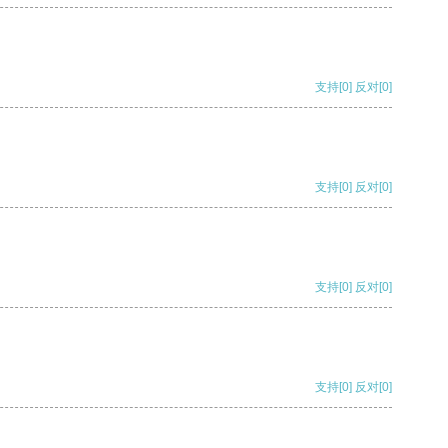
支持
[0]
反对
[0]
支持
[0]
反对
[0]
支持
[0]
反对
[0]
支持
[0]
反对
[0]