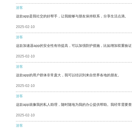
游客
这款app是我社交的好帮手，让我能够与朋友保持联系，分享生活点滴。
2025-02-10
游客
这款加速器app的安全性有待提高，可以加强防护措施，比如增加双重验证
2025-02-10
游客
这款app的用户群体非常庞大，我可以结识到来自世界各地的朋友。
2025-02-10
游客
这款app就像我的私人助理，随时随地为我的办公提供帮助。我经常需要查
2025-02-10
游客