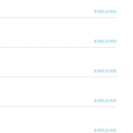
支持
[0]
反对
[0]
支持
[0]
反对
[0]
支持
[0]
反对
[0]
支持
[0]
反对
[0]
支持
[0]
反对
[0]