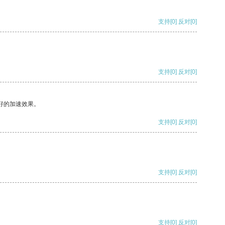
支持
[0]
反对
[0]
支持
[0]
反对
[0]
好的加速效果。
支持
[0]
反对
[0]
支持
[0]
反对
[0]
支持
[0]
反对
[0]