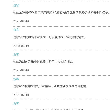
游客
这款加速器VPM应用程序已经为我们带来了无限的隐私保护和安全性保护
2025-02-10
游客
这款软件的功能非常强大，可以满足我日常使用的需求。
2025-02-10
游客
这款游戏的音乐非常优美，听了让人心旷神怡。
2025-02-10
游客
这款app的路线规划非常精准，让我能够快速到达目的地。
2025-02-10
游客