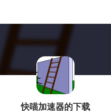
快喵加速器的下载