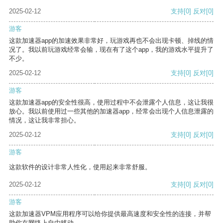
2025-02-12
支持
[0]
反对
[0]
游客
这款加速器app的加速效果非常好，玩游戏再也不会出现卡顿、掉线的情
况了。我以前玩游戏经常会输，现在有了这个app，我的游戏水平提升了
不少。
2025-02-12
支持
[0]
反对
[0]
游客
这款加速器app的安全性很高，使用过程中不会泄露个人信息，这让我很
放心。我以前使用过一些其他的加速器app，经常会出现个人信息泄露的
情况，这让我非常担心。
2025-02-12
支持
[0]
反对
[0]
游客
这款软件的设计非常人性化，使用起来非常舒服。
2025-02-12
支持
[0]
反对
[0]
游客
这款加速器VPM应用程序可以给你提供最高速度和安全性的连接，并帮
助你在网络上自由移动。