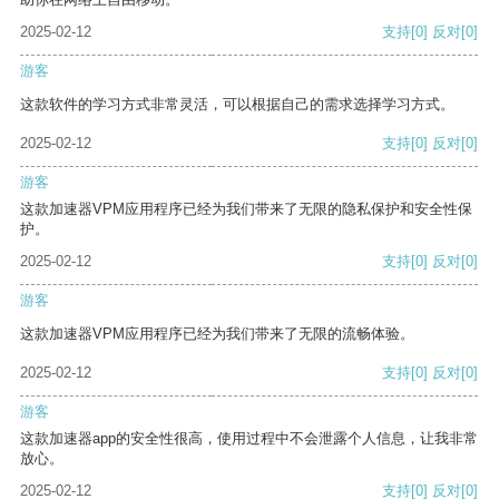
2025-02-12
支持
[0]
反对
[0]
游客
这款软件的学习方式非常灵活，可以根据自己的需求选择学习方式。
2025-02-12
支持
[0]
反对
[0]
游客
这款加速器VPM应用程序已经为我们带来了无限的隐私保护和安全性保
护。
2025-02-12
支持
[0]
反对
[0]
游客
这款加速器VPM应用程序已经为我们带来了无限的流畅体验。
2025-02-12
支持
[0]
反对
[0]
游客
这款加速器app的安全性很高，使用过程中不会泄露个人信息，让我非常
放心。
2025-02-12
支持
[0]
反对
[0]