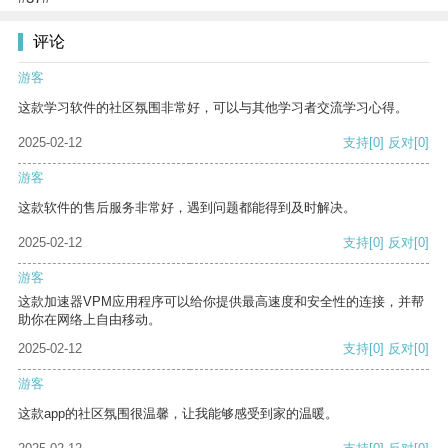
评论
游客
这款学习软件的社区氛围非常好，可以与其他学习者交流学习心得。
2025-02-12
支持
[0]
反对
[0]
游客
这款软件的售后服务非常好，遇到问题都能得到及时解决。
2025-02-12
支持
[0]
反对
[0]
游客
这款加速器VPM应用程序可以给你提供最高速度和安全性的连接，并帮
助你在网络上自由移动。
2025-02-12
支持
[0]
反对
[0]
游客
这款app的社区氛围很温馨，让我能够感受到家的温暖。