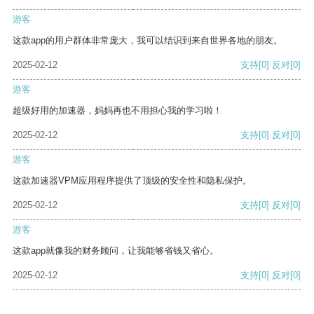
游客
这款app的用户群体非常庞大，我可以结识到来自世界各地的朋友。
2025-02-12
支持
[0]
反对
[0]
游客
超级好用的加速器，妈妈再也不用担心我的学习啦！
2025-02-12
支持
[0]
反对
[0]
游客
这款加速器VPM应用程序提供了顶级的安全性和隐私保护。
2025-02-12
支持
[0]
反对
[0]
游客
这款app就像我的财务顾问，让我能够省钱又省心。
2025-02-12
支持
[0]
反对
[0]