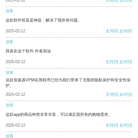
2025-02-12
支持
[0]
反对
[0]
游客
这款软件简直是神器，解决了我所有问题。
2025-02-12
支持
[0]
反对
[0]
游客
我喜欢这个软件 作者加油
2025-02-12
支持
[0]
反对
[0]
游客
这款加速器VPM应用程序已经为我们带来了无限的隐私保护和安全性保
护。
2025-02-12
支持
[0]
反对
[0]
游客
这款app的商品种类非常丰富，可以满足我所有的购物需求。
2025-02-12
支持
[0]
反对
[0]
游客