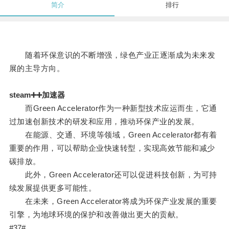
简介
排行
随着环保意识的不断增强，绿色产业正逐渐成为未来发
展的主导方向。
steam➕➕加速器
而Green Accelerator作为一种新型技术应运而生，它通
过加速创新技术的研发和应用，推动环保产业的发展。
在能源、交通、环境等领域，Green Accelerator都有着
重要的作用，可以帮助企业快速转型，实现高效节能和减少
碳排放。
此外，Green Accelerator还可以促进科技创新，为可持
续发展提供更多可能性。
在未来，Green Accelerator将成为环保产业发展的重要
引擎，为地球环境的保护和改善做出更大的贡献。
#37#