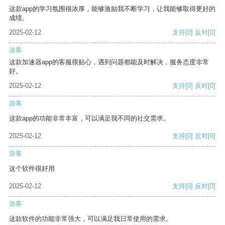
这款app的学习氛围很浓厚，能够激励我不断学习，让我能够取得更好的
成绩。
2025-02-12
支持
[0]
反对
[0]
游客
这款加速器app的客服很贴心，遇到问题都能及时解决，服务态度非常
好。
2025-02-12
支持
[0]
反对
[0]
游客
这款app的功能非常丰富，可以满足我不同的社交需求。
2025-02-12
支持
[0]
反对
[0]
游客
这个软件很好用
2025-02-12
支持
[0]
反对
[0]
游客
这款软件的功能非常强大，可以满足我日常使用的需求。