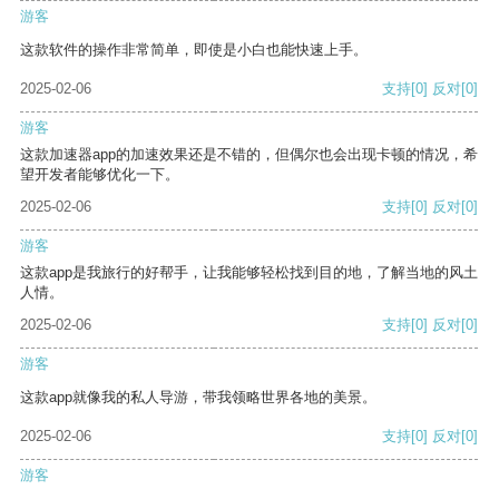
游客
这款软件的操作非常简单，即使是小白也能快速上手。
2025-02-06
支持
[0]
反对
[0]
游客
这款加速器app的加速效果还是不错的，但偶尔也会出现卡顿的情况，希
望开发者能够优化一下。
2025-02-06
支持
[0]
反对
[0]
游客
这款app是我旅行的好帮手，让我能够轻松找到目的地，了解当地的风土
人情。
2025-02-06
支持
[0]
反对
[0]
游客
这款app就像我的私人导游，带我领略世界各地的美景。
2025-02-06
支持
[0]
反对
[0]
游客