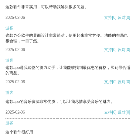
这款软件非常实用，可以帮助我解决很多问题。
2025-02-06
支持
[0]
反对
[0]
游客
这款办公软件的界面设计非常简洁，使用起来非常方便。功能的布局也
很合理，一目了然。
2025-02-06
支持
[0]
反对
[0]
游客
这款app是我购物的得力助手，让我能够找到最优惠的价格，买到最合适
的商品。
2025-02-06
支持
[0]
反对
[0]
游客
这款app的音乐资源非常优质，可以让我尽情享受音乐的魅力。
2025-02-06
支持
[0]
反对
[0]
游客
这个软件很好用