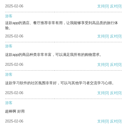
2025-02-06
支持
[0]
反对
[0]
游客
这款app的酒店、餐厅推荐非常有用，让我能够享受到高品质的旅行体
验。
2025-02-06
支持
[0]
反对
[0]
游客
这款app的商品种类非常丰富，可以满足我所有的购物需求。
2025-02-06
支持
[0]
反对
[0]
游客
这款学习软件的社区氛围非常好，可以与其他学习者交流学习心得。
2025-02-06
支持
[0]
反对
[0]
游客
超棒啊 好用
2025-02-06
支持
[0]
反对
[0]