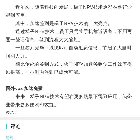
近年来，随着科技的发展，梯子NPV技术逐渐在各行业
得到应用。
其中，加速签到是梯子NPV技术的一大亮点。
通过梯子NPV技术，员工只需将手机靠近设备，不用再
逐一登记信息，签到流程大大缩短。
一旦签到完毕，系统即可自动汇总信息，节省了大量时
间和人力。
相比传统的签到方式，梯子NPV加速签到使工作效率得
以提高，一小时内签到已成为可能。
国外vps 加速免费
未来，梯子NPV技术有望在更多场景下得到应用，为企
业带来更多便利和效益。
#37#
评论
游客