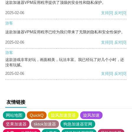
这款加速器VPM应用程序提供了顶级的安全性和隐私保护。
2025-02-06
支持
[0]
反对
[0]
游客
这款加速器VPM应用程序已经为我们带来了无限的隐私和安全性保护。
2025-02-06
支持
[0]
反对
[0]
游客
这款游戏非常好玩，画面精美，玩法丰富。我已经玩了好几个小时，还
没有玩腻。
2025-02-06
支持
[0]
反对
[0]
友情链接
网站地图
QuickQ
旋风加速度器
旋风加速
坚果加速器
tiktok加速器
狗急加速器官网