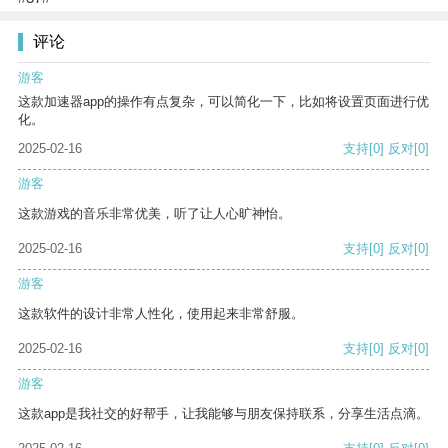
评论
游客
这款加速器app的操作有点复杂，可以简化一下，比如将设置页面进行优
化。
2025-02-16
支持
[0]
反对
[0]
游客
这款游戏的音乐非常优美，听了让人心旷神怡。
2025-02-16
支持
[0]
反对
[0]
游客
这款软件的设计非常人性化，使用起来非常舒服。
2025-02-16
支持
[0]
反对
[0]
游客
这款app是我社交的好帮手，让我能够与朋友保持联系，分享生活点滴。