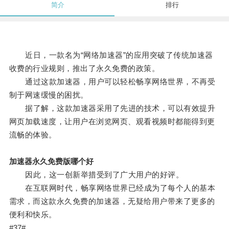
简介
排行
近日，一款名为“网络加速器”的应用突破了传统加速器
收费的行业规则，推出了永久免费的政策。
通过这款加速器，用户可以轻松畅享网络世界，不再受
制于网速缓慢的困扰。
据了解，这款加速器采用了先进的技术，可以有效提升
网页加载速度，让用户在浏览网页、观看视频时都能得到更
流畅的体验。
加速器永久免费版哪个好
因此，这一创新举措受到了广大用户的好评。
在互联网时代，畅享网络世界已经成为了每个人的基本
需求，而这款永久免费的加速器，无疑给用户带来了更多的
便利和快乐。
#37#