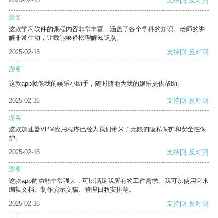
2025-02-16
支持
[0]
反对
[0]
游客
这款学习软件的课程内容非常丰富，涵盖了各个学科的知识。老师的讲
解非常生动，让我能够轻松理解知识点。
2025-02-16
支持
[0]
反对
[0]
游客
这款app就像我的娱乐小助手，随时随地为我的娱乐提供帮助。
2025-02-16
支持
[0]
反对
[0]
游客
这款加速器VPM应用程序已经为我们带来了无限的隐私保护和安全性保
护。
2025-02-16
支持
[0]
反对
[0]
游客
这款app的功能非常强大，可以满足我所有的工作需求。我可以使用它来
编辑文档、制作演示文稿、管理日程安排等。
2025-02-16
支持
[0]
反对
[0]