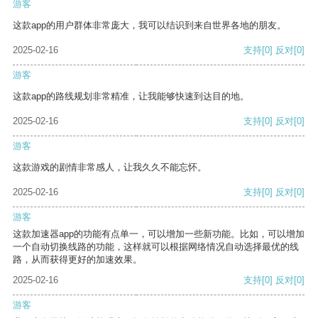
游客
这款app的用户群体非常庞大，我可以结识到来自世界各地的朋友。
2025-02-16
支持
[0]
反对
[0]
游客
这款app的路线规划非常精准，让我能够快速到达目的地。
2025-02-16
支持
[0]
反对
[0]
游客
这款游戏的剧情非常感人，让我久久不能忘怀。
2025-02-16
支持
[0]
反对
[0]
游客
这款加速器app的功能有点单一，可以增加一些新功能。比如，可以增加
一个自动切换线路的功能，这样就可以根据网络情况自动选择最优的线
路，从而获得更好的加速效果。
2025-02-16
支持
[0]
反对
[0]
游客