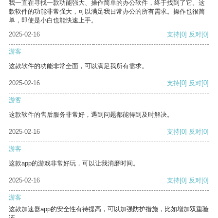
我一直在寻找一款功能强大、操作简单的办公软件，终于找到了它。这
款软件的功能非常强大，可以满足我日常办公的所有需求。操作也很简
单，即使是小白也能快速上手。
2025-02-16
支持
[0]
反对
[0]
游客
这款软件的功能非常全面，可以满足我所有需求。
2025-02-16
支持
[0]
反对
[0]
游客
这款软件的售后服务非常好，遇到问题都能得到及时解决。
2025-02-16
支持
[0]
反对
[0]
游客
这款app的游戏非常好玩，可以让我消磨时间。
2025-02-16
支持
[0]
反对
[0]
游客
这款加速器app的安全性有待提高，可以加强防护措施，比如增加双重验
证。