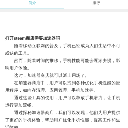
简介
排行
打开steam商店需要加速器吗
随着移动互联网的普及，手机已经成为人们生活中不可
或缺的工具。
然而，随着时间的推移，手机性能可能会逐渐变慢，影
响用户体验。
这时，加速器商店就可以派上用场了。
在加速器商店中，用户可以找到各种优化手机性能的应
用程序，如内存清理、应用管理、手机加速等。
通过这些工具的使用，用户可以释放手机潜力，让手机
运行更加流畅。
通过探秘加速器商店，我们可以发现，他们为用户提供
了更好的手机体验，帮助用户优化手机性能，提高工作和生
活效率。