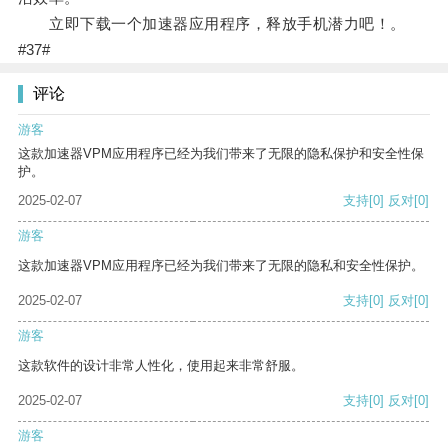
立即下载一个加速器应用程序，释放手机潜力吧！。
#37#
评论
游客
这款加速器VPM应用程序已经为我们带来了无限的隐私保护和安全性保
护。
2025-02-07
支持
[0]
反对
[0]
游客
这款加速器VPM应用程序已经为我们带来了无限的隐私和安全性保护。
2025-02-07
支持
[0]
反对
[0]
游客
这款软件的设计非常人性化，使用起来非常舒服。
2025-02-07
支持
[0]
反对
[0]
游客