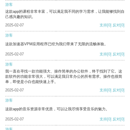
游客
这款app的课程非常丰富，可以满足我不同的学习需求，让我能够找到自
己感兴趣的知识。
2025-02-07
支持
[0]
反对
[0]
游客
这款加速器VPM应用程序已经为我们带来了无限的流畅体验。
2025-02-07
支持
[0]
反对
[0]
游客
我一直在寻找一款功能强大、操作简单的办公软件，终于找到了它。这
款软件的功能非常强大，可以满足我日常办公的所有需求。操作也很简
单，即使是小白也能快速上手。
2025-02-07
支持
[0]
反对
[0]
游客
这款app的音乐资源非常优质，可以让我尽情享受音乐的魅力。
2025-02-07
支持
[0]
反对
[0]
游客