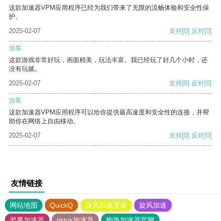
这款加速器VPM应用程序已经为我们带来了无限的流畅体验和安全性保
护。
2025-02-07
支持
[0]
反对
[0]
游客
这款游戏非常好玩，画面精美，玩法丰富。我已经玩了好几个小时，还
没有玩腻。
2025-02-07
支持
[0]
反对
[0]
游客
这款加速器VPM应用程序可以给你提供最高速度和安全性的连接，并帮
助你在网络上自由移动。
2025-02-07
支持
[0]
反对
[0]
友情链接
网站地图
QuickQ
旋风加速度器
旋风加速
坚果加速器
tiktok加速器
狗急加速器官网