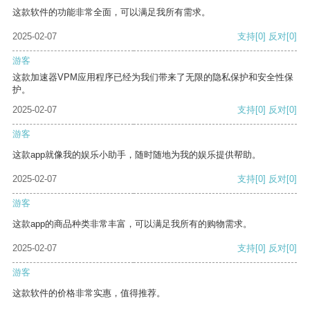
这款软件的功能非常全面，可以满足我所有需求。
2025-02-07
支持
[0]
反对
[0]
游客
这款加速器VPM应用程序已经为我们带来了无限的隐私保护和安全性保
护。
2025-02-07
支持
[0]
反对
[0]
游客
这款app就像我的娱乐小助手，随时随地为我的娱乐提供帮助。
2025-02-07
支持
[0]
反对
[0]
游客
这款app的商品种类非常丰富，可以满足我所有的购物需求。
2025-02-07
支持
[0]
反对
[0]
游客
这款软件的价格非常实惠，值得推荐。