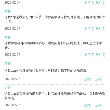
2025-02-07
支持
[0]
反对
[0]
游客
这款app是我旅行的好帮手，让我能够轻松找到目的地，了解当地的风土
人情。
2025-02-07
支持
[0]
反对
[0]
游客
这款加速器app的客服很贴心，遇到问题都能及时解决，服务态度非常
好。
2025-02-07
支持
[0]
反对
[0]
游客
这款app的视频资源非常丰富，可以满足我不同的娱乐需求。
2025-02-07
支持
[0]
反对
[0]
游客
这款app是我购物的得力助手，让我能够找到最优惠的价格，买到最合适
的商品。
2025-02-07
支持
[0]
反对
[0]