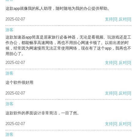
这款app就像我的私人助理，随时随地为我的办公提供帮助。
2025-02-07
支持
[0]
反对
[0]
游客
这款加速器app简直是居家旅行必备神器，无论是看视频、玩游戏还是工
作办公，都能畅享高速网络，再也不用担心网速卡顿了。以前出差的时
候，经常因为网速慢而无法正常使用网络，现在有了这个app，我再也不
用担心了。
2025-02-07
支持
[0]
反对
[0]
游客
这个软件很好用
2025-02-07
支持
[0]
反对
[0]
游客
这款软件的界面设计非常简洁，一目了然。
2025-02-07
支持
[0]
反对
[0]
游客