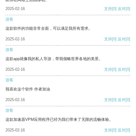
2025-02-16
支持
[0]
反对
[0]
游客
这款软件的功能非常全面，可以满足我所有需求。
2025-02-16
支持
[0]
反对
[0]
游客
这款app就像我的私人导游，带我领略世界各地的美景。
2025-02-16
支持
[0]
反对
[0]
游客
我喜欢这个软件 作者加油
2025-02-16
支持
[0]
反对
[0]
游客
这款加速器VPM应用程序已经为我们带来了无限的流畅体验。
2025-02-16
支持
[0]
反对
[0]