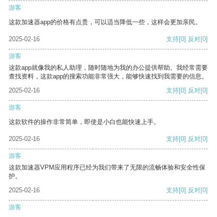
游客
这款加速器app的价格有点贵，可以适当降低一些，这样会更加亲民。
2025-02-16
支持
[0]
反对
[0]
游客
这款app就像我的私人助理，随时随地为我的办公提供帮助。我经常需要
查找资料，这款app的搜索功能非常强大，能够快速找到我需要的信息。
2025-02-16
支持
[0]
反对
[0]
游客
这款软件的操作非常简单，即使是小白也能快速上手。
2025-02-16
支持
[0]
反对
[0]
游客
这款加速器VPM应用程序已经为我们带来了无限的流畅体验和安全性保
护。
2025-02-16
支持
[0]
反对
[0]
游客