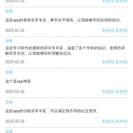
2025-02-16
支持
[0]
反对
[0]
游客
这款app的老师非常专业，教学水平很高，让我能够学到实用的知识。
2025-02-16
支持
[0]
反对
[0]
游客
这款学习软件的课程内容非常丰富，涵盖了各个学科的知识。老师的讲
解非常生动，让我能够轻松理解知识点。
2025-02-16
支持
[0]
反对
[0]
游客
这个是app神器
2025-02-16
支持
[0]
反对
[0]
游客
这款app的功能非常丰富，可以满足我不同的社交需求。
2025-02-16
支持
[0]
反对
[0]
游客