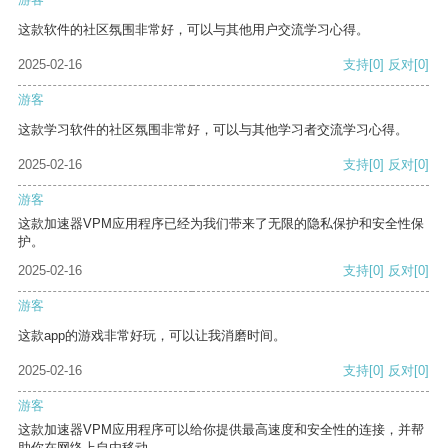
这款软件的社区氛围非常好，可以与其他用户交流学习心得。
2025-02-16
支持
[0]
反对
[0]
游客
这款学习软件的社区氛围非常好，可以与其他学习者交流学习心得。
2025-02-16
支持
[0]
反对
[0]
游客
这款加速器VPM应用程序已经为我们带来了无限的隐私保护和安全性保
护。
2025-02-16
支持
[0]
反对
[0]
游客
这款app的游戏非常好玩，可以让我消磨时间。
2025-02-16
支持
[0]
反对
[0]
游客
这款加速器VPM应用程序可以给你提供最高速度和安全性的连接，并帮
助你在网络上自由移动。