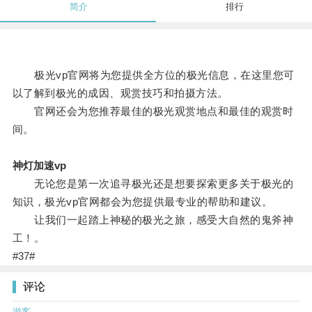
简介
排行
极光vp官网将为您提供全方位的极光信息，在这里您可
以了解到极光的成因、观赏技巧和拍摄方法。
官网还会为您推荐最佳的极光观赏地点和最佳的观赏时
间。
神灯加速vp
无论您是第一次追寻极光还是想要探索更多关于极光的
知识，极光vp官网都会为您提供最专业的帮助和建议。
让我们一起踏上神秘的极光之旅，感受大自然的鬼斧神
工！。
#37#
评论
游客