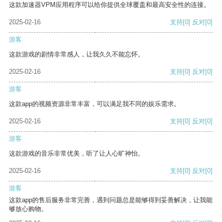
这款加速器VPM应用程序可以给你提供全球覆盖和最高安全性的连接。
2025-02-16
支持
[0]
反对
[0]
游客
这款游戏的剧情非常感人，让我久久不能忘怀。
2025-02-16
支持
[0]
反对
[0]
游客
这款app的视频资源非常丰富，可以满足我不同的娱乐需求。
2025-02-16
支持
[0]
反对
[0]
游客
这款游戏的音乐非常优美，听了让人心旷神怡。
2025-02-16
支持
[0]
反对
[0]
游客
这款app的售后服务非常完善，遇到问题总是能够得到妥善解决，让我能
够放心购物。