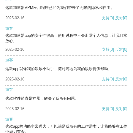
这款加速器VPM应用程序已经为我们带来了无限的隐私和自由。
2025-02-16
支持
[0]
反对
[0]
游客
这款加速器app的安全性很高，使用过程中不会泄露个人信息，让我非常
放心。
2025-02-16
支持
[0]
反对
[0]
游客
这款app就像我的娱乐小助手，随时随地为我的娱乐提供帮助。
2025-02-16
支持
[0]
反对
[0]
游客
这款软件简直是神器，解决了我所有问题。
2025-02-16
支持
[0]
反对
[0]
游客
这款app的功能非常强大，可以满足我所有的工作需求，让我能够在工作
中游刃有余。