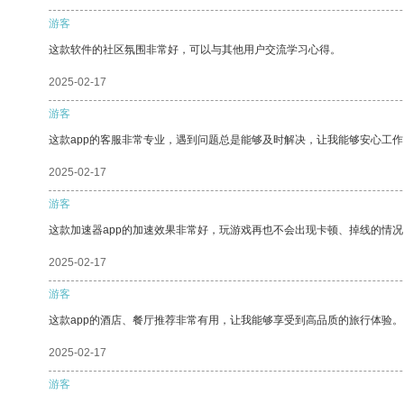
游客
这款软件的社区氛围非常好，可以与其他用户交流学习心得。
2025-02-17
游客
这款app的客服非常专业，遇到问题总是能够及时解决，让我能够安心工作
2025-02-17
游客
这款加速器app的加速效果非常好，玩游戏再也不会出现卡顿、掉线的情况
2025-02-17
游客
这款app的酒店、餐厅推荐非常有用，让我能够享受到高品质的旅行体验。
2025-02-17
游客