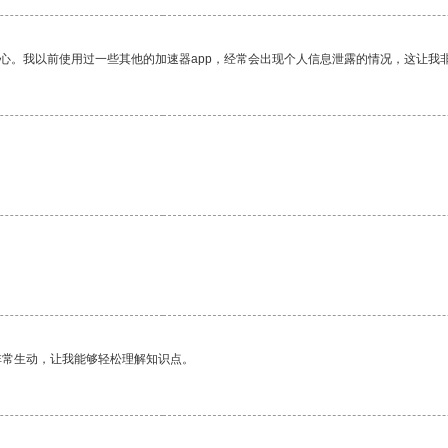
放心。我以前使用过一些其他的加速器app，经常会出现个人信息泄露的情况，这让我
非常生动，让我能够轻松理解知识点。