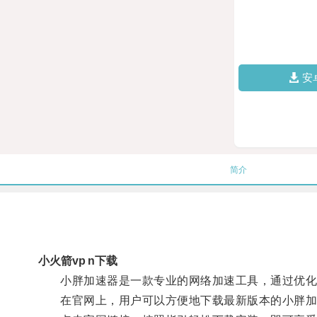
安
简介
小火箭vp n下载
小胖加速器是一款专业的网络加速工具，通过优化
在官网上，用户可以方便地下载最新版本的小胖加