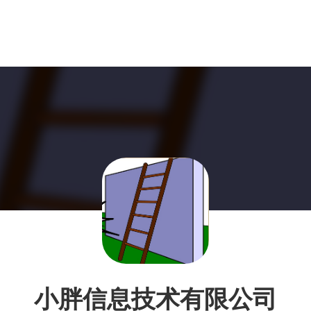
小胖信息技术有限公司