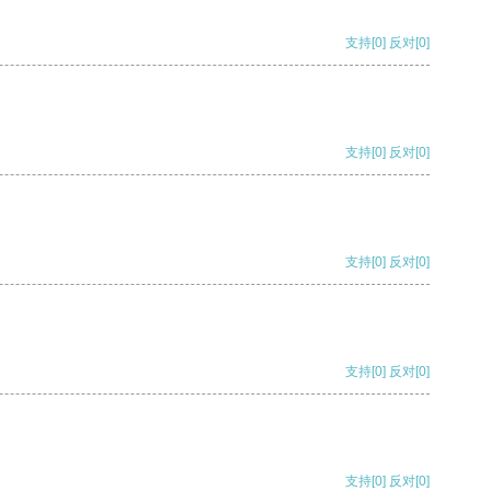
支持
[0]
反对
[0]
支持
[0]
反对
[0]
支持
[0]
反对
[0]
支持
[0]
反对
[0]
支持
[0]
反对
[0]