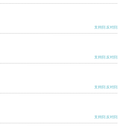
支持
[0]
反对
[0]
支持
[0]
反对
[0]
支持
[0]
反对
[0]
支持
[0]
反对
[0]