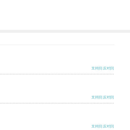
支持
[0]
反对
[0]
支持
[0]
反对
[0]
支持
[0]
反对
[0]