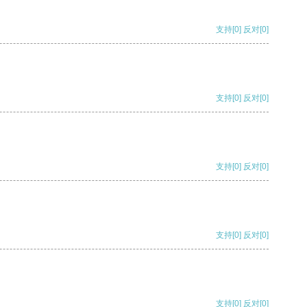
支持
[0]
反对
[0]
支持
[0]
反对
[0]
支持
[0]
反对
[0]
支持
[0]
反对
[0]
支持
[0]
反对
[0]