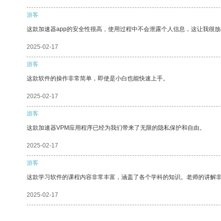
游客
这款加速器app的安全性很高，使用过程中不会泄露个人信息，这让我很
2025-02-17
游客
这款软件的操作非常简单，即使是小白也能快速上手。
2025-02-17
游客
这款加速器VPM应用程序已经为我们带来了无限的隐私保护和自由。
2025-02-17
游客
这款学习软件的课程内容非常丰富，涵盖了各个学科的知识。老师的讲解
2025-02-17