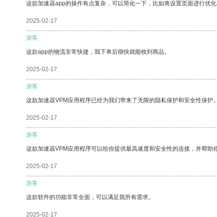
这款加速器app的操作有点复杂，可以简化一下，比如将设置页面进行优化
2025-02-17
游客
这款app的物流非常快捷，我下单后很快就能收到商品。
2025-02-17
游客
这款加速器VPM应用程序已经为我们带来了无限的隐私保护和安全性保护
2025-02-17
游客
这款加速器VPM应用程序可以给你提供最高速度和安全性的连接，并帮助
2025-02-17
游客
这款软件的功能非常全面，可以满足我所有需求。
2025-02-17