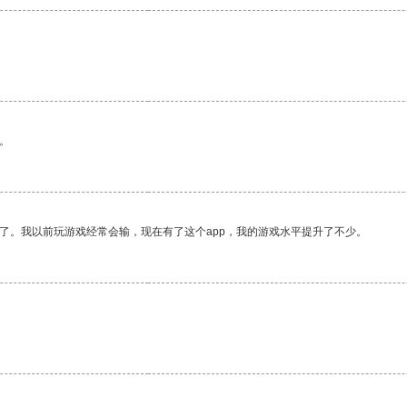
。
了。我以前玩游戏经常会输，现在有了这个app，我的游戏水平提升了不少。