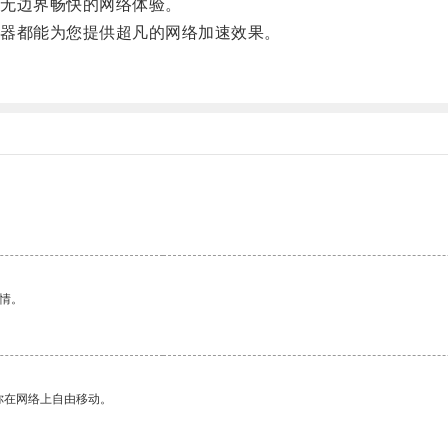
无边界畅快的网络体验。
器都能为您提供超凡的网络加速效果。
情。
你在网络上自由移动。