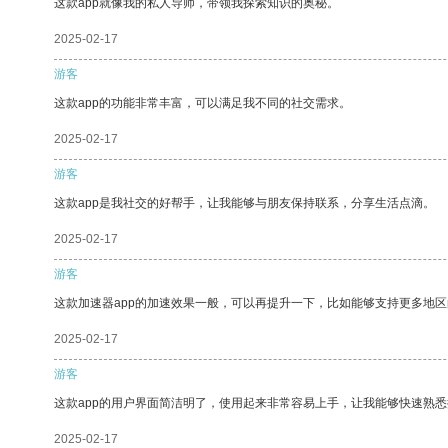
这款app就像我的私人导师，带领我探索知识的奥秘。
2025-02-17
游客
这款app的功能非常丰富，可以满足我不同的社交需求。
2025-02-17
游客
这款app是我社交的好帮手，让我能够与朋友保持联系，分享生活点滴。
2025-02-17
游客
这款加速器app的加速效果一般，可以再提升一下，比如能够支持更多地
2025-02-17
游客
这款app的用户界面简洁明了，使用起来非常容易上手，让我能够快速熟
2025-02-17