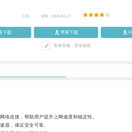
工具
|
时间：2025-02-17
|
卓下载
苹果下载
安卓市场，安全绿色
网络连接，帮助用户提升上网速度和稳定性。
速器，保证安全可靠。