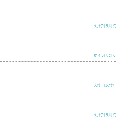
支持
[0]
反对
[0]
支持
[0]
反对
[0]
支持
[0]
反对
[0]
支持
[0]
反对
[0]