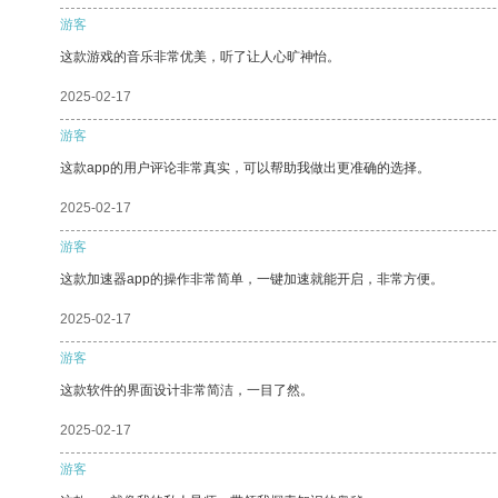
游客
这款游戏的音乐非常优美，听了让人心旷神怡。
2025-02-17
游客
这款app的用户评论非常真实，可以帮助我做出更准确的选择。
2025-02-17
游客
这款加速器app的操作非常简单，一键加速就能开启，非常方便。
2025-02-17
游客
这款软件的界面设计非常简洁，一目了然。
2025-02-17
游客