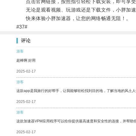
点击官网链接，按照指引轻松下载安装，即可享受
无论是观看视频、玩游戏还是下载文件，小胖加速
快来体验小胖加速器，让您的网络畅通无阻！。
#37#
评论
游客
超棒啊 好用
2025-02-17
游客
这款app是我旅行的好帮手，让我能够轻松找到目的地，了解当地的风土人
2025-02-17
游客
这款加速器VPM应用程序可以给你提供最高速度和安全性的连接，并帮助
2025-02-17