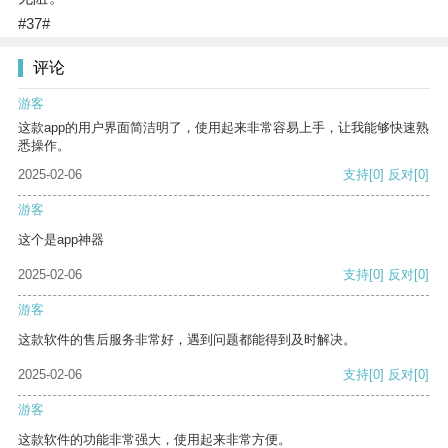
#37#
评论
游客
这款app的用户界面简洁明了，使用起来非常容易上手，让我能够快速熟
悉操作。
2025-02-06
支持
[0]
反对
[0]
游客
这个是app神器
2025-02-06
支持
[0]
反对
[0]
游客
这款软件的售后服务非常好，遇到问题都能得到及时解决。
2025-02-06
支持
[0]
反对
[0]
游客
这款软件的功能非常强大，使用起来非常方便。