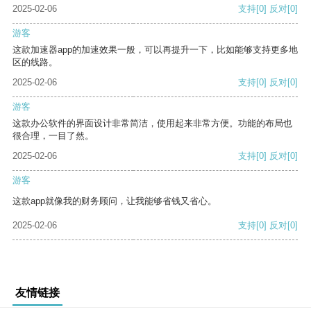
2025-02-06
支持
[0]
反对
[0]
游客
这款加速器app的加速效果一般，可以再提升一下，比如能够支持更多地
区的线路。
2025-02-06
支持
[0]
反对
[0]
游客
这款办公软件的界面设计非常简洁，使用起来非常方便。功能的布局也
很合理，一目了然。
2025-02-06
支持
[0]
反对
[0]
游客
这款app就像我的财务顾问，让我能够省钱又省心。
2025-02-06
支持
[0]
反对
[0]
友情链接