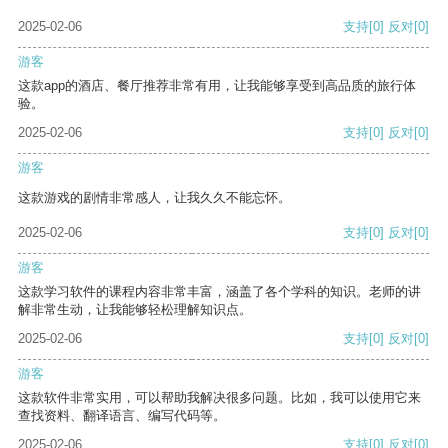
2025-02-06
支持
[0]
反对
[0]
游客
这款app的酒店、餐厅推荐非常有用，让我能够享受到高品质的旅行体
验。
2025-02-06
支持
[0]
反对
[0]
游客
这款游戏的剧情非常感人，让我久久不能忘怀。
2025-02-06
支持
[0]
反对
[0]
游客
这款学习软件的课程内容非常丰富，涵盖了各个学科的知识。老师的讲
解非常生动，让我能够轻松理解知识点。
2025-02-06
支持
[0]
反对
[0]
游客
这款软件非常实用，可以帮助我解决很多问题。比如，我可以使用它来
查找资料、翻译语言、编写代码等。
2025-02-06
支持
[0]
反对
[0]