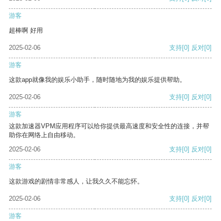
游客
超棒啊 好用
2025-02-06
支持
[0]
反对
[0]
游客
这款app就像我的娱乐小助手，随时随地为我的娱乐提供帮助。
2025-02-06
支持
[0]
反对
[0]
游客
这款加速器VPM应用程序可以给你提供最高速度和安全性的连接，并帮
助你在网络上自由移动。
2025-02-06
支持
[0]
反对
[0]
游客
这款游戏的剧情非常感人，让我久久不能忘怀。
2025-02-06
支持
[0]
反对
[0]
游客