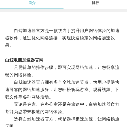
简介
排行
白鲸加速器官方是一款致力于提升用户网络体验的加速
器软件，通过优化网络连接，实现快速稳定的网络加速效
果。
白鲸电脑加速器官网
只需简单的操作步骤，即可实现网络加速，让您畅享流
畅的网络体验。
白鲸加速器官方拥有多个全球加速节点，为用户提供快
速可靠的网络加速服务，让您轻松畅玩游戏、观看视频、下
载文件等各种网络活动。
无论是在家、在办公室还是在旅途中，白鲸加速器官方
都能为您带来极速的网络体验。
选择白鲸加速器官方，就是选择极速加速，让网络畅通
无阻。