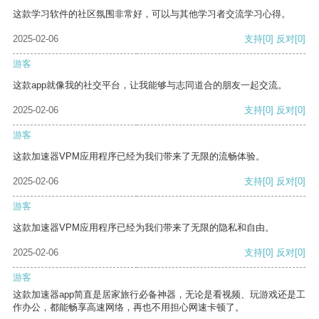
这款学习软件的社区氛围非常好，可以与其他学习者交流学习心得。
2025-02-06
支持
[0]
反对
[0]
游客
这款app就像我的社交平台，让我能够与志同道合的朋友一起交流。
2025-02-06
支持
[0]
反对
[0]
游客
这款加速器VPM应用程序已经为我们带来了无限的流畅体验。
2025-02-06
支持
[0]
反对
[0]
游客
这款加速器VPM应用程序已经为我们带来了无限的隐私和自由。
2025-02-06
支持
[0]
反对
[0]
游客
这款加速器app简直是居家旅行必备神器，无论是看视频、玩游戏还是工
作办公，都能畅享高速网络，再也不用担心网速卡顿了。