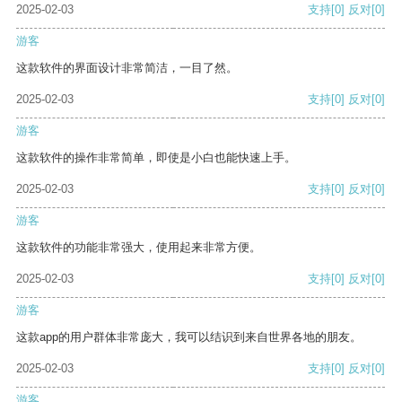
2025-02-03
支持
[0]
反对
[0]
游客
这款软件的界面设计非常简洁，一目了然。
2025-02-03
支持
[0]
反对
[0]
游客
这款软件的操作非常简单，即使是小白也能快速上手。
2025-02-03
支持
[0]
反对
[0]
游客
这款软件的功能非常强大，使用起来非常方便。
2025-02-03
支持
[0]
反对
[0]
游客
这款app的用户群体非常庞大，我可以结识到来自世界各地的朋友。
2025-02-03
支持
[0]
反对
[0]
游客