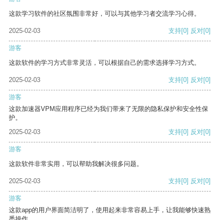
这款学习软件的社区氛围非常好，可以与其他学习者交流学习心得。
2025-02-03
支持
[0]
反对
[0]
游客
这款软件的学习方式非常灵活，可以根据自己的需求选择学习方式。
2025-02-03
支持
[0]
反对
[0]
游客
这款加速器VPM应用程序已经为我们带来了无限的隐私保护和安全性保
护。
2025-02-03
支持
[0]
反对
[0]
游客
这款软件非常实用，可以帮助我解决很多问题。
2025-02-03
支持
[0]
反对
[0]
游客
这款app的用户界面简洁明了，使用起来非常容易上手，让我能够快速熟
悉操作。