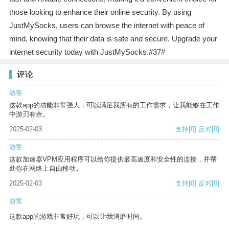
those looking to enhance their online security. By using
JustMySocks, users can browse the internet with peace of
mind, knowing that their data is safe and secure. Upgrade your
internet security today with JustMySocks.#37#
评论
游客
这款app的功能非常强大，可以满足我所有的工作需求，让我能够在工作
中游刃有余。
2025-02-03
支持
[0]
反对
[0]
游客
这款加速器VPM应用程序可以给你提供最高速度和安全性的连接，并帮
助你在网络上自由移动。
2025-02-03
支持
[0]
反对
[0]
游客
这款app的游戏非常好玩，可以让我消磨时间。