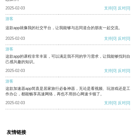
2025-02-03
支持
[0]
反对
[0]
游客
这款app就像我的社交平台，让我能够与志同道合的朋友一起交流。
2025-02-03
支持
[0]
反对
[0]
游客
这款app的课程非常丰富，可以满足我不同的学习需求，让我能够找到自
己感兴趣的知识。
2025-02-03
支持
[0]
反对
[0]
游客
这款加速器app简直是居家旅行必备神器，无论是看视频、玩游戏还是工
作办公，都能畅享高速网络，再也不用担心网速卡顿了。
2025-02-03
支持
[0]
反对
[0]
友情链接