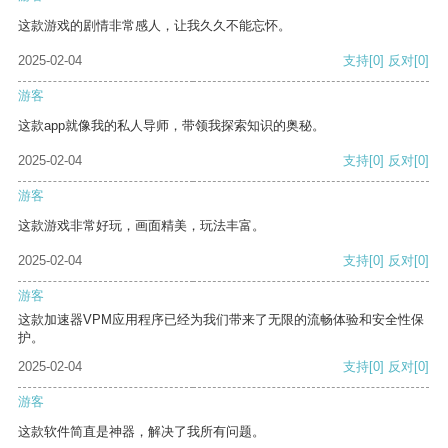
这款游戏的剧情非常感人，让我久久不能忘怀。
2025-02-04
支持
[0]
反对
[0]
游客
这款app就像我的私人导师，带领我探索知识的奥秘。
2025-02-04
支持
[0]
反对
[0]
游客
这款游戏非常好玩，画面精美，玩法丰富。
2025-02-04
支持
[0]
反对
[0]
游客
这款加速器VPM应用程序已经为我们带来了无限的流畅体验和安全性保
护。
2025-02-04
支持
[0]
反对
[0]
游客
这款软件简直是神器，解决了我所有问题。