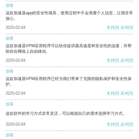
游客
这款加速器app的安全性很高，使用过程中不会泄露个人信息，让我非常
放心。
2025-02-04
支持
[0]
反对
[0]
游客
这款加速器VPM应用程序可以给你提供最高速度和安全性的连接，并帮
助你在网络上自由移动。
2025-02-04
支持
[0]
反对
[0]
游客
这款加速器VPM应用程序已经为我们带来了无限的隐私保护和安全性保
护。
2025-02-04
支持
[0]
反对
[0]
游客
这款软件的学习方式非常灵活，可以根据自己的需求选择学习方式。
2025-02-04
支持
[0]
反对
[0]
游客