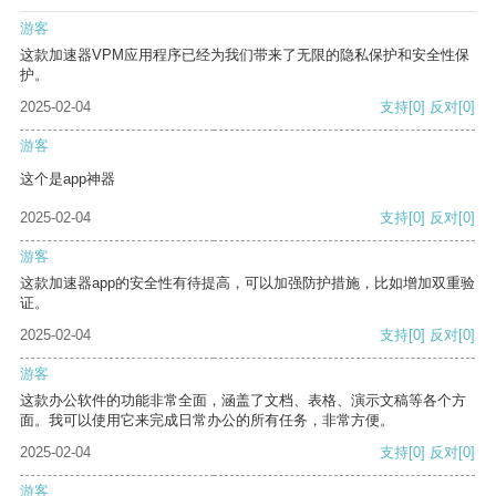
游客
这款加速器VPM应用程序已经为我们带来了无限的隐私保护和安全性保
护。
2025-02-04
支持
[0]
反对
[0]
游客
这个是app神器
2025-02-04
支持
[0]
反对
[0]
游客
这款加速器app的安全性有待提高，可以加强防护措施，比如增加双重验
证。
2025-02-04
支持
[0]
反对
[0]
游客
这款办公软件的功能非常全面，涵盖了文档、表格、演示文稿等各个方
面。我可以使用它来完成日常办公的所有任务，非常方便。
2025-02-04
支持
[0]
反对
[0]
游客