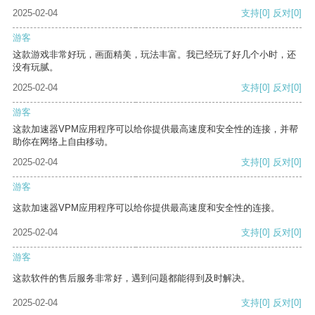
2025-02-04
支持
[0]
反对
[0]
游客
这款游戏非常好玩，画面精美，玩法丰富。我已经玩了好几个小时，还
没有玩腻。
2025-02-04
支持
[0]
反对
[0]
游客
这款加速器VPM应用程序可以给你提供最高速度和安全性的连接，并帮
助你在网络上自由移动。
2025-02-04
支持
[0]
反对
[0]
游客
这款加速器VPM应用程序可以给你提供最高速度和安全性的连接。
2025-02-04
支持
[0]
反对
[0]
游客
这款软件的售后服务非常好，遇到问题都能得到及时解决。
2025-02-04
支持
[0]
反对
[0]