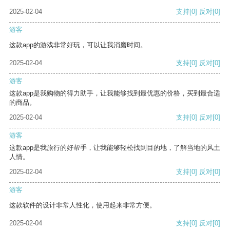
2025-02-04
支持
[0]
反对
[0]
游客
这款app的游戏非常好玩，可以让我消磨时间。
2025-02-04
支持
[0]
反对
[0]
游客
这款app是我购物的得力助手，让我能够找到最优惠的价格，买到最合适
的商品。
2025-02-04
支持
[0]
反对
[0]
游客
这款app是我旅行的好帮手，让我能够轻松找到目的地，了解当地的风土
人情。
2025-02-04
支持
[0]
反对
[0]
游客
这款软件的设计非常人性化，使用起来非常方便。
2025-02-04
支持
[0]
反对
[0]