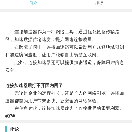
简介
排行
连接加速器作为一种网络工具，通过优化数据传输路
径，加速数据传输速度，提升网络连接质量。
在跨境访问中，连接加速器可以帮助用户规避地域限制
和加速访问速度，让用户能够自由畅游互联网。
此外，连接加速器还可以提供加密通道，保障用户信息
安全。
连接加速器后打不开国内网了
无论是企业的远程办公，还是个人的网络浏览，连接加
速器都能为用户带来更快、更安全的网络体验。
在信息时代，连接加速器成为了连接世界的重要利器。
#37#
评论