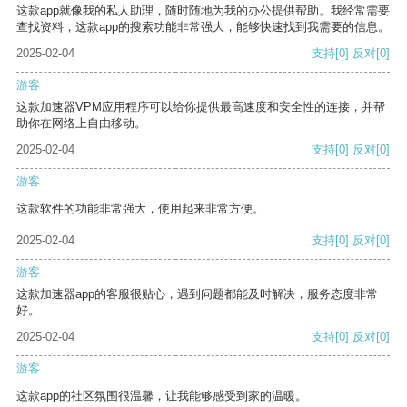
这款app就像我的私人助理，随时随地为我的办公提供帮助。我经常需要
查找资料，这款app的搜索功能非常强大，能够快速找到我需要的信息。
2025-02-04
支持
[0]
反对
[0]
游客
这款加速器VPM应用程序可以给你提供最高速度和安全性的连接，并帮
助你在网络上自由移动。
2025-02-04
支持
[0]
反对
[0]
游客
这款软件的功能非常强大，使用起来非常方便。
2025-02-04
支持
[0]
反对
[0]
游客
这款加速器app的客服很贴心，遇到问题都能及时解决，服务态度非常
好。
2025-02-04
支持
[0]
反对
[0]
游客
这款app的社区氛围很温馨，让我能够感受到家的温暖。