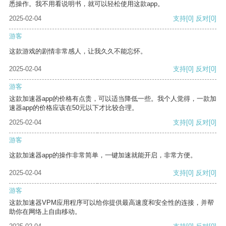
悉操作。我不用看说明书，就可以轻松使用这款app。
2025-02-04
支持
[0]
反对
[0]
游客
这款游戏的剧情非常感人，让我久久不能忘怀。
2025-02-04
支持
[0]
反对
[0]
游客
这款加速器app的价格有点贵，可以适当降低一些。我个人觉得，一款加
速器app的价格应该在50元以下才比较合理。
2025-02-04
支持
[0]
反对
[0]
游客
这款加速器app的操作非常简单，一键加速就能开启，非常方便。
2025-02-04
支持
[0]
反对
[0]
游客
这款加速器VPM应用程序可以给你提供最高速度和安全性的连接，并帮
助你在网络上自由移动。