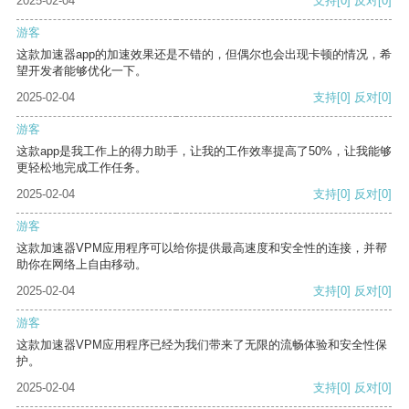
2025-02-04
支持
[0]
反对
[0]
游客
这款加速器app的加速效果还是不错的，但偶尔也会出现卡顿的情况，希
望开发者能够优化一下。
2025-02-04
支持
[0]
反对
[0]
游客
这款app是我工作上的得力助手，让我的工作效率提高了50%，让我能够
更轻松地完成工作任务。
2025-02-04
支持
[0]
反对
[0]
游客
这款加速器VPM应用程序可以给你提供最高速度和安全性的连接，并帮
助你在网络上自由移动。
2025-02-04
支持
[0]
反对
[0]
游客
这款加速器VPM应用程序已经为我们带来了无限的流畅体验和安全性保
护。
2025-02-04
支持
[0]
反对
[0]