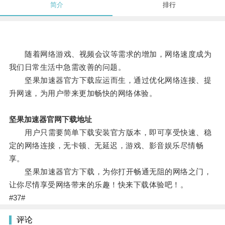
简介
排行
随着网络游戏、视频会议等需求的增加，网络速度成为
我们日常生活中急需改善的问题。
坚果加速器官方下载应运而生，通过优化网络连接、提
升网速，为用户带来更加畅快的网络体验。
坚果加速器官网下载地址
用户只需要简单下载安装官方版本，即可享受快速、稳
定的网络连接，无卡顿、无延迟，游戏、影音娱乐尽情畅
享。
坚果加速器官方下载，为你打开畅通无阻的网络之门，
让你尽情享受网络带来的乐趣！快来下载体验吧！。
#37#
评论