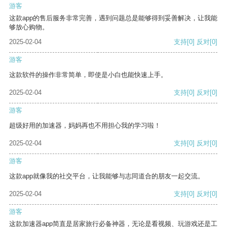
游客
这款app的售后服务非常完善，遇到问题总是能够得到妥善解决，让我能
够放心购物。
2025-02-04
支持
[0]
反对
[0]
游客
这款软件的操作非常简单，即使是小白也能快速上手。
2025-02-04
支持
[0]
反对
[0]
游客
超级好用的加速器，妈妈再也不用担心我的学习啦！
2025-02-04
支持
[0]
反对
[0]
游客
这款app就像我的社交平台，让我能够与志同道合的朋友一起交流。
2025-02-04
支持
[0]
反对
[0]
游客
这款加速器app简直是居家旅行必备神器，无论是看视频、玩游戏还是工