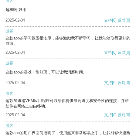
游客
超棒啊 好用
2025-02-04
支持
[0]
反对
[0]
游客
这款app的学习氛围很浓厚，能够激励我不断学习，让我能够取得更好的
成绩。
2025-02-04
支持
[0]
反对
[0]
游客
这款app的游戏非常好玩，可以让我消磨时间。
2025-02-04
支持
[0]
反对
[0]
游客
这款加速器VPM应用程序可以给你提供最高速度和安全性的连接，并帮
助你在网络上自由移动。
2025-02-04
支持
[0]
反对
[0]
游客
这款app的用户界面简洁明了，使用起来非常容易上手，让我能够快速熟