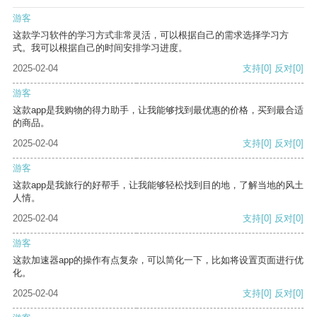
游客
这款学习软件的学习方式非常灵活，可以根据自己的需求选择学习方
式。我可以根据自己的时间安排学习进度。
2025-02-04
支持
[0]
反对
[0]
游客
这款app是我购物的得力助手，让我能够找到最优惠的价格，买到最合适
的商品。
2025-02-04
支持
[0]
反对
[0]
游客
这款app是我旅行的好帮手，让我能够轻松找到目的地，了解当地的风土
人情。
2025-02-04
支持
[0]
反对
[0]
游客
这款加速器app的操作有点复杂，可以简化一下，比如将设置页面进行优
化。
2025-02-04
支持
[0]
反对
[0]