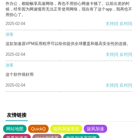
作办公，都能畅享高速网络，再也不用担心网速卡顿了。以前出差的时
候，经常因为网速慢而无法正常使用网络，现在有了这个app，我再也不
用担心了。
2025-02-04
支持
[0]
反对
[0]
游客
这款加速器VPM应用程序可以给你提供全球覆盖和最高安全性的连接。
2025-02-04
支持
[0]
反对
[0]
游客
这个软件很好用
2025-02-04
支持
[0]
反对
[0]
友情链接
网站地图
QuickQ
旋风加速度器
旋风加速