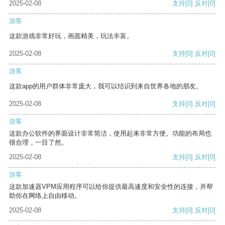
2025-02-08
支持
[0]
反对
[0]
游客
这款游戏非常好玩，画面精美，玩法丰富。
2025-02-08
支持
[0]
反对
[0]
游客
这款app的用户群体非常庞大，我可以结识到来自世界各地的朋友。
2025-02-08
支持
[0]
反对
[0]
游客
这款办公软件的界面设计非常简洁，使用起来非常方便。功能的布局也
很合理，一目了然。
2025-02-08
支持
[0]
反对
[0]
游客
这款加速器VPM应用程序可以给你提供最高速度和安全性的连接，并帮
助你在网络上自由移动。
2025-02-08
支持
[0]
反对
[0]