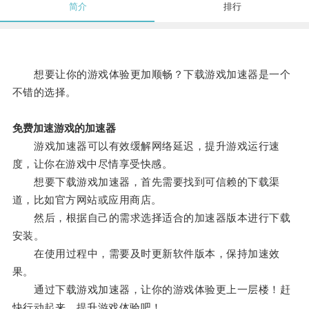
简介
排行
想要让你的游戏体验更加顺畅？下载游戏加速器是一个
不错的选择。
免费加速游戏的加速器
游戏加速器可以有效缓解网络延迟，提升游戏运行速
度，让你在游戏中尽情享受快感。
想要下载游戏加速器，首先需要找到可信赖的下载渠
道，比如官方网站或应用商店。
然后，根据自己的需求选择适合的加速器版本进行下载
安装。
在使用过程中，需要及时更新软件版本，保持加速效
果。
通过下载游戏加速器，让你的游戏体验更上一层楼！赶
快行动起来，提升游戏体验吧！。