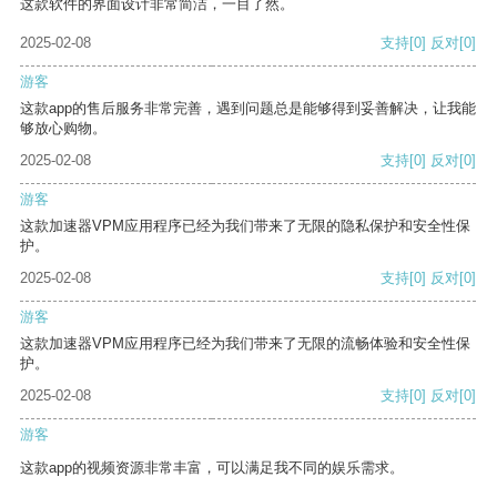
这款软件的界面设计非常简洁，一目了然。
2025-02-08
支持
[0]
反对
[0]
游客
这款app的售后服务非常完善，遇到问题总是能够得到妥善解决，让我能
够放心购物。
2025-02-08
支持
[0]
反对
[0]
游客
这款加速器VPM应用程序已经为我们带来了无限的隐私保护和安全性保
护。
2025-02-08
支持
[0]
反对
[0]
游客
这款加速器VPM应用程序已经为我们带来了无限的流畅体验和安全性保
护。
2025-02-08
支持
[0]
反对
[0]
游客
这款app的视频资源非常丰富，可以满足我不同的娱乐需求。