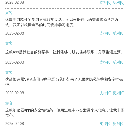
2025-02-08
支持
[0]
反对
[0]
游客
这款学习软件的学习方式非常灵活，可以根据自己的需求选择学习方
式。我可以根据自己的时间安排学习进度。
2025-02-08
支持
[0]
反对
[0]
游客
这款app是我社交的好帮手，让我能够与朋友保持联系，分享生活点滴。
2025-02-08
支持
[0]
反对
[0]
游客
这款加速器VPM应用程序已经为我们带来了无限的隐私保护和安全性保
护。
2025-02-08
支持
[0]
反对
[0]
游客
这款加速器app的安全性很高，使用过程中不会泄露个人信息，让我非常
放心。
2025-02-08
支持
[0]
反对
[0]