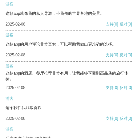
游客
这款app就像我的私人导游，带我领略世界各地的美景。
2025-02-08
支持
[0]
反对
[0]
游客
这款app的用户评论非常真实，可以帮助我做出更准确的选择。
2025-02-08
支持
[0]
反对
[0]
游客
这款app的酒店、餐厅推荐非常有用，让我能够享受到高品质的旅行体
验。
2025-02-08
支持
[0]
反对
[0]
游客
这个软件我非常喜欢
2025-02-08
支持
[0]
反对
[0]
游客