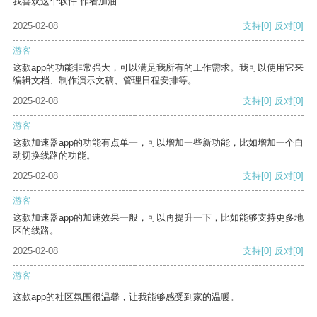
我喜欢这个软件 作者加油
2025-02-08
支持
[0]
反对
[0]
游客
这款app的功能非常强大，可以满足我所有的工作需求。我可以使用它来
编辑文档、制作演示文稿、管理日程安排等。
2025-02-08
支持
[0]
反对
[0]
游客
这款加速器app的功能有点单一，可以增加一些新功能，比如增加一个自
动切换线路的功能。
2025-02-08
支持
[0]
反对
[0]
游客
这款加速器app的加速效果一般，可以再提升一下，比如能够支持更多地
区的线路。
2025-02-08
支持
[0]
反对
[0]
游客
这款app的社区氛围很温馨，让我能够感受到家的温暖。