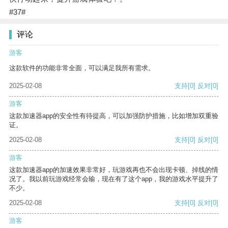
#37#
评论
游客
这款软件的功能非常全面，可以满足我所有需求。
2025-02-08
支持
[0]
反对
[0]
游客
这款加速器app的安全性有待提高，可以加强防护措施，比如增加双重验
证。
2025-02-08
支持
[0]
反对
[0]
游客
这款加速器app的加速效果非常好，玩游戏再也不会出现卡顿、掉线的情
况了。我以前玩游戏经常会输，现在有了这个app，我的游戏水平提升了
不少。
2025-02-08
支持
[0]
反对
[0]
游客