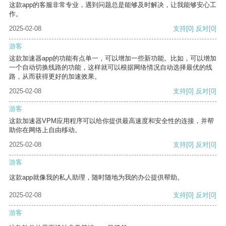
这款app的客服非常专业，遇到问题总是能够及时解决，让我能够安心工
作。
2025-02-08
支持
[0]
反对
[0]
游客
这款加速器app的功能有点单一，可以增加一些新功能。比如，可以增加
一个自动切换线路的功能，这样就可以根据网络情况自动选择最优的线
路，从而获得更好的加速效果。
2025-02-08
支持
[0]
反对
[0]
游客
这款加速器VPM应用程序可以给你提供最高速度和安全性的连接，并帮
助你在网络上自由移动。
2025-02-08
支持
[0]
反对
[0]
游客
这款app就像我的私人助理，随时随地为我的办公提供帮助。
2025-02-08
支持
[0]
反对
[0]
游客