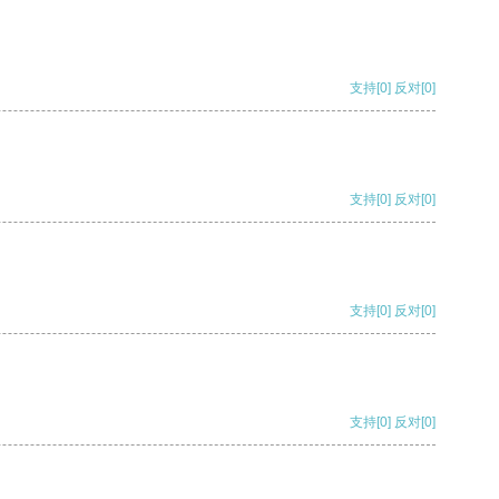
支持
[0]
反对
[0]
支持
[0]
反对
[0]
支持
[0]
反对
[0]
支持
[0]
反对
[0]