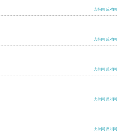
支持
[0]
反对
[0]
支持
[0]
反对
[0]
支持
[0]
反对
[0]
支持
[0]
反对
[0]
支持
[0]
反对
[0]