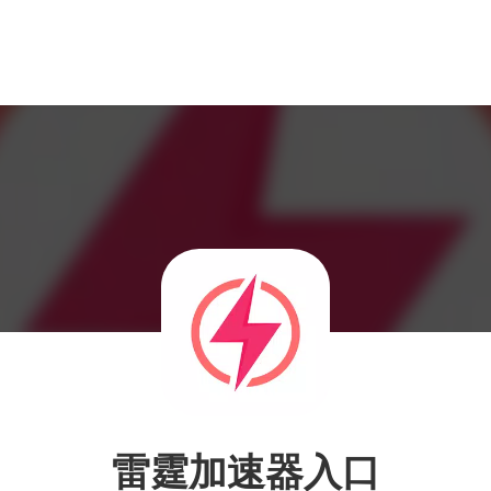
雷霆加速器入口