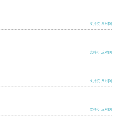
支持
[0]
反对
[0]
支持
[0]
反对
[0]
支持
[0]
反对
[0]
支持
[0]
反对
[0]