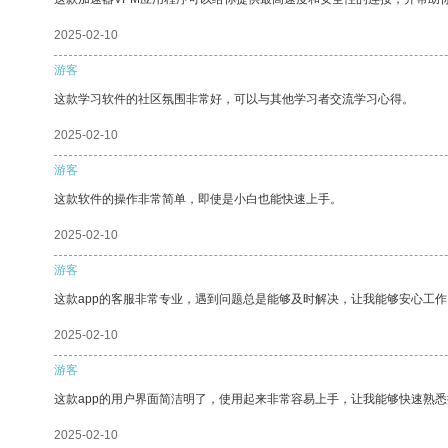
2025-02-10
游客
这款学习软件的社区氛围非常好，可以与其他学习者交流学习心得。
2025-02-10
游客
这款软件的操作非常简单，即使是小白也能快速上手。
2025-02-10
游客
这款app的客服非常专业，遇到问题总是能够及时解决，让我能够安心工作
2025-02-10
游客
这款app的用户界面简洁明了，使用起来非常容易上手，让我能够快速熟
2025-02-10