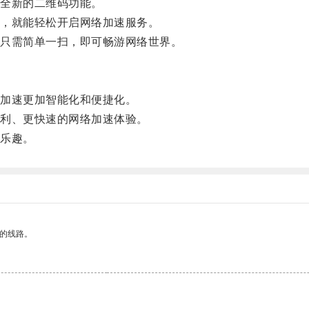
全新的二维码功能。
，就能轻松开启网络加速服务。
只需简单一扫，即可畅游网络世界。
加速更加智能化和便捷化。
利、更快速的网络加速体验。
乐趣。
区的线路。