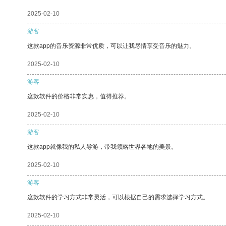
2025-02-10
游客
这款app的音乐资源非常优质，可以让我尽情享受音乐的魅力。
2025-02-10
游客
这款软件的价格非常实惠，值得推荐。
2025-02-10
游客
这款app就像我的私人导游，带我领略世界各地的美景。
2025-02-10
游客
这款软件的学习方式非常灵活，可以根据自己的需求选择学习方式。
2025-02-10