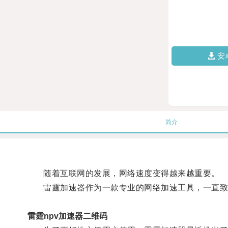
安
简介
随着互联网的发展，网络速度变得越来越重要。
雷霆加速器作为一款专业的网络加速工具，一直致
雷霆npv加速器二维码