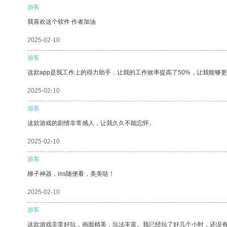
游客
我喜欢这个软件 作者加油
2025-02-10
游客
这款app是我工作上的得力助手，让我的工作效率提高了50%，让我能够
2025-02-10
游客
这款游戏的剧情非常感人，让我久久不能忘怀。
2025-02-10
游客
梯子神器，ins随便看，美美哒！
2025-02-10
游客
这款游戏非常好玩，画面精美，玩法丰富。我已经玩了好几个小时，还没