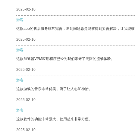
2025-02-10
游客
这款app的售后服务非常完善，遇到问题总是能够得到妥善解决，让我能
2025-02-10
游客
这款加速器VPM应用程序已经为我们带来了无限的流畅体验。
2025-02-10
游客
这款游戏的音乐非常优美，听了让人心旷神怡。
2025-02-10
游客
这款软件的功能非常强大，使用起来非常方便。
2025-02-10