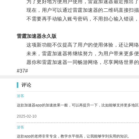
为了更好地方便用户使用，雷霆加速器最近推出了
现在，用户可以通过雷霆加速器的二维码直接扫描
不需要再手动输入账号密码，不用担心输入错误，
雷霆加速器永久版
这项新功能不仅提高了用户的使用体验，还让网络
未来，雷霆加速器将继续努力，为用户带来更多便
愿你和雷霆加速器一同畅游网络，尽享网络世界的
#37#
评论
游客
这款加速器app的加速效果一般，可以再提升一下，比如能够支持更多地
2025-02-10
游客
这款app的老师非常专业，教学水平很高，让我能够学到实用的知识。