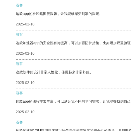
游客
这款app的社区氛围很温馨，让我能够感受到家的温暖。
2025-02-10
游客
这款加速器app的安全性有待提高，可以加强防护措施，比如增加双重验证
2025-02-10
游客
这款软件的设计非常人性化，使用起来非常舒服。
2025-02-10
游客
这款app的课程非常丰富，可以满足我不同的学习需求，让我能够找到自
2025-02-10
游客
这款加速器VPM应用程序可以给你提供最高速度和安全性的连接，并帮助