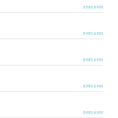
支持
[0]
反对
[0]
支持
[0]
反对
[0]
支持
[0]
反对
[0]
支持
[0]
反对
[0]
支持
[0]
反对
[0]