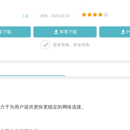
工具
|
时间：2025-02-10
|
卓下载
苹果下载
安卓市场，安全绿色
力于为用户提供更快更稳定的网络连接。