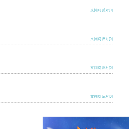
支持
[0]
反对
[0]
支持
[0]
反对
[0]
支持
[0]
反对
[0]
支持
[0]
反对
[0]
支持
[0]
反对
[0]