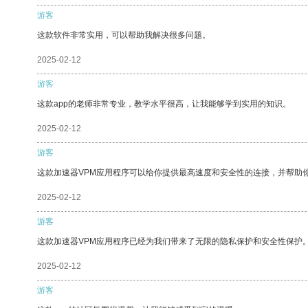
游客
这款软件非常实用，可以帮助我解决很多问题。
2025-02-12
游客
这款app的老师非常专业，教学水平很高，让我能够学到实用的知识。
2025-02-12
游客
这款加速器VPM应用程序可以给你提供最高速度和安全性的连接，并帮助
2025-02-12
游客
这款加速器VPM应用程序已经为我们带来了无限的隐私保护和安全性保护
2025-02-12
游客