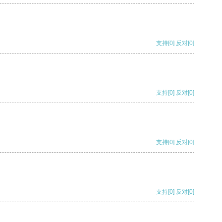
支持
[0]
反对
[0]
支持
[0]
反对
[0]
支持
[0]
反对
[0]
支持
[0]
反对
[0]