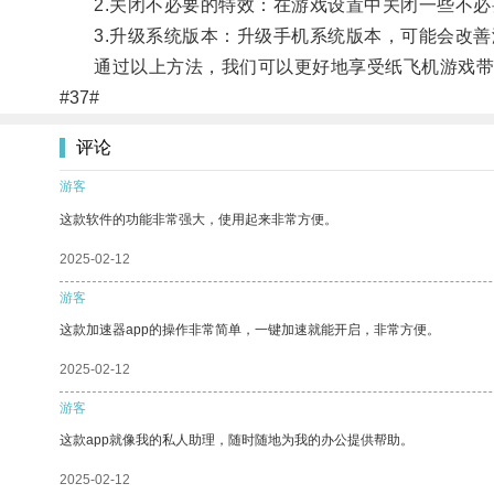
2.关闭不必要的特效：在游戏设置中关闭一些不必
3.升级系统版本：升级手机系统版本，可能会改善
通过以上方法，我们可以更好地享受纸飞机游戏带
#37#
评论
游客
这款软件的功能非常强大，使用起来非常方便。
2025-02-12
游客
这款加速器app的操作非常简单，一键加速就能开启，非常方便。
2025-02-12
游客
这款app就像我的私人助理，随时随地为我的办公提供帮助。
2025-02-12