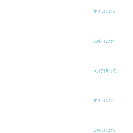
支持
[0]
反对
[0]
支持
[0]
反对
[0]
支持
[0]
反对
[0]
支持
[0]
反对
[0]
支持
[0]
反对
[0]