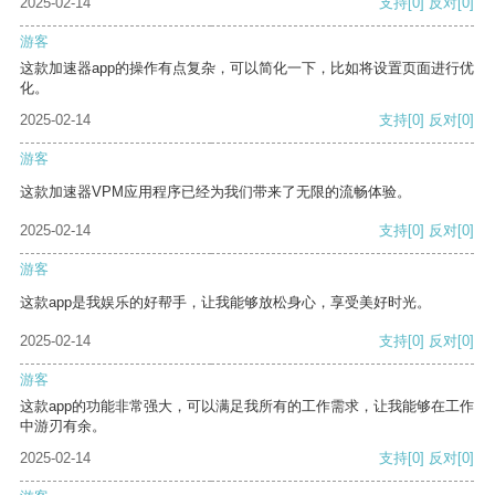
2025-02-14
支持
[0]
反对
[0]
游客
这款加速器app的操作有点复杂，可以简化一下，比如将设置页面进行优
化。
2025-02-14
支持
[0]
反对
[0]
游客
这款加速器VPM应用程序已经为我们带来了无限的流畅体验。
2025-02-14
支持
[0]
反对
[0]
游客
这款app是我娱乐的好帮手，让我能够放松身心，享受美好时光。
2025-02-14
支持
[0]
反对
[0]
游客
这款app的功能非常强大，可以满足我所有的工作需求，让我能够在工作
中游刃有余。
2025-02-14
支持
[0]
反对
[0]