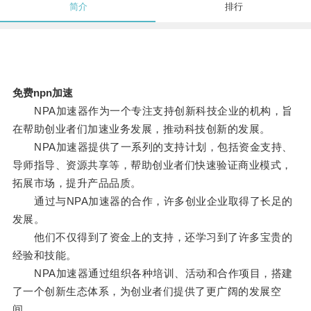
简介
排行
免费npn加速
NPA加速器作为一个专注支持创新科技企业的机构，旨
在帮助创业者们加速业务发展，推动科技创新的发展。
NPA加速器提供了一系列的支持计划，包括资金支持、
导师指导、资源共享等，帮助创业者们快速验证商业模式，
拓展市场，提升产品品质。
通过与NPA加速器的合作，许多创业企业取得了长足的
发展。
他们不仅得到了资金上的支持，还学习到了许多宝贵的
经验和技能。
NPA加速器通过组织各种培训、活动和合作项目，搭建
了一个创新生态体系，为创业者们提供了更广阔的发展空
间。