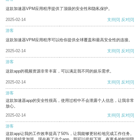
这款加速器VPM应用程序提供了顶级的安全性和隐私保护。
2025-02-14
支持
[0]
反对
[0]
游客
这款加速器VPM应用程序可以给你提供全球覆盖和最高安全性的连接。
2025-02-14
支持
[0]
反对
[0]
游客
这款app的视频资源非常丰富，可以满足我不同的娱乐需求。
2025-02-14
支持
[0]
反对
[0]
游客
这款加速器app的安全性很高，使用过程中不会泄露个人信息，让我非常
放心。
2025-02-14
支持
[0]
反对
[0]
游客
这款app让我的工作效率提高了50%，让我能够更轻松地完成工作任务。
我以前经常加班，现在有了这个app，我可以提前下班，有更多的时间陪