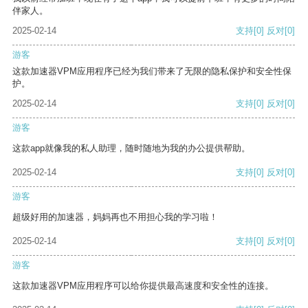
伴家人。
2025-02-14
支持
[0]
反对
[0]
游客
这款加速器VPM应用程序已经为我们带来了无限的隐私保护和安全性保
护。
2025-02-14
支持
[0]
反对
[0]
游客
这款app就像我的私人助理，随时随地为我的办公提供帮助。
2025-02-14
支持
[0]
反对
[0]
游客
超级好用的加速器，妈妈再也不用担心我的学习啦！
2025-02-14
支持
[0]
反对
[0]
游客
这款加速器VPM应用程序可以给你提供最高速度和安全性的连接。