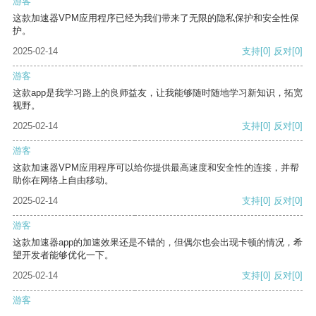
游客
这款加速器VPM应用程序已经为我们带来了无限的隐私保护和安全性保
护。
2025-02-14
支持
[0]
反对
[0]
游客
这款app是我学习路上的良师益友，让我能够随时随地学习新知识，拓宽
视野。
2025-02-14
支持
[0]
反对
[0]
游客
这款加速器VPM应用程序可以给你提供最高速度和安全性的连接，并帮
助你在网络上自由移动。
2025-02-14
支持
[0]
反对
[0]
游客
这款加速器app的加速效果还是不错的，但偶尔也会出现卡顿的情况，希
望开发者能够优化一下。
2025-02-14
支持
[0]
反对
[0]
游客