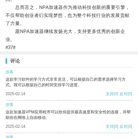
总而言之，NPA加速器作为推动科技创新的重要引擎，
不仅帮助创业者们实现梦想，也为整个科技行业的发展贡献
了力量。
愿NPA加速器继续发扬光大，支持更多优秀的创新企
业。
#37#
评论
游客
这款学习软件的学习方式非常灵活，可以根据自己的需求选择学习方
式。我可以根据自己的时间安排学习进度。
2025-02-14
支持
[0]
反对
[0]
游客
这款加速器VPM应用程序可以给你提供最高速度和安全性的连接，并帮
助你在网络上自由移动。
2025-02-14
支持
[0]
反对
[0]
游客