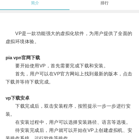
简介
排行
VP是一款功能强大的虚拟化软件，为用户提供了全面的
虚拟环境体验。
pia vpn官网下载
要开始使用VP，首先需要完成下载和安装。
首先，用户可以在VP官方网站上找到最新的版本，点击
下载并等待下载完成。
vp下载安卓
下载完成后，双击安装程序，按照提示一步一步进行安
装。
在安装过程中，用户可以选择安装路径、语言等选项。
待安装完成后，用户就可以开始在VP上创建虚拟机、安
装操作系统、运行软件等操作。