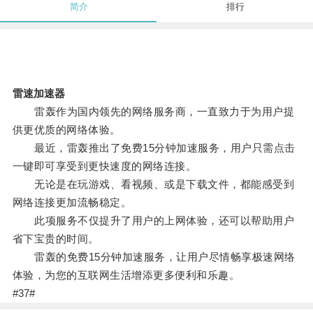
简介
排行
雷速加速器
雷轰作为国内领先的网络服务商，一直致力于为用户提
供更优质的网络体验。
最近，雷轰推出了免费15分钟加速服务，用户只需点击
一键即可享受到更快速度的网络连接。
无论是在玩游戏、看视频、或是下载文件，都能感受到
网络连接更加流畅稳定。
此项服务不仅提升了用户的上网体验，还可以帮助用户
省下宝贵的时间。
雷轰的免费15分钟加速服务，让用户尽情畅享极速网络
体验，为您的互联网生活增添更多便利和乐趣。
#37#