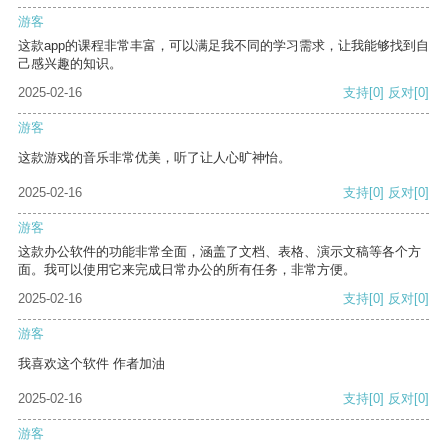
游客
这款app的课程非常丰富，可以满足我不同的学习需求，让我能够找到自
己感兴趣的知识。
2025-02-16
支持
[0]
反对
[0]
游客
这款游戏的音乐非常优美，听了让人心旷神怡。
2025-02-16
支持
[0]
反对
[0]
游客
这款办公软件的功能非常全面，涵盖了文档、表格、演示文稿等各个方
面。我可以使用它来完成日常办公的所有任务，非常方便。
2025-02-16
支持
[0]
反对
[0]
游客
我喜欢这个软件 作者加油
2025-02-16
支持
[0]
反对
[0]
游客