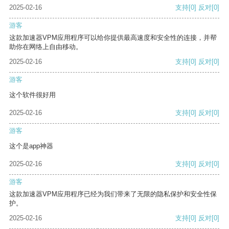
2025-02-16
支持
[0]
反对
[0]
游客
这款加速器VPM应用程序可以给你提供最高速度和安全性的连接，并帮
助你在网络上自由移动。
2025-02-16
支持
[0]
反对
[0]
游客
这个软件很好用
2025-02-16
支持
[0]
反对
[0]
游客
这个是app神器
2025-02-16
支持
[0]
反对
[0]
游客
这款加速器VPM应用程序已经为我们带来了无限的隐私保护和安全性保
护。
2025-02-16
支持
[0]
反对
[0]