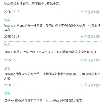
这款游戏非常好玩，画面精美，玩法丰富。
2025-02-16
支持
[0]
反对
[0]
游客
这款加速器app的安全性很高，使用过程中不会泄露个人信息，让我非常
放心。
2025-02-16
支持
[0]
反对
[0]
游客
这款加速器VPM应用程序可以给你提供全球覆盖和最高安全性的连接。
2025-02-16
支持
[0]
反对
[0]
游客
这款app是我旅行的好帮手，让我能够轻松找到目的地，了解当地的风土
人情。
2025-02-16
支持
[0]
反对
[0]
游客
这款app的视频资源非常丰富，可以满足我不同的娱乐需求。