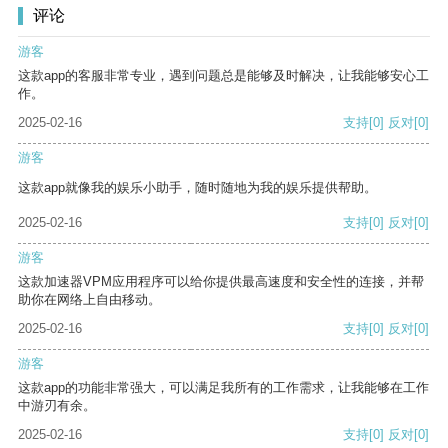
评论
游客
这款app的客服非常专业，遇到问题总是能够及时解决，让我能够安心工
作。
2025-02-16
支持
[0]
反对
[0]
游客
这款app就像我的娱乐小助手，随时随地为我的娱乐提供帮助。
2025-02-16
支持
[0]
反对
[0]
游客
这款加速器VPM应用程序可以给你提供最高速度和安全性的连接，并帮
助你在网络上自由移动。
2025-02-16
支持
[0]
反对
[0]
游客
这款app的功能非常强大，可以满足我所有的工作需求，让我能够在工作
中游刃有余。
2025-02-16
支持
[0]
反对
[0]