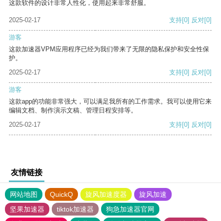
这款软件的设计非常人性化，使用起来非常舒服。
2025-02-17
支持
[0]
反对
[0]
游客
这款加速器VPM应用程序已经为我们带来了无限的隐私保护和安全性保
护。
2025-02-17
支持
[0]
反对
[0]
游客
这款app的功能非常强大，可以满足我所有的工作需求。我可以使用它来
编辑文档、制作演示文稿、管理日程安排等。
2025-02-17
支持
[0]
反对
[0]
友情链接
网站地图
QuickQ
旋风加速度器
旋风加速
坚果加速器
tiktok加速器
狗急加速器官网