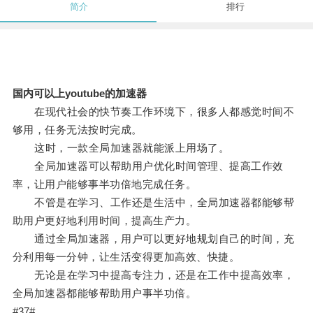
简介
排行
国内可以上youtube的加速器
在现代社会的快节奏工作环境下，很多人都感觉时间不
够用，任务无法按时完成。
这时，一款全局加速器就能派上用场了。
全局加速器可以帮助用户优化时间管理、提高工作效
率，让用户能够事半功倍地完成任务。
不管是在学习、工作还是生活中，全局加速器都能够帮
助用户更好地利用时间，提高生产力。
通过全局加速器，用户可以更好地规划自己的时间，充
分利用每一分钟，让生活变得更加高效、快捷。
无论是在学习中提高专注力，还是在工作中提高效率，
全局加速器都能够帮助用户事半功倍。
#37#