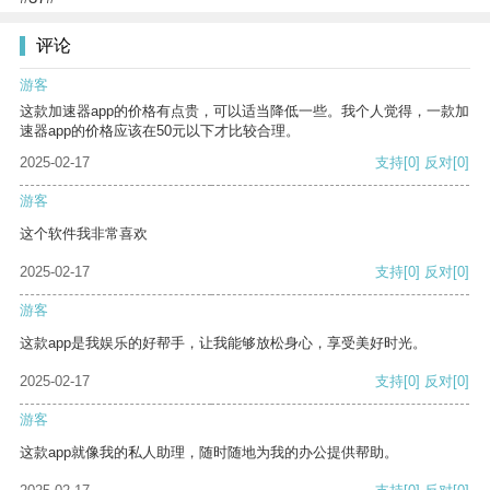
评论
游客
这款加速器app的价格有点贵，可以适当降低一些。我个人觉得，一款加
速器app的价格应该在50元以下才比较合理。
2025-02-17
支持
[0]
反对
[0]
游客
这个软件我非常喜欢
2025-02-17
支持
[0]
反对
[0]
游客
这款app是我娱乐的好帮手，让我能够放松身心，享受美好时光。
2025-02-17
支持
[0]
反对
[0]
游客
这款app就像我的私人助理，随时随地为我的办公提供帮助。