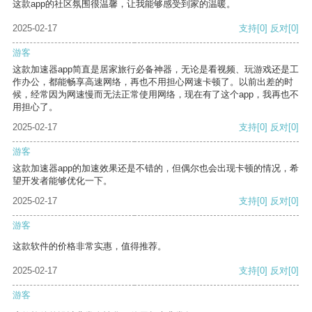
这款app的社区氛围很温馨，让我能够感受到家的温暖。
2025-02-17
支持
[0]
反对
[0]
游客
这款加速器app简直是居家旅行必备神器，无论是看视频、玩游戏还是工
作办公，都能畅享高速网络，再也不用担心网速卡顿了。以前出差的时
候，经常因为网速慢而无法正常使用网络，现在有了这个app，我再也不
用担心了。
2025-02-17
支持
[0]
反对
[0]
游客
这款加速器app的加速效果还是不错的，但偶尔也会出现卡顿的情况，希
望开发者能够优化一下。
2025-02-17
支持
[0]
反对
[0]
游客
这款软件的价格非常实惠，值得推荐。
2025-02-17
支持
[0]
反对
[0]
游客