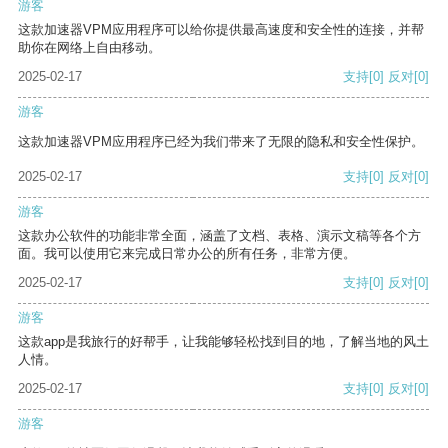
游客
这款加速器VPM应用程序可以给你提供最高速度和安全性的连接，并帮
助你在网络上自由移动。
2025-02-17
支持
[0]
反对
[0]
游客
这款加速器VPM应用程序已经为我们带来了无限的隐私和安全性保护。
2025-02-17
支持
[0]
反对
[0]
游客
这款办公软件的功能非常全面，涵盖了文档、表格、演示文稿等各个方
面。我可以使用它来完成日常办公的所有任务，非常方便。
2025-02-17
支持
[0]
反对
[0]
游客
这款app是我旅行的好帮手，让我能够轻松找到目的地，了解当地的风土
人情。
2025-02-17
支持
[0]
反对
[0]
游客