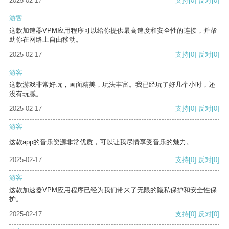
2025-02-17
支持
[0]
反对
[0]
游客
这款加速器VPM应用程序可以给你提供最高速度和安全性的连接，并帮
助你在网络上自由移动。
2025-02-17
支持
[0]
反对
[0]
游客
这款游戏非常好玩，画面精美，玩法丰富。我已经玩了好几个小时，还
没有玩腻。
2025-02-17
支持
[0]
反对
[0]
游客
这款app的音乐资源非常优质，可以让我尽情享受音乐的魅力。
2025-02-17
支持
[0]
反对
[0]
游客
这款加速器VPM应用程序已经为我们带来了无限的隐私保护和安全性保
护。
2025-02-17
支持
[0]
反对
[0]