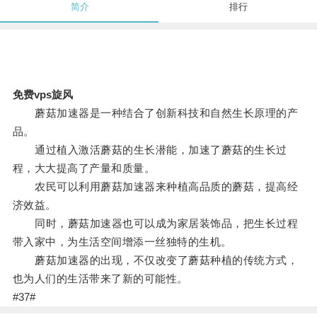
简介
排行
免费vps旋风
蘑菇加速器是一种结合了创新科技和自然生长原理的产
品。
通过植入激活蘑菇的生长潜能，加速了蘑菇的生长过
程，大大提高了产量和质量。
农民可以利用蘑菇加速器来种植高品质的蘑菇，提高经
济效益。
同时，蘑菇加速器也可以成为家居装饰品，把生长过程
带入家中，为生活空间增添一丝独特的生机。
蘑菇加速器的出现，不仅改变了蘑菇种植的传统方式，
也为人们的生活带来了新的可能性。
#37#