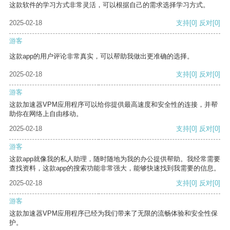
这款软件的学习方式非常灵活，可以根据自己的需求选择学习方式。
2025-02-18
支持
[0]
反对
[0]
游客
这款app的用户评论非常真实，可以帮助我做出更准确的选择。
2025-02-18
支持
[0]
反对
[0]
游客
这款加速器VPM应用程序可以给你提供最高速度和安全性的连接，并帮
助你在网络上自由移动。
2025-02-18
支持
[0]
反对
[0]
游客
这款app就像我的私人助理，随时随地为我的办公提供帮助。我经常需要
查找资料，这款app的搜索功能非常强大，能够快速找到我需要的信息。
2025-02-18
支持
[0]
反对
[0]
游客
这款加速器VPM应用程序已经为我们带来了无限的流畅体验和安全性保
护。