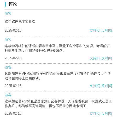
评论
游客
这个软件我非常喜欢
2025-02-18
支持
[0]
反对
[0]
游客
这款学习软件的课程内容非常丰富，涵盖了各个学科的知识。老师的讲
解非常生动，让我能够轻松理解知识点。
2025-02-18
支持
[0]
反对
[0]
游客
这款加速器VPM应用程序可以给你提供最高速度和安全性的连接，并帮
助你在网络上自由移动。
2025-02-18
支持
[0]
反对
[0]
游客
这款加速器app简直是居家旅行必备神器，无论是看视频、玩游戏还是工
作办公，都能畅享高速网络，再也不用担心网速卡顿了。
2025-02-18
支持
[0]
反对
[0]