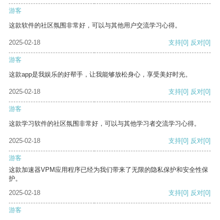
游客
这款软件的社区氛围非常好，可以与其他用户交流学习心得。
2025-02-18
支持
[0]
反对
[0]
游客
这款app是我娱乐的好帮手，让我能够放松身心，享受美好时光。
2025-02-18
支持
[0]
反对
[0]
游客
这款学习软件的社区氛围非常好，可以与其他学习者交流学习心得。
2025-02-18
支持
[0]
反对
[0]
游客
这款加速器VPM应用程序已经为我们带来了无限的隐私保护和安全性保
护。
2025-02-18
支持
[0]
反对
[0]
游客