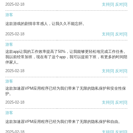
2025-02-18
支持
[0]
反对
[0]
游客
这款游戏的剧情非常感人，让我久久不能忘怀。
2025-02-18
支持
[0]
反对
[0]
游客
这款app让我的工作效率提高了50%，让我能够更轻松地完成工作任务。
我以前经常加班，现在有了这个app，我可以提前下班，有更多的时间陪
伴家人。
2025-02-18
支持
[0]
反对
[0]
游客
这款加速器VPM应用程序已经为我们带来了无限的隐私保护和安全性保
护。
2025-02-18
支持
[0]
反对
[0]
游客
这款加速器VPM应用程序已经为我们带来了无限的隐私保护和自由。
2025-02-18
支持
[0]
反对
[0]