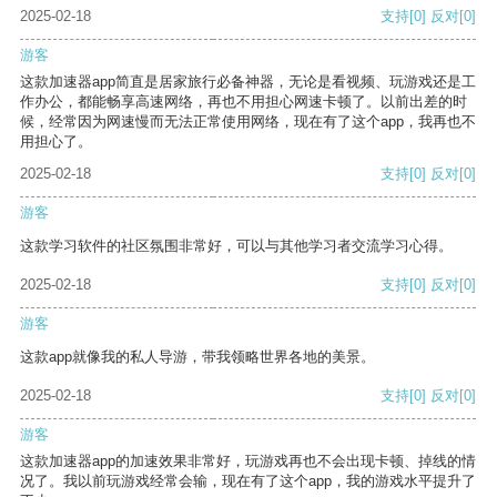
2025-02-18
支持
[0]
反对
[0]
游客
这款加速器app简直是居家旅行必备神器，无论是看视频、玩游戏还是工
作办公，都能畅享高速网络，再也不用担心网速卡顿了。以前出差的时
候，经常因为网速慢而无法正常使用网络，现在有了这个app，我再也不
用担心了。
2025-02-18
支持
[0]
反对
[0]
游客
这款学习软件的社区氛围非常好，可以与其他学习者交流学习心得。
2025-02-18
支持
[0]
反对
[0]
游客
这款app就像我的私人导游，带我领略世界各地的美景。
2025-02-18
支持
[0]
反对
[0]
游客
这款加速器app的加速效果非常好，玩游戏再也不会出现卡顿、掉线的情
况了。我以前玩游戏经常会输，现在有了这个app，我的游戏水平提升了