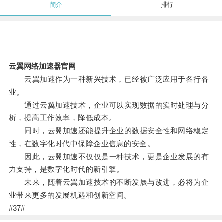
简介
排行
云翼网络加速器官网
云翼加速作为一种新兴技术，已经被广泛应用于各行各
业。
通过云翼加速技术，企业可以实现数据的实时处理与分
析，提高工作效率，降低成本。
同时，云翼加速还能提升企业的数据安全性和网络稳定
性，在数字化时代中保障企业信息的安全。
因此，云翼加速不仅仅是一种技术，更是企业发展的有
力支持，是数字化时代的新引擎。
未来，随着云翼加速技术的不断发展与改进，必将为企
业带来更多的发展机遇和创新空间。
#37#