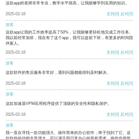
这款app的老师非常专业，教学水平很高，让我能够学到实用的知识。
2025-02-18
支持
[0]
反对
[0]
游客
这款app让我的工作效率提高了50%，让我能够更轻松地完成工作任务。
我以前经常加班，现在有了这个app，我可以提前下班，有更多的时间陪
伴家人。
2025-02-18
支持
[0]
反对
[0]
游客
这款软件的售后服务非常好，遇到问题都能得到及时解决。
2025-02-18
支持
[0]
反对
[0]
游客
这款加速器VPM应用程序提供了顶级的安全性和隐私保护。
2025-02-18
支持
[0]
反对
[0]
游客
我一直在寻找一款功能强大、操作简单的办公软件，终于找到了它。这
款软件的功能非常强大，可以满足我日常办公的所有需求。操作也很简