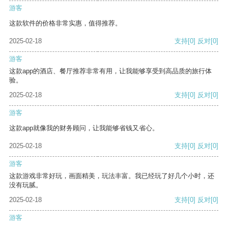
游客
这款软件的价格非常实惠，值得推荐。
2025-02-18
支持
[0]
反对
[0]
游客
这款app的酒店、餐厅推荐非常有用，让我能够享受到高品质的旅行体
验。
2025-02-18
支持
[0]
反对
[0]
游客
这款app就像我的财务顾问，让我能够省钱又省心。
2025-02-18
支持
[0]
反对
[0]
游客
这款游戏非常好玩，画面精美，玩法丰富。我已经玩了好几个小时，还
没有玩腻。
2025-02-18
支持
[0]
反对
[0]
游客