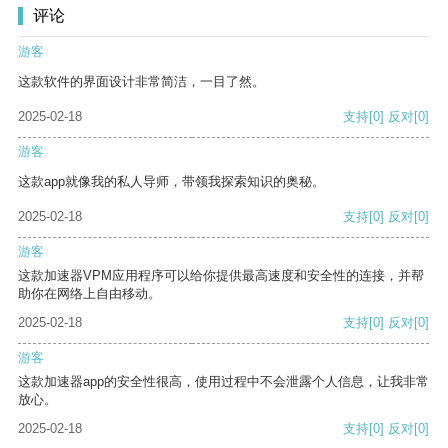
评论
游客
这款软件的界面设计非常简洁，一目了然。
2025-02-18
支持
[0]
反对
[0]
游客
这款app就像我的私人导师，带领我探索知识的奥秘。
2025-02-18
支持
[0]
反对
[0]
游客
这款加速器VPM应用程序可以给你提供最高速度和安全性的连接，并帮
助你在网络上自由移动。
2025-02-18
支持
[0]
反对
[0]
游客
这款加速器app的安全性很高，使用过程中不会泄露个人信息，让我非常
放心。
2025-02-18
支持
[0]
反对
[0]