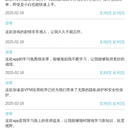
单，即使是小白也能快速上手。
2025-02-18
支持
[0]
反对
[0]
游客
这款游戏的剧情非常感人，让我久久不能忘怀。
2025-02-18
支持
[0]
反对
[0]
游客
这款app的学习氛围很浓厚，能够激励我不断学习，让我能够取得更好的
成绩。
2025-02-18
支持
[0]
反对
[0]
游客
这款加速器VPM应用程序已经为我们带来了无限的隐私保护和安全性保
护。
2025-02-18
支持
[0]
反对
[0]
游客
这款app是我学习路上的良师益友，让我能够随时随地学习新知识，拓宽
视野。