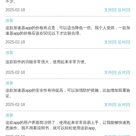
不少。
2025-02-18
支持
[0]
反对
[0]
游客
这款加速器app的价格有点贵，可以适当降低一些。我个人觉得，一款加
速器app的价格应该在50元以下才比较合理。
2025-02-18
支持
[0]
反对
[0]
游客
这款软件的功能非常强大，使用起来非常方便。
2025-02-18
支持
[0]
反对
[0]
游客
这款加速器app的安全性有待提高，可以加强防护措施，比如增加双重验
证。
2025-02-18
支持
[0]
反对
[0]
游客
这款app的用户界面简洁明了，使用起来非常容易上手，让我能够快速熟
悉操作。我不用看说明书，就可以轻松使用这款app。