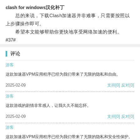
clash for windows汉化补丁
总的来说，下载Clash加速器并非难事，只需要按照以
上步骤操作即可。
希望本文能够帮助你更快地享受网络加速的便利。
#37#
评论
游客
这款加速器VPM应用程序已经为我们带来了无限的隐私和自由。
2025-02-09
支持
[0]
反对
[0]
游客
这款游戏的剧情非常感人，让我久久不能忘怀。
2025-02-09
支持
[0]
反对
[0]
游客
这款加速器VPM应用程序已经为我们带来了无限的隐私和安全性保护。