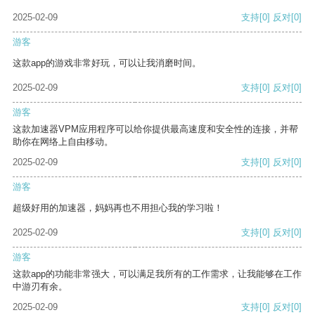
2025-02-09
支持
[0]
反对
[0]
游客
这款app的游戏非常好玩，可以让我消磨时间。
2025-02-09
支持
[0]
反对
[0]
游客
这款加速器VPM应用程序可以给你提供最高速度和安全性的连接，并帮
助你在网络上自由移动。
2025-02-09
支持
[0]
反对
[0]
游客
超级好用的加速器，妈妈再也不用担心我的学习啦！
2025-02-09
支持
[0]
反对
[0]
游客
这款app的功能非常强大，可以满足我所有的工作需求，让我能够在工作
中游刃有余。
2025-02-09
支持
[0]
反对
[0]