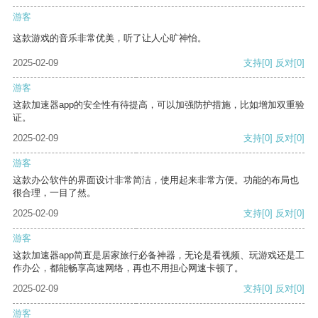
游客
这款游戏的音乐非常优美，听了让人心旷神怡。
2025-02-09
支持
[0]
反对
[0]
游客
这款加速器app的安全性有待提高，可以加强防护措施，比如增加双重验
证。
2025-02-09
支持
[0]
反对
[0]
游客
这款办公软件的界面设计非常简洁，使用起来非常方便。功能的布局也
很合理，一目了然。
2025-02-09
支持
[0]
反对
[0]
游客
这款加速器app简直是居家旅行必备神器，无论是看视频、玩游戏还是工
作办公，都能畅享高速网络，再也不用担心网速卡顿了。
2025-02-09
支持
[0]
反对
[0]
游客