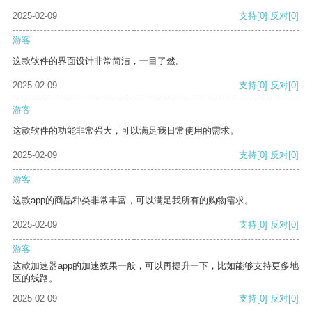
2025-02-09
支持
[0]
反对
[0]
游客
这款软件的界面设计非常简洁，一目了然。
2025-02-09
支持
[0]
反对
[0]
游客
这款软件的功能非常强大，可以满足我日常使用的需求。
2025-02-09
支持
[0]
反对
[0]
游客
这款app的商品种类非常丰富，可以满足我所有的购物需求。
2025-02-09
支持
[0]
反对
[0]
游客
这款加速器app的加速效果一般，可以再提升一下，比如能够支持更多地
区的线路。
2025-02-09
支持
[0]
反对
[0]