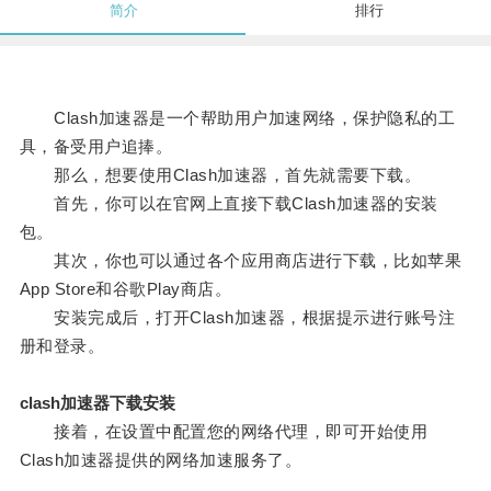
简介
排行
Clash加速器是一个帮助用户加速网络，保护隐私的工
具，备受用户追捧。
那么，想要使用Clash加速器，首先就需要下载。
首先，你可以在官网上直接下载Clash加速器的安装
包。
其次，你也可以通过各个应用商店进行下载，比如苹果
App Store和谷歌Play商店。
安装完成后，打开Clash加速器，根据提示进行账号注
册和登录。
clash加速器下载安装
接着，在设置中配置您的网络代理，即可开始使用
Clash加速器提供的网络加速服务了。