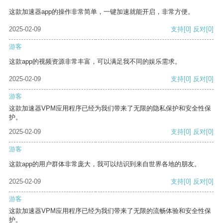
这款加速器app的操作非常简单，一键加速就能开启，非常方便。
2025-02-09
支持
[0]
反对
[0]
游客
这款app的视频资源非常丰富，可以满足我不同的娱乐需求。
2025-02-09
支持
[0]
反对
[0]
游客
这款加速器VPM应用程序已经为我们带来了无限的隐私保护和安全性保
护。
2025-02-09
支持
[0]
反对
[0]
游客
这款app的用户群体非常庞大，我可以结识到来自世界各地的朋友。
2025-02-09
支持
[0]
反对
[0]
游客
这款加速器VPM应用程序已经为我们带来了无限的流畅体验和安全性保
护。