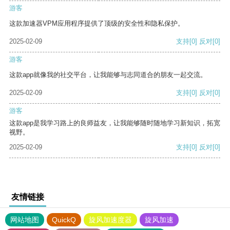
游客
这款加速器VPM应用程序提供了顶级的安全性和隐私保护。
2025-02-09
支持
[0]
反对
[0]
游客
这款app就像我的社交平台，让我能够与志同道合的朋友一起交流。
2025-02-09
支持
[0]
反对
[0]
游客
这款app是我学习路上的良师益友，让我能够随时随地学习新知识，拓宽
视野。
2025-02-09
支持
[0]
反对
[0]
友情链接
网站地图
QuickQ
旋风加速度器
旋风加速