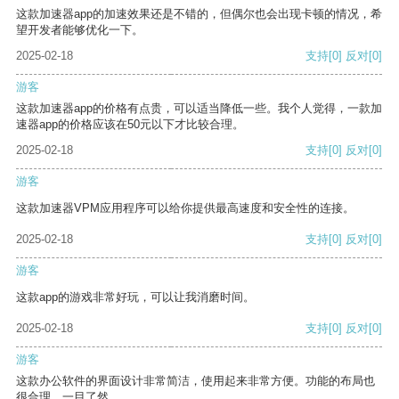
这款加速器app的加速效果还是不错的，但偶尔也会出现卡顿的情况，希
望开发者能够优化一下。
2025-02-18
支持
[0]
反对
[0]
游客
这款加速器app的价格有点贵，可以适当降低一些。我个人觉得，一款加
速器app的价格应该在50元以下才比较合理。
2025-02-18
支持
[0]
反对
[0]
游客
这款加速器VPM应用程序可以给你提供最高速度和安全性的连接。
2025-02-18
支持
[0]
反对
[0]
游客
这款app的游戏非常好玩，可以让我消磨时间。
2025-02-18
支持
[0]
反对
[0]
游客
这款办公软件的界面设计非常简洁，使用起来非常方便。功能的布局也
很合理，一目了然。