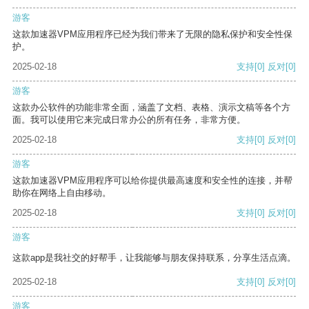
游客
这款加速器VPM应用程序已经为我们带来了无限的隐私保护和安全性保
护。
2025-02-18
支持
[0]
反对
[0]
游客
这款办公软件的功能非常全面，涵盖了文档、表格、演示文稿等各个方
面。我可以使用它来完成日常办公的所有任务，非常方便。
2025-02-18
支持
[0]
反对
[0]
游客
这款加速器VPM应用程序可以给你提供最高速度和安全性的连接，并帮
助你在网络上自由移动。
2025-02-18
支持
[0]
反对
[0]
游客
这款app是我社交的好帮手，让我能够与朋友保持联系，分享生活点滴。
2025-02-18
支持
[0]
反对
[0]
游客