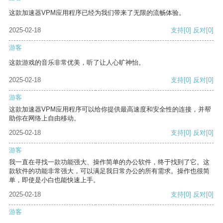
这款加速器VPM应用程序已经为我们带来了无限的流畅体验。
2025-02-18
支持
[0]
反对
[0]
游客
这款游戏的音乐非常优美，听了让人心旷神怡。
2025-02-18
支持
[0]
反对
[0]
游客
这款加速器VPM应用程序可以给你提供最高速度和安全性的连接，并帮
助你在网络上自由移动。
2025-02-18
支持
[0]
反对
[0]
游客
我一直在寻找一款功能强大、操作简单的办公软件，终于找到了它。这
款软件的功能非常强大，可以满足我日常办公的所有需求。操作也很简
单，即使是小白也能快速上手。
2025-02-18
支持
[0]
反对
[0]
游客