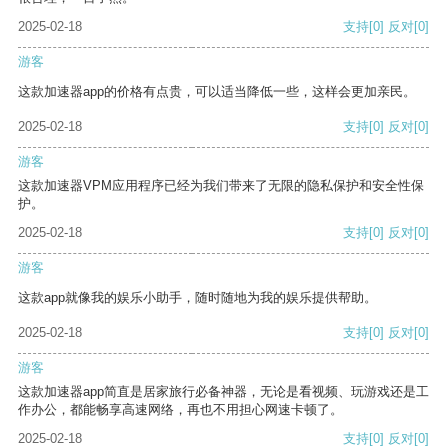
2025-02-18
支持
[0]
反对
[0]
游客
这款加速器app的价格有点贵，可以适当降低一些，这样会更加亲民。
2025-02-18
支持
[0]
反对
[0]
游客
这款加速器VPM应用程序已经为我们带来了无限的隐私保护和安全性保
护。
2025-02-18
支持
[0]
反对
[0]
游客
这款app就像我的娱乐小助手，随时随地为我的娱乐提供帮助。
2025-02-18
支持
[0]
反对
[0]
游客
这款加速器app简直是居家旅行必备神器，无论是看视频、玩游戏还是工
作办公，都能畅享高速网络，再也不用担心网速卡顿了。
2025-02-18
支持
[0]
反对
[0]