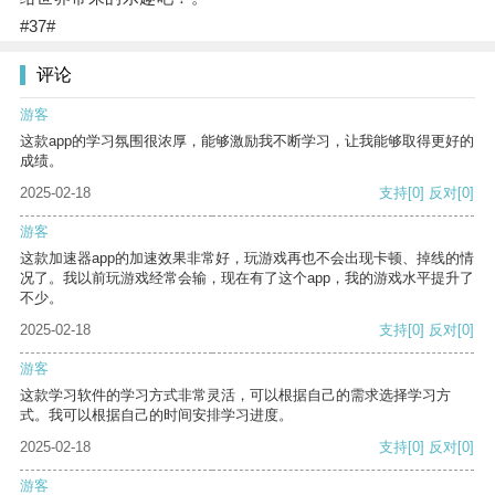
#37#
评论
游客
这款app的学习氛围很浓厚，能够激励我不断学习，让我能够取得更好的
成绩。
2025-02-18
支持
[0]
反对
[0]
游客
这款加速器app的加速效果非常好，玩游戏再也不会出现卡顿、掉线的情
况了。我以前玩游戏经常会输，现在有了这个app，我的游戏水平提升了
不少。
2025-02-18
支持
[0]
反对
[0]
游客
这款学习软件的学习方式非常灵活，可以根据自己的需求选择学习方
式。我可以根据自己的时间安排学习进度。
2025-02-18
支持
[0]
反对
[0]
游客