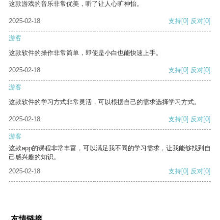
这款游戏的音乐非常优美，听了让人心旷神怡。
2025-02-18
支持
[0]
反对
[0]
游客
这款软件的操作非常简单，即使是小白也能快速上手。
2025-02-18
支持
[0]
反对
[0]
游客
这款软件的学习方式非常灵活，可以根据自己的需求选择学习方式。
2025-02-18
支持
[0]
反对
[0]
游客
这款app的课程非常丰富，可以满足我不同的学习需求，让我能够找到自
己感兴趣的知识。
2025-02-18
支持
[0]
反对
[0]
友情链接