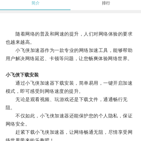
简介
排行
随着网络的普及和网速的提升，人们对网络体验的要求
也越来越高。
小飞侠加速器作为一款专业的网络加速工具，能够帮助
用户解决网络延迟、卡顿等问题，让您畅爽体验网络世界。
小飞侠下载安装
通过小飞侠加速器下载安装，简单易用，一键开启加速
模式，即可感受到网络速度的提升。
无论是观看视频、玩游戏还是下载文件，通通畅行无
阻。
不仅如此，小飞侠加速器还能保护您的个人隐私，保证
网络安全。
赶紧下载小飞侠加速器，让网络畅通无阻，尽情享受网
络世界带来的乐趣吧！。